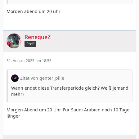
Morgen abend um 20 uhr
RenegueZ
Profi
31. August 2025 um 18:56
Zitat von genter_pille
Wann endet diese Transferperiode gleich? Weiß jemand
mehr?
Morgen Abend um 20 Uhr. Für Saudi Arabien noch 10 Tage
länger