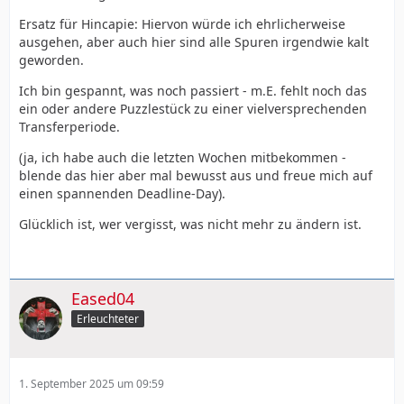
Ersatz für Hincapie: Hiervon würde ich ehrlicherweise
ausgehen, aber auch hier sind alle Spuren irgendwie kalt
geworden.
Ich bin gespannt, was noch passiert - m.E. fehlt noch das
ein oder andere Puzzlestück zu einer vielversprechenden
Transferperiode.
(ja, ich habe auch die letzten Wochen mitbekommen -
blende das hier aber mal bewusst aus und freue mich auf
einen spannenden Deadline-Day).
Glücklich ist, wer vergisst, was nicht mehr zu ändern ist.
Eased04
Erleuchteter
1. September 2025 um 09:59