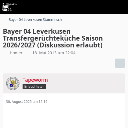
Bayer 04 Leverkusen Stammtisch
Bayer 04 Leverkusen
Transfergerüchteküche Saison
2026/2027 (Diskussion erlaubt)
Homer
18. Mai 2013 um 22:04
Tapeworm
Erleuchteter
30. August 2025 um 15:19