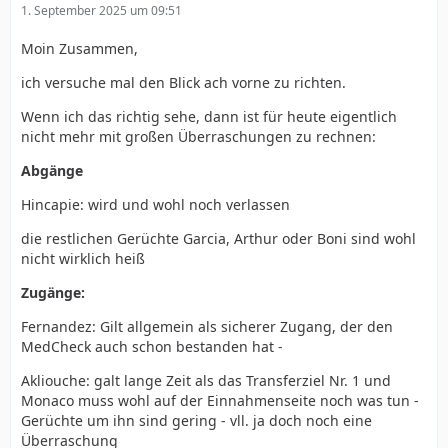
1. September 2025 um 09:51
Moin Zusammen,
ich versuche mal den Blick ach vorne zu richten.
Wenn ich das richtig sehe, dann ist für heute eigentlich
nicht mehr mit großen Überraschungen zu rechnen:
Abgänge
Hincapie: wird und wohl noch verlassen
die restlichen Gerüchte Garcia, Arthur oder Boni sind wohl
nicht wirklich heiß
Zugänge:
Fernandez: Gilt allgemein als sicherer Zugang, der den
MedCheck auch schon bestanden hat -
Akliouche: galt lange Zeit als das Transferziel Nr. 1 und
Monaco muss wohl auf der Einnahmenseite noch was tun -
Gerüchte um ihn sind gering - vll. ja doch noch eine
Überraschung