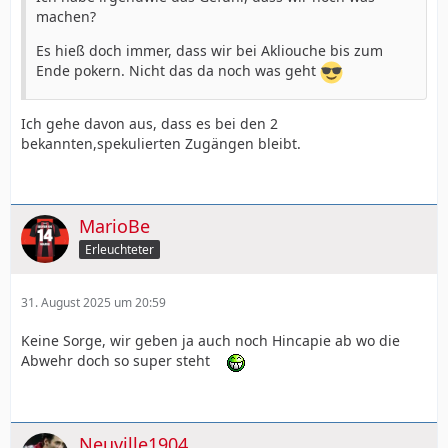
machen?
Es hieß doch immer, dass wir bei Akliouche bis zum
Ende pokern. Nicht das da noch was geht
Ich gehe davon aus, dass es bei den 2
bekannten,spekulierten Zugängen bleibt.
MarioBe
Erleuchteter
31. August 2025 um 20:59
Keine Sorge, wir geben ja auch noch Hincapie ab wo die
Abwehr doch so super steht
Neuville1904