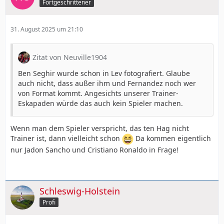
Fortgeschrittener
31. August 2025 um 21:10
Zitat von Neuville1904
Ben Seghir wurde schon in Lev fotografiert. Glaube
auch nicht, dass außer ihm und Fernandez noch wer
von Format kommt. Angesichts unserer Trainer-
Eskapaden würde das auch kein Spieler machen.
Wenn man dem Spieler verspricht, das ten Hag nicht
Trainer ist, dann vielleicht schon
Da kommen eigentlich
nur Jadon Sancho und Cristiano Ronaldo in Frage!
Schleswig-Holstein
Profi