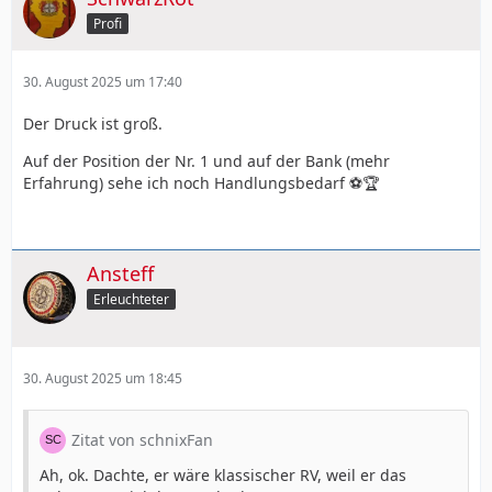
Profi
30. August 2025 um 17:40
Der Druck ist groß.
Auf der Position der Nr. 1 und auf der Bank (mehr
Erfahrung) sehe ich noch Handlungsbedarf ⚽🏆
Ansteff
Erleuchteter
30. August 2025 um 18:45
Zitat von schnixFan
Ah, ok. Dachte, er wäre klassischer RV, weil er das