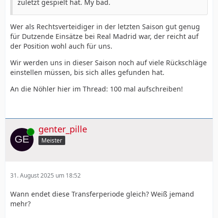
zuletzt gespielt hat. My bad.
Wer als Rechtsverteidiger in der letzten Saison gut genug
für Dutzende Einsätze bei Real Madrid war, der reicht auf
der Position wohl auch für uns.
Wir werden uns in dieser Saison noch auf viele Rückschläge
einstellen müssen, bis sich alles gefunden hat.
An die Nöhler hier im Thread: 100 mal aufschreiben!
genter_pille
Online
Meister
31. August 2025 um 18:52
Wann endet diese Transferperiode gleich? Weiß jemand
mehr?