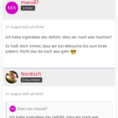
maxu87
Schüler
31. August 2025 um 20:46
Ich habe irgendwie das Gefühl, dass wir noch was machen?
Es hieß doch immer, dass wir bei Akliouche bis zum Ende
pokern. Nicht das da noch was geht
Nordisch
Erleuchteter
31. August 2025 um 20:47
Zitat von maxu87
Ich habe irgendwie das Gefühl, dass wir noch was