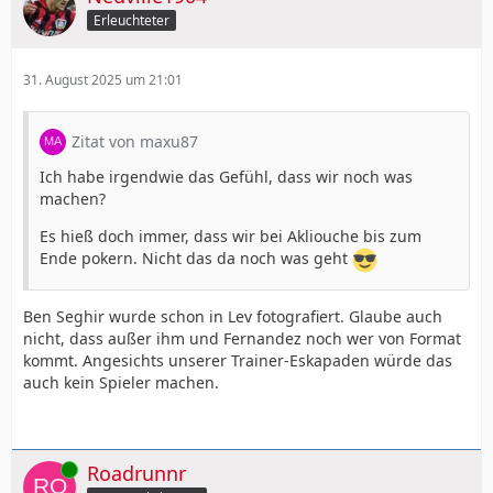
Erleuchteter
31. August 2025 um 21:01
Zitat von maxu87
Ich habe irgendwie das Gefühl, dass wir noch was
machen?
Es hieß doch immer, dass wir bei Akliouche bis zum
Ende pokern. Nicht das da noch was geht
Ben Seghir wurde schon in Lev fotografiert. Glaube auch
nicht, dass außer ihm und Fernandez noch wer von Format
kommt. Angesichts unserer Trainer-Eskapaden würde das
auch kein Spieler machen.
Online
Roadrunnr