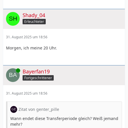
Shady_04
Erleuchteter
31. August 2025 um 18:56
Morgen, ich meine 20 Uhr.
Online
Bayerfan19
Fortgeschrittener
31. August 2025 um 18:56
Zitat von genter_pille
Wann endet diese Transferperiode gleich? Weiß jemand
mehr?