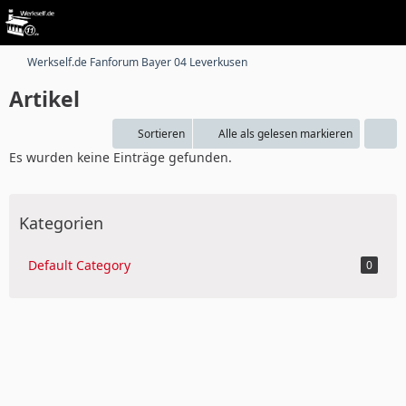
Werkself.de Fanforum Bayer 04 Leverkusen
Artikel
Sortieren
Alle als gelesen markieren
Es wurden keine Einträge gefunden.
Kategorien
Default Category
0