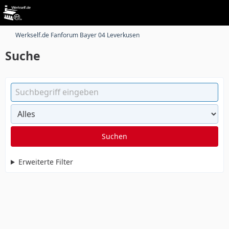
Werkself.de Fanforum Bayer 04 Leverkusen
Suche
Suchen
Erweiterte Filter