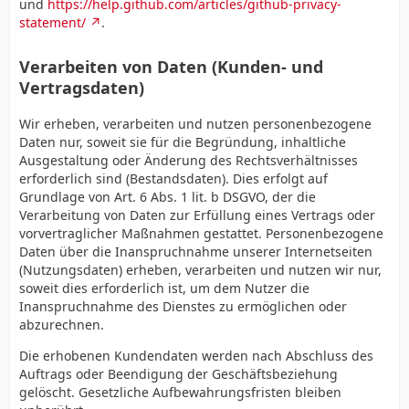
und
https://help.github.com/articles/github-privacy-
statement/
.
Verarbeiten von Daten (Kunden- und
Vertragsdaten)
Wir erheben, verarbeiten und nutzen personenbezogene
Daten nur, soweit sie für die Begründung, inhaltliche
Ausgestaltung oder Änderung des Rechtsverhältnisses
erforderlich sind (Bestandsdaten). Dies erfolgt auf
Grundlage von Art. 6 Abs. 1 lit. b DSGVO, der die
Verarbeitung von Daten zur Erfüllung eines Vertrags oder
vorvertraglicher Maßnahmen gestattet. Personenbezogene
Daten über die Inanspruchnahme unserer Internetseiten
(Nutzungsdaten) erheben, verarbeiten und nutzen wir nur,
soweit dies erforderlich ist, um dem Nutzer die
Inanspruchnahme des Dienstes zu ermöglichen oder
abzurechnen.
Die erhobenen Kundendaten werden nach Abschluss des
Auftrags oder Beendigung der Geschäftsbeziehung
gelöscht. Gesetzliche Aufbewahrungsfristen bleiben