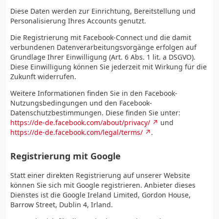
Diese Daten werden zur Einrichtung, Bereitstellung und
Personalisierung Ihres Accounts genutzt.
Die Registrierung mit Facebook-Connect und die damit
verbundenen Datenverarbeitungsvorgänge erfolgen auf
Grundlage Ihrer Einwilligung (Art. 6 Abs. 1 lit. a DSGVO).
Diese Einwilligung können Sie jederzeit mit Wirkung für die
Zukunft widerrufen.
Weitere Informationen finden Sie in den Facebook-
Nutzungsbedingungen und den Facebook-
Datenschutzbestimmungen. Diese finden Sie unter:
https://de-de.facebook.com/about/privacy/
und
https://de-de.facebook.com/legal/terms/
.
Registrierung mit Google
Statt einer direkten Registrierung auf unserer Website
können Sie sich mit Google registrieren. Anbieter dieses
Dienstes ist die Google Ireland Limited, Gordon House,
Barrow Street, Dublin 4, Irland.