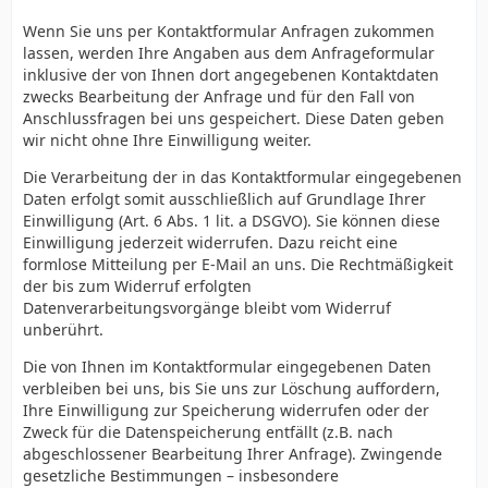
Wenn Sie uns per Kontaktformular Anfragen zukommen
lassen, werden Ihre Angaben aus dem Anfrageformular
inklusive der von Ihnen dort angegebenen Kontaktdaten
zwecks Bearbeitung der Anfrage und für den Fall von
Anschlussfragen bei uns gespeichert. Diese Daten geben
wir nicht ohne Ihre Einwilligung weiter.
Die Verarbeitung der in das Kontaktformular eingegebenen
Daten erfolgt somit ausschließlich auf Grundlage Ihrer
Einwilligung (Art. 6 Abs. 1 lit. a DSGVO). Sie können diese
Einwilligung jederzeit widerrufen. Dazu reicht eine
formlose Mitteilung per E-Mail an uns. Die Rechtmäßigkeit
der bis zum Widerruf erfolgten
Datenverarbeitungsvorgänge bleibt vom Widerruf
unberührt.
Die von Ihnen im Kontaktformular eingegebenen Daten
verbleiben bei uns, bis Sie uns zur Löschung auffordern,
Ihre Einwilligung zur Speicherung widerrufen oder der
Zweck für die Datenspeicherung entfällt (z.B. nach
abgeschlossener Bearbeitung Ihrer Anfrage). Zwingende
gesetzliche Bestimmungen – insbesondere