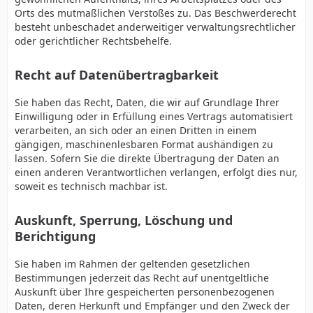
Orts des mutmaßlichen Verstoßes zu. Das Beschwerderecht
besteht unbeschadet anderweitiger verwaltungsrechtlicher
oder gerichtlicher Rechtsbehelfe.
Recht auf Datenübertragbarkeit
Sie haben das Recht, Daten, die wir auf Grundlage Ihrer
Einwilligung oder in Erfüllung eines Vertrags automatisiert
verarbeiten, an sich oder an einen Dritten in einem
gängigen, maschinenlesbaren Format aushändigen zu
lassen. Sofern Sie die direkte Übertragung der Daten an
einen anderen Verantwortlichen verlangen, erfolgt dies nur,
soweit es technisch machbar ist.
Auskunft, Sperrung, Löschung und
Berichtigung
Sie haben im Rahmen der geltenden gesetzlichen
Bestimmungen jederzeit das Recht auf unentgeltliche
Auskunft über Ihre gespeicherten personenbezogenen
Daten, deren Herkunft und Empfänger und den Zweck der