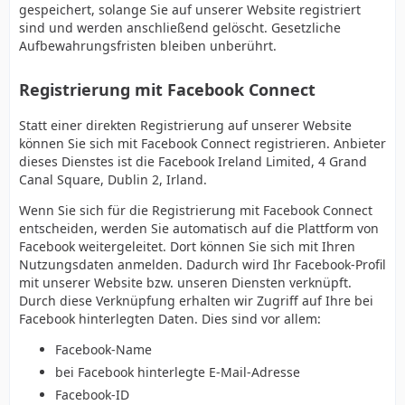
gespeichert, solange Sie auf unserer Website registriert
sind und werden anschließend gelöscht. Gesetzliche
Aufbewahrungsfristen bleiben unberührt.
Registrierung mit Facebook Connect
Statt einer direkten Registrierung auf unserer Website
können Sie sich mit Facebook Connect registrieren. Anbieter
dieses Dienstes ist die Facebook Ireland Limited, 4 Grand
Canal Square, Dublin 2, Irland.
Wenn Sie sich für die Registrierung mit Facebook Connect
entscheiden, werden Sie automatisch auf die Plattform von
Facebook weitergeleitet. Dort können Sie sich mit Ihren
Nutzungsdaten anmelden. Dadurch wird Ihr Facebook-Profil
mit unserer Website bzw. unseren Diensten verknüpft.
Durch diese Verknüpfung erhalten wir Zugriff auf Ihre bei
Facebook hinterlegten Daten. Dies sind vor allem:
Facebook-Name
bei Facebook hinterlegte E-Mail-Adresse
Facebook-ID