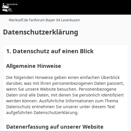
Werkself.de Fanforum Bayer 04 Leverkusen
Datenschutzerklärung
1. Datenschutz auf einen Blick
Allgemeine Hinweise
Die folgenden Hinweise geben einen einfachen Überblick
darüber, was mit Ihren personenbezogenen Daten passiert,
wenn Sie unsere Website besuchen. Personenbezogene
Daten sind alle Daten, mit denen Sie persönlich identifiziert
werden können. Ausführliche Informationen zum Thema
Datenschutz entnehmen Sie unserer unter diesem Text
aufgeführten Datenschutzerklärung.
Datenerfassung auf unserer Website