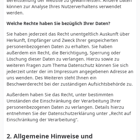
Bereitstellung der Website zu gewährleisten. Andere Daten
können zur Analyse Ihres Nutzerverhaltens verwendet
werden.
Welche Rechte haben Sie bezüglich Ihrer Daten?
Sie haben jederzeit das Recht unentgeltlich Auskunft über
Herkunft, Empfänger und Zweck Ihrer gespeicherten
personenbezogenen Daten zu erhalten. Sie haben
außerdem ein Recht, die Berichtigung, Sperrung oder
Löschung dieser Daten zu verlangen. Hierzu sowie zu
weiteren Fragen zum Thema Datenschutz können Sie sich
jederzeit unter der im Impressum angegebenen Adresse an
uns wenden. Des Weiteren steht Ihnen ein
Beschwerderecht bei der zuständigen Aufsichtsbehörde zu.
Außerdem haben Sie das Recht, unter bestimmten
Umständen die Einschränkung der Verarbeitung Ihrer
personenbezogenen Daten zu verlangen. Details hierzu
entnehmen Sie der Datenschutzerklärung unter „Recht auf
Einschränkung der Verarbeitung“.
2. Allgemeine Hinweise und