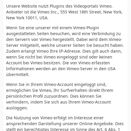
Unsere Website nutzt Plugins des Videoportals Vimeo.
Anbieter ist die Vimeo Inc., 555 West 18th Street, New York,
New York 10011, USA.
Wenn Sie eine unserer mit einem Vimeo-Plugin
ausgestatteten Seiten besuchen, wird eine Verbindung zu
den Servern von Vimeo hergestellt. Dabei wird dem Vimeo-
Server mitgeteilt, welche unserer Seiten Sie besucht haben.
Zudem erlangt Vimeo Ihre IP-Adresse. Dies gilt auch dann,
wenn Sie nicht bei Vimeo eingeloggt sind oder keinen
Account bei Vimeo besitzen. Die von Vimeo erfassten
Informationen werden an den Vimeo-Server in den USA
übermittelt.
Wenn Sie in Ihrem Vimeo-Account eingeloggt sind,
ermöglichen Sie Vimeo, Ihr Surfverhalten direkt Ihrem
persönlichen Profil zuzuordnen. Dies können Sie
verhindern, indem Sie sich aus Ihrem Vimeo-Account
ausloggen.
Die Nutzung von Vimeo erfolgt im Interesse einer
ansprechenden Darstellung unserer Online-Angebote. Dies
stellt ein berechtigtes Interesse im Sinne des Art. 6 Abs. 1