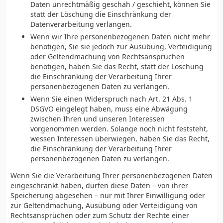
Daten unrechtmäßig geschah / geschieht, können Sie
statt der Löschung die Einschränkung der
Datenverarbeitung verlangen.
Wenn wir Ihre personenbezogenen Daten nicht mehr
benötigen, Sie sie jedoch zur Ausübung, Verteidigung
oder Geltendmachung von Rechtsansprüchen
benötigen, haben Sie das Recht, statt der Löschung
die Einschränkung der Verarbeitung Ihrer
personenbezogenen Daten zu verlangen.
Wenn Sie einen Widerspruch nach Art. 21 Abs. 1
DSGVO eingelegt haben, muss eine Abwägung
zwischen Ihren und unseren Interessen
vorgenommen werden. Solange noch nicht feststeht,
wessen Interessen überwiegen, haben Sie das Recht,
die Einschränkung der Verarbeitung Ihrer
personenbezogenen Daten zu verlangen.
Wenn Sie die Verarbeitung Ihrer personenbezogenen Daten
eingeschränkt haben, dürfen diese Daten – von ihrer
Speicherung abgesehen – nur mit Ihrer Einwilligung oder
zur Geltendmachung, Ausübung oder Verteidigung von
Rechtsansprüchen oder zum Schutz der Rechte einer