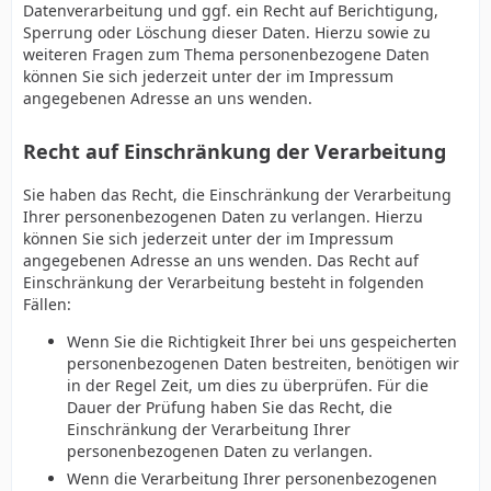
Datenverarbeitung und ggf. ein Recht auf Berichtigung,
Sperrung oder Löschung dieser Daten. Hierzu sowie zu
weiteren Fragen zum Thema personenbezogene Daten
können Sie sich jederzeit unter der im Impressum
angegebenen Adresse an uns wenden.
Recht auf Einschränkung der Verarbeitung
Sie haben das Recht, die Einschränkung der Verarbeitung
Ihrer personenbezogenen Daten zu verlangen. Hierzu
können Sie sich jederzeit unter der im Impressum
angegebenen Adresse an uns wenden. Das Recht auf
Einschränkung der Verarbeitung besteht in folgenden
Fällen:
Wenn Sie die Richtigkeit Ihrer bei uns gespeicherten
personenbezogenen Daten bestreiten, benötigen wir
in der Regel Zeit, um dies zu überprüfen. Für die
Dauer der Prüfung haben Sie das Recht, die
Einschränkung der Verarbeitung Ihrer
personenbezogenen Daten zu verlangen.
Wenn die Verarbeitung Ihrer personenbezogenen