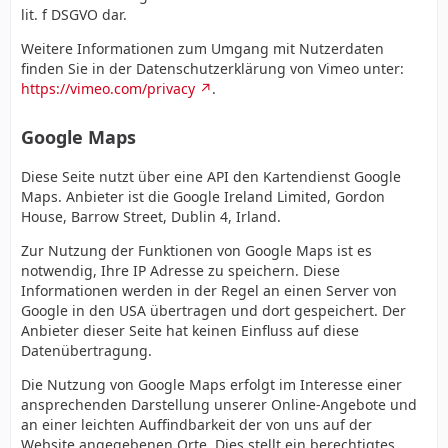
lit. f DSGVO dar.
Weitere Informationen zum Umgang mit Nutzerdaten
finden Sie in der Datenschutzerklärung von Vimeo unter:
https://vimeo.com/privacy
.
Google Maps
Diese Seite nutzt über eine API den Kartendienst Google
Maps. Anbieter ist die Google Ireland Limited, Gordon
House, Barrow Street, Dublin 4, Irland.
Zur Nutzung der Funktionen von Google Maps ist es
notwendig, Ihre IP Adresse zu speichern. Diese
Informationen werden in der Regel an einen Server von
Google in den USA übertragen und dort gespeichert. Der
Anbieter dieser Seite hat keinen Einfluss auf diese
Datenübertragung.
Die Nutzung von Google Maps erfolgt im Interesse einer
ansprechenden Darstellung unserer Online-Angebote und
an einer leichten Auffindbarkeit der von uns auf der
Website angegebenen Orte. Dies stellt ein berechtigtes