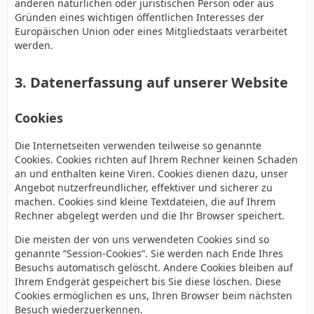
anderen natürlichen oder juristischen Person oder aus
Gründen eines wichtigen öffentlichen Interesses der
Europäischen Union oder eines Mitgliedstaats verarbeitet
werden.
3. Datenerfassung auf unserer Website
Cookies
Die Internetseiten verwenden teilweise so genannte
Cookies. Cookies richten auf Ihrem Rechner keinen Schaden
an und enthalten keine Viren. Cookies dienen dazu, unser
Angebot nutzerfreundlicher, effektiver und sicherer zu
machen. Cookies sind kleine Textdateien, die auf Ihrem
Rechner abgelegt werden und die Ihr Browser speichert.
Die meisten der von uns verwendeten Cookies sind so
genannte “Session-Cookies”. Sie werden nach Ende Ihres
Besuchs automatisch gelöscht. Andere Cookies bleiben auf
Ihrem Endgerät gespeichert bis Sie diese löschen. Diese
Cookies ermöglichen es uns, Ihren Browser beim nächsten
Besuch wiederzuerkennen.