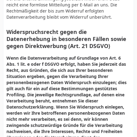
reicht eine formlose Mitteilung per E-Mail an uns. Die
Rechtmäßigkeit der bis zum Widerruf erfolgten
Datenverarbeitung bleibt vom Widerruf unberührt.
Widerspruchsrecht gegen die
Datenerhebung in besonderen Fällen sowie
gegen Direktwerbung (Art. 21 DSGVO)
Wenn die Datenverarbeitung auf Grundlage von Art. 6
Abs. 1 lit. e oder f DSGVO erfolgt, haben Sie jederzeit das
Recht, aus Gründen, die sich aus Ihrer besonderen
Situation ergeben, gegen die Verarbeitung Ihrer
personenbezogenen Daten Widerspruch einzulegen; dies
gilt auch für ein auf diese Bestimmungen gestütztes
Profiling. Die jeweilige Rechtsgrundlage, auf denen eine
Verarbeitung beruht, entnehmen Sie dieser
Datenschutzerklärung. Wenn Sie Widerspruch einlegen,
werden wir Ihre betroffenen personenbezogenen Daten
nicht mehr verarbeiten, es sei denn, wir können
zwingende schutzwürdige Gründe für die Verarbeitung
nachweisen, die Ihre Interessen, Rechte und Freiheiten