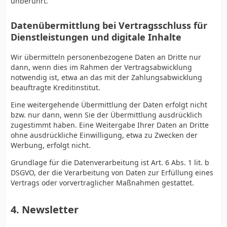
unberührt.
Datenübermittlung bei Vertragsschluss für
Dienstleistungen und digitale Inhalte
Wir übermitteln personenbezogene Daten an Dritte nur
dann, wenn dies im Rahmen der Vertragsabwicklung
notwendig ist, etwa an das mit der Zahlungsabwicklung
beauftragte Kreditinstitut.
Eine weitergehende Übermittlung der Daten erfolgt nicht
bzw. nur dann, wenn Sie der Übermittlung ausdrücklich
zugestimmt haben. Eine Weitergabe Ihrer Daten an Dritte
ohne ausdrückliche Einwilligung, etwa zu Zwecken der
Werbung, erfolgt nicht.
Grundlage für die Datenverarbeitung ist Art. 6 Abs. 1 lit. b
DSGVO, der die Verarbeitung von Daten zur Erfüllung eines
Vertrags oder vorvertraglicher Maßnahmen gestattet.
4. Newsletter