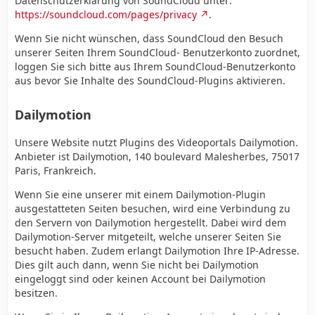
Datenschutzerklärung von SoundCloud unter:
https://soundcloud.com/pages/privacy
.
Wenn Sie nicht wünschen, dass SoundCloud den Besuch
unserer Seiten Ihrem SoundCloud- Benutzerkonto zuordnet,
loggen Sie sich bitte aus Ihrem SoundCloud-Benutzerkonto
aus bevor Sie Inhalte des SoundCloud-Plugins aktivieren.
Dailymotion
Unsere Website nutzt Plugins des Videoportals Dailymotion.
Anbieter ist Dailymotion, 140 boulevard Malesherbes, 75017
Paris, Frankreich.
Wenn Sie eine unserer mit einem Dailymotion-Plugin
ausgestatteten Seiten besuchen, wird eine Verbindung zu
den Servern von Dailymotion hergestellt. Dabei wird dem
Dailymotion-Server mitgeteilt, welche unserer Seiten Sie
besucht haben. Zudem erlangt Dailymotion Ihre IP-Adresse.
Dies gilt auch dann, wenn Sie nicht bei Dailymotion
eingeloggt sind oder keinen Account bei Dailymotion
besitzen.