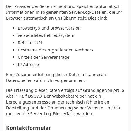
Der Provider der Seiten erhebt und speichert automatisch
Informationen in so genannten Server-Log-Dateien, die Ihr
Browser automatisch an uns übermittelt. Dies sind:
Browsertyp und Browserversion
verwendetes Betriebssystem
Referrer URL
Hostname des zugreifenden Rechners
Uhrzeit der Serveranfrage
IP-Adresse
Eine Zusammenführung dieser Daten mit anderen
Datenquellen wird nicht vorgenommen.
Die Erfassung dieser Daten erfolgt auf Grundlage von Art. 6
Abs. 1 lit. f DSGVO. Der Websitebetreiber hat ein
berechtigtes Interesse an der technisch fehlerfreien
Darstellung und der Optimierung seiner Website – hierzu
müssen die Server-Log-Files erfasst werden.
Kontaktformular