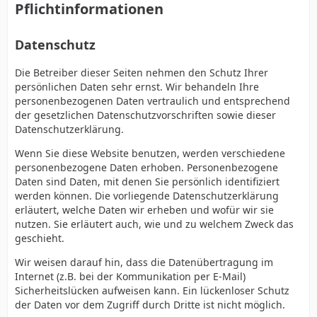
Pflichtinformationen
Datenschutz
Die Betreiber dieser Seiten nehmen den Schutz Ihrer
persönlichen Daten sehr ernst. Wir behandeln Ihre
personenbezogenen Daten vertraulich und entsprechend
der gesetzlichen Datenschutzvorschriften sowie dieser
Datenschutzerklärung.
Wenn Sie diese Website benutzen, werden verschiedene
personenbezogene Daten erhoben. Personenbezogene
Daten sind Daten, mit denen Sie persönlich identifiziert
werden können. Die vorliegende Datenschutzerklärung
erläutert, welche Daten wir erheben und wofür wir sie
nutzen. Sie erläutert auch, wie und zu welchem Zweck das
geschieht.
Wir weisen darauf hin, dass die Datenübertragung im
Internet (z.B. bei der Kommunikation per E-Mail)
Sicherheitslücken aufweisen kann. Ein lückenloser Schutz
der Daten vor dem Zugriff durch Dritte ist nicht möglich.