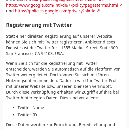
https://www.google.com/intl/de/+/policy/pagesterms.html
und
https://policies.google.com/privacy?hl=de
.
Registrierung mit Twitter
Statt einer direkten Registrierung auf unserer Website
können Sie sich mit Twitter registrieren. Anbieter dieses
Dienstes ist die Twitter Inc., 1355 Market Street, Suite 900,
San Francisco, CA 94103, USA.
Wenn Sie sich für die Registrierung mit Twitter
entscheiden, werden Sie automatisch auf die Plattform von
Twitter weitergeleitet. Dort können Sie sich mit Ihren
Nutzungsdaten anmelden. Dadurch wird Ihr Twitter-Profil
mit unserer Website bzw. unseren Diensten verknüpft.
Durch diese Verknüpfung erhalten wir Zugriff auf Ihre bei
Twitter hinterlegten Daten. Dies sind vor allem:
Twitter-Name
Twitter-ID
Diese Daten werden zur Einrichtung, Bereitstellung und