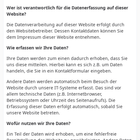
Wer ist verantwortlich für die Datenerfassung auf dieser
Website?
Die Datenverarbeitung auf dieser Website erfolgt durch
den Websitebetreiber. Dessen Kontaktdaten können Sie
dem Impressum dieser Website entnehmen.
Wie erfassen wir Ihre Daten?
Ihre Daten werden zum einen dadurch erhoben, dass Sie
uns diese mitteilen. Hierbei kann es sich z.B. um Daten
handeln, die Sie in ein Kontaktformular eingeben.
Andere Daten werden automatisch beim Besuch der
Website durch unsere IT-Systeme erfasst. Das sind vor
allem technische Daten (z.B. Internetbrowser,
Betriebssystem oder Uhrzeit des Seitenaufrufs). Die
Erfassung dieser Daten erfolgt automatisch, sobald Sie
unsere Website betreten.
Wofür nutzen wir Ihre Daten?
Ein Teil der Daten wird erhoben, um eine fehlerfreie