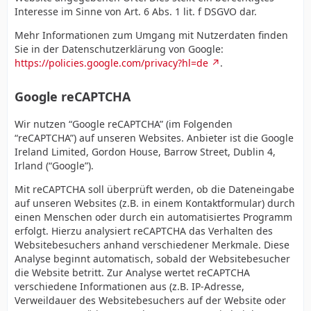
Interesse im Sinne von Art. 6 Abs. 1 lit. f DSGVO dar.
Mehr Informationen zum Umgang mit Nutzerdaten finden
Sie in der Datenschutzerklärung von Google:
https://policies.google.com/privacy?hl=de
.
Google reCAPTCHA
Wir nutzen “Google reCAPTCHA” (im Folgenden
“reCAPTCHA”) auf unseren Websites. Anbieter ist die Google
Ireland Limited, Gordon House, Barrow Street, Dublin 4,
Irland (“Google”).
Mit reCAPTCHA soll überprüft werden, ob die Dateneingabe
auf unseren Websites (z.B. in einem Kontaktformular) durch
einen Menschen oder durch ein automatisiertes Programm
erfolgt. Hierzu analysiert reCAPTCHA das Verhalten des
Websitebesuchers anhand verschiedener Merkmale. Diese
Analyse beginnt automatisch, sobald der Websitebesucher
die Website betritt. Zur Analyse wertet reCAPTCHA
verschiedene Informationen aus (z.B. IP-Adresse,
Verweildauer des Websitebesuchers auf der Website oder