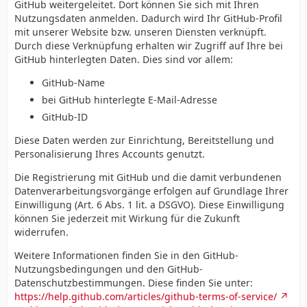
GitHub weitergeleitet. Dort können Sie sich mit Ihren
Nutzungsdaten anmelden. Dadurch wird Ihr GitHub-Profil
mit unserer Website bzw. unseren Diensten verknüpft.
Durch diese Verknüpfung erhalten wir Zugriff auf Ihre bei
GitHub hinterlegten Daten. Dies sind vor allem:
GitHub-Name
bei GitHub hinterlegte E-Mail-Adresse
GitHub-ID
Diese Daten werden zur Einrichtung, Bereitstellung und
Personalisierung Ihres Accounts genutzt.
Die Registrierung mit GitHub und die damit verbundenen
Datenverarbeitungsvorgänge erfolgen auf Grundlage Ihrer
Einwilligung (Art. 6 Abs. 1 lit. a DSGVO). Diese Einwilligung
können Sie jederzeit mit Wirkung für die Zukunft
widerrufen.
Weitere Informationen finden Sie in den GitHub-
Nutzungsbedingungen und den GitHub-
Datenschutzbestimmungen. Diese finden Sie unter:
https://help.github.com/articles/github-terms-of-service/