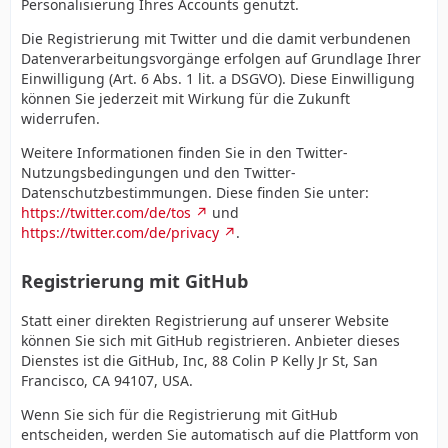
Personalisierung Ihres Accounts genutzt.
Die Registrierung mit Twitter und die damit verbundenen
Datenverarbeitungsvorgänge erfolgen auf Grundlage Ihrer
Einwilligung (Art. 6 Abs. 1 lit. a DSGVO). Diese Einwilligung
können Sie jederzeit mit Wirkung für die Zukunft
widerrufen.
Weitere Informationen finden Sie in den Twitter-
Nutzungsbedingungen und den Twitter-
Datenschutzbestimmungen. Diese finden Sie unter:
https://twitter.com/de/tos
und
https://twitter.com/de/privacy
.
Registrierung mit GitHub
Statt einer direkten Registrierung auf unserer Website
können Sie sich mit GitHub registrieren. Anbieter dieses
Dienstes ist die GitHub, Inc, 88 Colin P Kelly Jr St, San
Francisco, CA 94107, USA.
Wenn Sie sich für die Registrierung mit GitHub
entscheiden, werden Sie automatisch auf die Plattform von