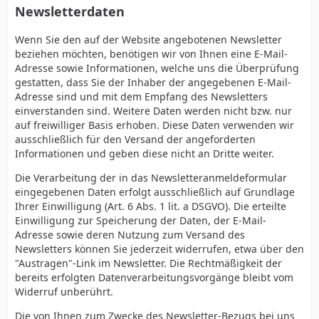
Newsletterdaten
Wenn Sie den auf der Website angebotenen Newsletter
beziehen möchten, benötigen wir von Ihnen eine E-Mail-
Adresse sowie Informationen, welche uns die Überprüfung
gestatten, dass Sie der Inhaber der angegebenen E-Mail-
Adresse sind und mit dem Empfang des Newsletters
einverstanden sind. Weitere Daten werden nicht bzw. nur
auf freiwilliger Basis erhoben. Diese Daten verwenden wir
ausschließlich für den Versand der angeforderten
Informationen und geben diese nicht an Dritte weiter.
Die Verarbeitung der in das Newsletteranmeldeformular
eingegebenen Daten erfolgt ausschließlich auf Grundlage
Ihrer Einwilligung (Art. 6 Abs. 1 lit. a DSGVO). Die erteilte
Einwilligung zur Speicherung der Daten, der E-Mail-
Adresse sowie deren Nutzung zum Versand des
Newsletters können Sie jederzeit widerrufen, etwa über den
"Austragen"-Link im Newsletter. Die Rechtmäßigkeit der
bereits erfolgten Datenverarbeitungsvorgänge bleibt vom
Widerruf unberührt.
Die von Ihnen zum Zwecke des Newsletter-Bezugs bei uns