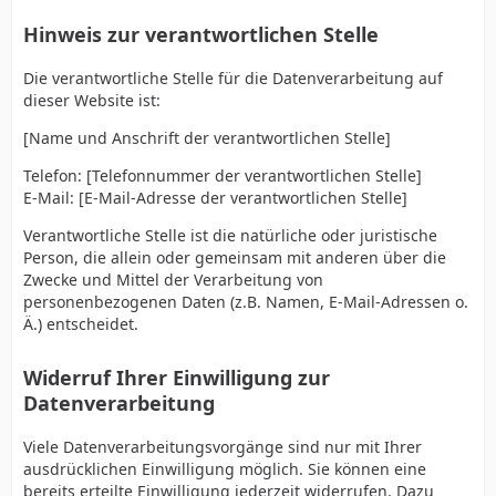
Hinweis zur verantwortlichen Stelle
Die verantwortliche Stelle für die Datenverarbeitung auf
dieser Website ist:
[Name und Anschrift der verantwortlichen Stelle]
Telefon: [Telefonnummer der verantwortlichen Stelle]
E-Mail: [E-Mail-Adresse der verantwortlichen Stelle]
Verantwortliche Stelle ist die natürliche oder juristische
Person, die allein oder gemeinsam mit anderen über die
Zwecke und Mittel der Verarbeitung von
personenbezogenen Daten (z.B. Namen, E-Mail-Adressen o.
Ä.) entscheidet.
Widerruf Ihrer Einwilligung zur
Datenverarbeitung
Viele Datenverarbeitungsvorgänge sind nur mit Ihrer
ausdrücklichen Einwilligung möglich. Sie können eine
bereits erteilte Einwilligung jederzeit widerrufen. Dazu