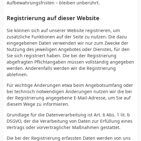
Aufbewahrungsfristen – bleiben unberührt.
Registrierung auf dieser Website
Sie können sich auf unserer Website registrieren, um
zusätzliche Funktionen auf der Seite zu nutzen. Die dazu
eingegebenen Daten verwenden wir nur zum Zwecke der
Nutzung des jeweiligen Angebotes oder Dienstes, für den
Sie sich registriert haben. Die bei der Registrierung
abgefragten Pflichtangaben müssen vollständig angegeben
werden. Anderenfalls werden wir die Registrierung
ablehnen.
Für wichtige Änderungen etwa beim Angebotsumfang oder
bei technisch notwendigen Änderungen nutzen wir die bei
der Registrierung angegebene E-Mail-Adresse, um Sie auf
diesem Wege zu informieren.
Grundlage für die Datenverarbeitung ist Art. 6 Abs. 1 lit. b
DSGVO, der die Verarbeitung von Daten zur Erfüllung eines
Vertrags oder vorvertraglicher Maßnahmen gestattet.
Die bei der Registrierung erfassten Daten werden von uns