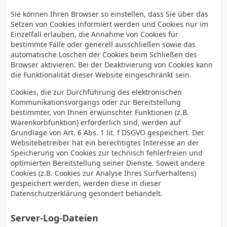
Sie können Ihren Browser so einstellen, dass Sie über das
Setzen von Cookies informiert werden und Cookies nur im
Einzelfall erlauben, die Annahme von Cookies für
bestimmte Fälle oder generell ausschließen sowie das
automatische Löschen der Cookies beim Schließen des
Browser aktivieren. Bei der Deaktivierung von Cookies kann
die Funktionalität dieser Website eingeschränkt sein.
Cookies, die zur Durchführung des elektronischen
Kommunikationsvorgangs oder zur Bereitstellung
bestimmter, von Ihnen erwünschter Funktionen (z.B.
Warenkorbfunktion) erforderlich sind, werden auf
Grundlage von Art. 6 Abs. 1 lit. f DSGVO gespeichert. Der
Websitebetreiber hat ein berechtigtes Interesse an der
Speicherung von Cookies zur technisch fehlerfreien und
optimierten Bereitstellung seiner Dienste. Soweit andere
Cookies (z.B. Cookies zur Analyse Ihres Surfverhaltens)
gespeichert werden, werden diese in dieser
Datenschutzerklärung gesondert behandelt.
Server-Log-Dateien