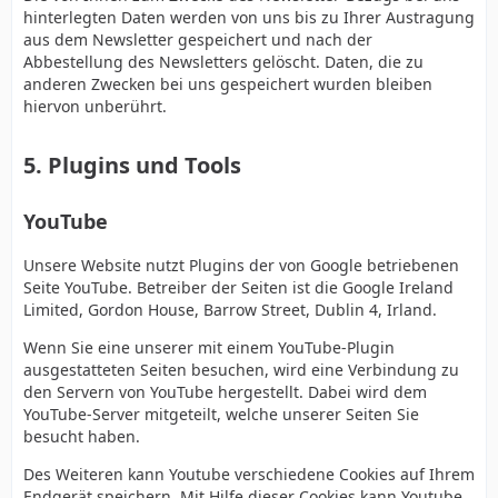
hinterlegten Daten werden von uns bis zu Ihrer Austragung
aus dem Newsletter gespeichert und nach der
Abbestellung des Newsletters gelöscht. Daten, die zu
anderen Zwecken bei uns gespeichert wurden bleiben
hiervon unberührt.
5. Plugins und Tools
YouTube
Unsere Website nutzt Plugins der von Google betriebenen
Seite YouTube. Betreiber der Seiten ist die Google Ireland
Limited, Gordon House, Barrow Street, Dublin 4, Irland.
Wenn Sie eine unserer mit einem YouTube-Plugin
ausgestatteten Seiten besuchen, wird eine Verbindung zu
den Servern von YouTube hergestellt. Dabei wird dem
YouTube-Server mitgeteilt, welche unserer Seiten Sie
besucht haben.
Des Weiteren kann Youtube verschiedene Cookies auf Ihrem
Endgerät speichern. Mit Hilfe dieser Cookies kann Youtube