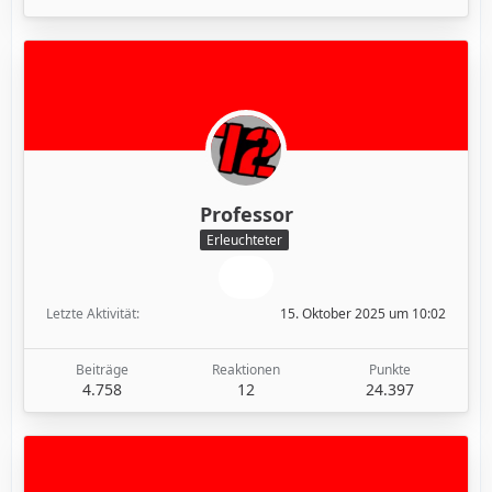
Professor
Erleuchteter
Letzte Aktivität
15. Oktober 2025 um 10:02
Beiträge
Reaktionen
Punkte
4.758
12
24.397