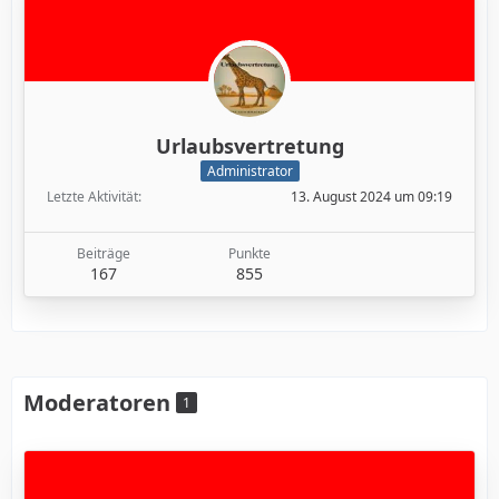
Urlaubsvertretung
Administrator
Letzte Aktivität
13. August 2024 um 09:19
Beiträge
Punkte
167
855
Moderatoren
1