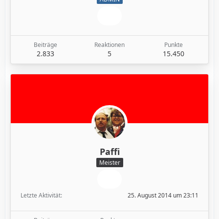
Beiträge
Reaktionen
Punkte
2.833
5
15.450
Paffi
Meister
Letzte Aktivität
25. August 2014 um 23:11