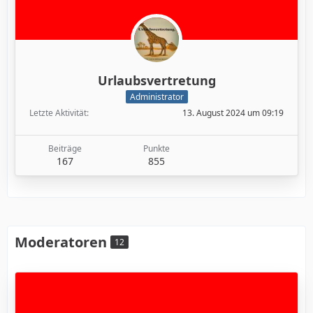
Urlaubsvertretung
Administrator
Letzte Aktivität
13. August 2024 um 09:19
Beiträge
Punkte
167
855
Moderatoren
12