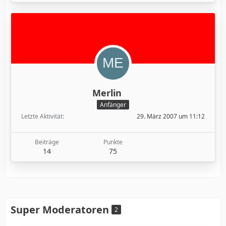
Merlin
Anfänger
Letzte Aktivität
29. März 2007 um 11:12
Beiträge
Punkte
14
75
Super Moderatoren
2