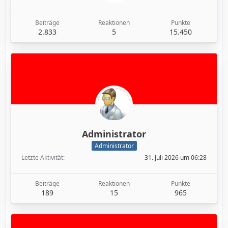
Beiträge
Reaktionen
Punkte
2.833
5
15.450
Administrator
Administrator
Letzte Aktivität
31. Juli 2026 um 06:28
Beiträge
Reaktionen
Punkte
189
15
965