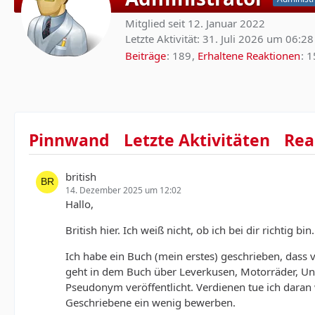
Mitglied seit 12. Januar 2022
Letzte Aktivität:
31. Juli 2026 um 06:28
Beiträge
189
Erhaltene Reaktionen
1
Pinnwand
Letzte Aktivitäten
Rea
british
14. Dezember 2025 um 12:02
Hallo,
British hier. Ich weiß nicht, ob ich bei dir richtig b
Ich habe ein Buch (mein erstes) geschrieben, dass v
geht in dem Buch über Leverkusen, Motorräder, Unfa
Pseudonym veröffentlicht. Verdienen tue ich daran 
Geschriebene ein wenig bewerben.