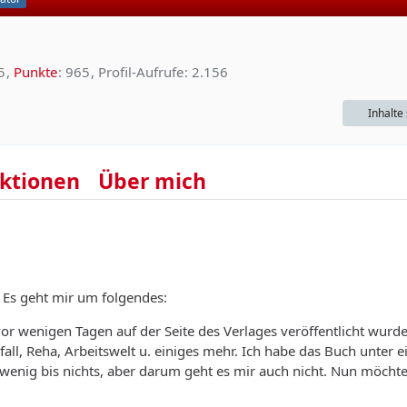
5
Punkte
965
Profil-Aufrufe
2.156
Inhalte
ktionen
Über mich
in. Es geht mir um folgendes:
or wenigen Tagen auf der Seite des Verlages veröffentlicht wurde
ll, Reha, Arbeitswelt u. einiges mehr. Ich habe das Buch unter 
wenig bis nichts, aber darum geht es mir auch nicht. Nun möchte