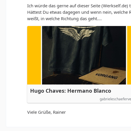
Ich würde das gerne auf dieser Seite (Werkself.de)
Hättest Du etwas dagegen und wenn nein, welche Rubr
weißt, in welche Richtung das geht….
Hugo Chaves: Hermano Blanco
gabrieleschaeferve
Viele Grüße, Rainer