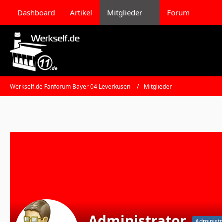
Dashboard
Artikel
Mitglieder
Forum
Werkself.de Fanforum Bayer 04 Leverkusen
Mitglieder
Administrator
Administr