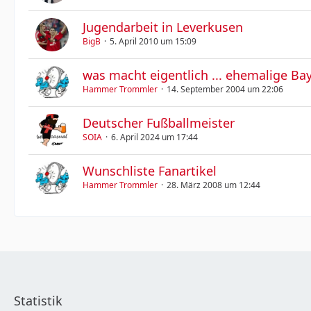
Jugendarbeit in Leverkusen
BigB
5. April 2010 um 15:09
was macht eigentlich ... ehemalige Bay
Hammer Trommler
14. September 2004 um 22:06
Deutscher Fußballmeister
SOIA
6. April 2024 um 17:44
Wunschliste Fanartikel
Hammer Trommler
28. März 2008 um 12:44
Statistik