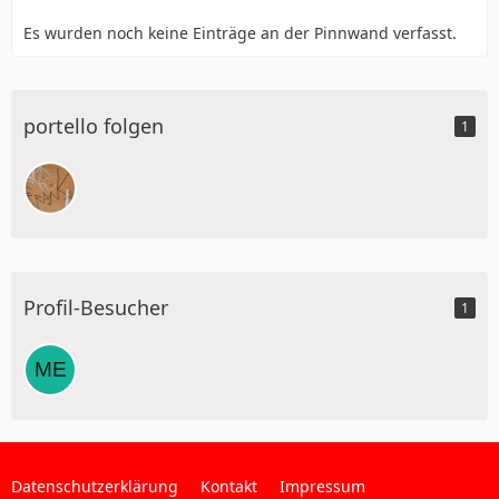
Es wurden noch keine Einträge an der Pinnwand verfasst.
portello folgen
1
Profil-Besucher
1
Datenschutzerklärung
Kontakt
Impressum