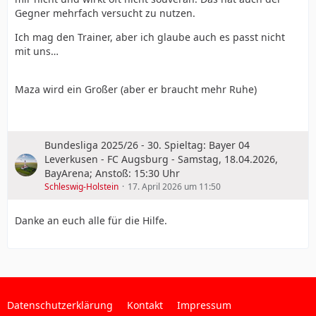
Gegner mehrfach versucht zu nutzen.
Ich mag den Trainer, aber ich glaube auch es passt nicht
mit uns…
Maza wird ein Großer (aber er braucht mehr Ruhe)
Bundesliga 2025/26 - 30. Spieltag: Bayer 04
Leverkusen - FC Augsburg - Samstag, 18.04.2026,
BayArena; Anstoß: 15:30 Uhr
Schleswig-Holstein
17. April 2026 um 11:50
Danke an euch alle für die Hilfe.
Datenschutzerklärung
Kontakt
Impressum