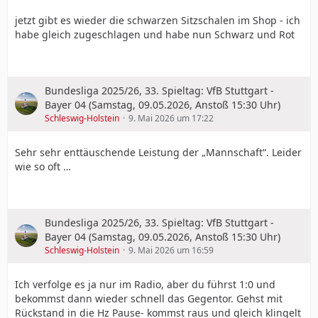
jetzt gibt es wieder die schwarzen Sitzschalen im Shop - ich
habe gleich zugeschlagen und habe nun Schwarz und Rot
Bundesliga 2025/26, 33. Spieltag: VfB Stuttgart -
Bayer 04 (Samstag, 09.05.2026, Anstoß 15:30 Uhr)
Schleswig-Holstein
9. Mai 2026 um 17:22
Sehr sehr enttäuschende Leistung der „Mannschaft“. Leider
wie so oft …
Bundesliga 2025/26, 33. Spieltag: VfB Stuttgart -
Bayer 04 (Samstag, 09.05.2026, Anstoß 15:30 Uhr)
Schleswig-Holstein
9. Mai 2026 um 16:59
Ich verfolge es ja nur im Radio, aber du führst 1:0 und
bekommst dann wieder schnell das Gegentor. Gehst mit
Rückstand in die Hz Pause- kommst raus und gleich klingelt