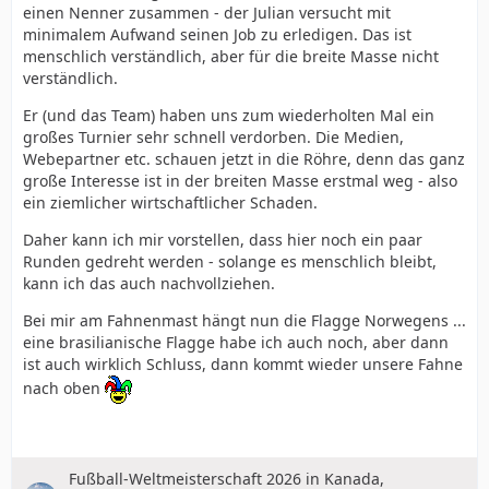
einen Nenner zusammen - der Julian versucht mit
minimalem Aufwand seinen Job zu erledigen. Das ist
menschlich verständlich, aber für die breite Masse nicht
verständlich.
Er (und das Team) haben uns zum wiederholten Mal ein
großes Turnier sehr schnell verdorben. Die Medien,
Webepartner etc. schauen jetzt in die Röhre, denn das ganz
große Interesse ist in der breiten Masse erstmal weg - also
ein ziemlicher wirtschaftlicher Schaden.
Daher kann ich mir vorstellen, dass hier noch ein paar
Runden gedreht werden - solange es menschlich bleibt,
kann ich das auch nachvollziehen.
Bei mir am Fahnenmast hängt nun die Flagge Norwegens ...
eine brasilianische Flagge habe ich auch noch, aber dann
ist auch wirklich Schluss, dann kommt wieder unsere Fahne
nach oben
Fußball-Weltmeisterschaft 2026 in Kanada,