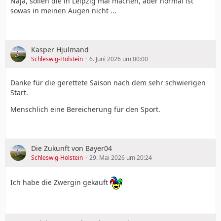
Naja, sollen die in Leipzig mal machen, aber normal ist
sowas in meinen Augen nicht ...
Kasper Hjulmand
Schleswig-Holstein
6. Juni 2026 um 00:00
Danke für die gerettete Saison nach dem sehr schwierigen
Start.
Menschlich eine Bereicherung für den Sport.
Die Zukunft von Bayer04
Schleswig-Holstein
29. Mai 2026 um 20:24
Ich habe die Zwergin gekauft