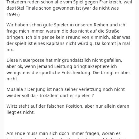
Trotzdem reden schon alle vom Spiel gegen Frankreich, weil
das16tel Finale schon gewonnen ist (war da nicht was
1994?)
Wir haben schon gute Spieler in unseren Reihen und ich
frage mich immer, warum die das nicht auf die Straße
bringen. Ich bin per se kein Freund von Kimmich, aber was
der spielt ist eines Kapitäns nicht würdig. Da kommt ja mal
nix.
Diese Neuerposse hat mir grundsätzlich nicht gefallen,
aber ok, wenn jemand Leistung bringt akzeptiere ich
wenigstens die sportliche Entscheidung. Die bringt er aber
nicht.
Musiala ? Der Jung ist nach seiner Verletzung noch nicht
wieder voll da - trotzdem darf er spielen ?
Wirtz steht auf der falschen Position, aber nur allein daran
liegt es nicht.
Am Ende muss man sich doch immer fragen, woran es