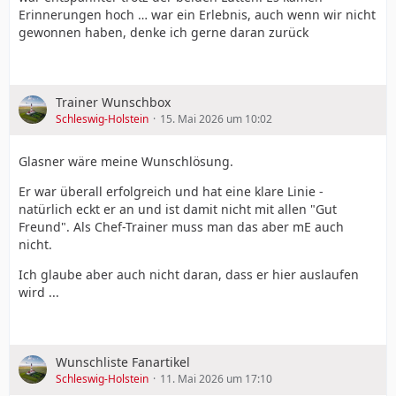
Erinnerungen hoch … war ein Erlebnis, auch wenn wir nicht
gewonnen haben, denke ich gerne daran zurück
Trainer Wunschbox
Schleswig-Holstein
15. Mai 2026 um 10:02
Glasner wäre meine Wunschlösung.
Er war überall erfolgreich und hat eine klare Linie -
natürlich eckt er an und ist damit nicht mit allen "Gut
Freund". Als Chef-Trainer muss man das aber mE auch
nicht.
Ich glaube aber auch nicht daran, dass er hier auslaufen
wird ...
Wunschliste Fanartikel
Schleswig-Holstein
11. Mai 2026 um 17:10