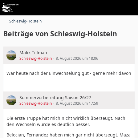
Schleswig-Holstein
Beiträge von Schleswig-Holstein
Malik Tillman
Schleswig-Holstein
8. August 2026 um 18:06
War heute nach der Einwechselung gut - gerne mehr davon
Sommervorbereitung Saison 26/27
Schleswig-Holstein
8. August 2026 um 17:59
Die erste Truppe hat mich nicht wirklich überzeugt. Nach
den Wechseln wurde es deutlich besser.
Belocian, Fernández haben mich gar nicht überzeugt. Maza