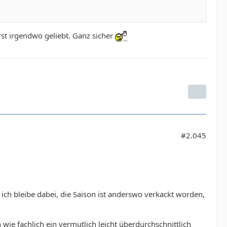
rst irgendwo geliebt. Ganz sicher
#2.045
 ich bleibe dabei, die Saison ist anderswo verkackt worden,
ie fachlich ein vermutlich leicht überdurchschnittlich