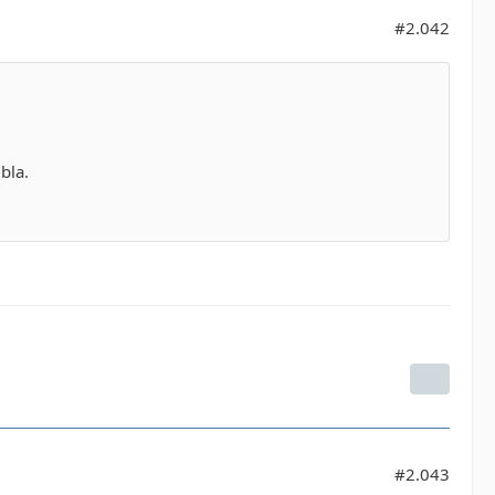
#2.042
bla.
#2.043