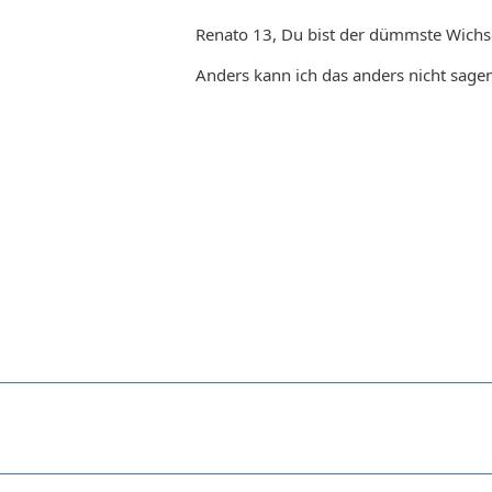
Renato 13, Du bist der dümmste Wichs
Anders kann ich das anders nicht sagen