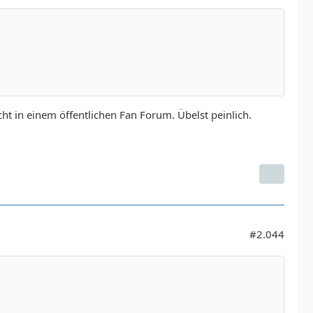
 in einem öffentlichen Fan Forum. Übelst peinlich.
#2.044