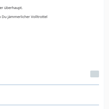
er überhaupt.
 Du jämmerlicher Volltrottel