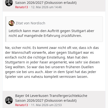
Saison 2026/2027 (Diskussion erlaubt)
Renato13
12. Mai 2026 um 14:46
Zitat von Nordisch
Letztlich kann man den Auftritt gegen Stuttgart aber
nicht auf mangelnde Erfahrung zrückführen.
Ne, sicher nicht. Es kommt zwar nicht oft vor, dass ich das
der Mannschaft vorwerfe, aber gegen Stuttgart war es
einfach nicht die richtige Einstellung. Man hat den
Stuttgartern in jeder Faser angemerkt, wie sehr sie diesen
Sieg wollten. So war das bei unseren früheren Duellen
gegen sie bei uns auch. Aber in dem Spiel hat das jeder
Spieler von uns nahezu komplett vermissen lassen.
Bayer 04 Leverkusen Transfergerüchteküche
Saison 2026/2027 (Diskussion erlaubt)
Renato13
11. Mai 2026 um 22:53