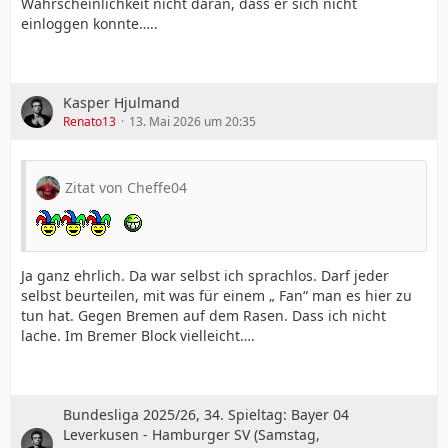
Wahrscheinlichkeit nicht daran, dass er sich nicht
einloggen konnte…..
Kasper Hjulmand
Renato13
13. Mai 2026 um 20:35
Zitat von Cheffe04
Ja ganz ehrlich. Da war selbst ich sprachlos. Darf jeder
selbst beurteilen, mit was für einem „ Fan“ man es hier zu
tun hat. Gegen Bremen auf dem Rasen. Dass ich nicht
lache. Im Bremer Block vielleicht….
Bundesliga 2025/26, 34. Spieltag: Bayer 04
Leverkusen - Hamburger SV (Samstag,