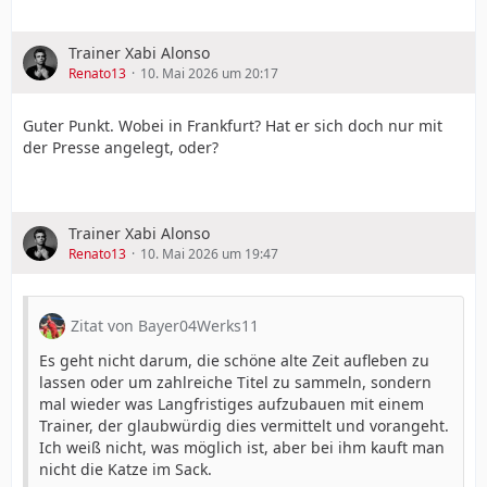
Trainer Xabi Alonso
Renato13
10. Mai 2026 um 20:17
Guter Punkt. Wobei in Frankfurt? Hat er sich doch nur mit
der Presse angelegt, oder?
Trainer Xabi Alonso
Renato13
10. Mai 2026 um 19:47
Zitat von Bayer04Werks11
Es geht nicht darum, die schöne alte Zeit aufleben zu
lassen oder um zahlreiche Titel zu sammeln, sondern
mal wieder was Langfristiges aufzubauen mit einem
Trainer, der glaubwürdig dies vermittelt und vorangeht.
Ich weiß nicht, was möglich ist, aber bei ihm kauft man
nicht die Katze im Sack.