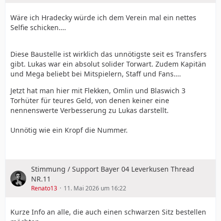
Wäre ich Hradecky würde ich dem Verein mal ein nettes
Selfie schicken….
Diese Baustelle ist wirklich das unnötigste seit es Transfers
gibt. Lukas war ein absolut solider Torwart. Zudem Kapitän
und Mega beliebt bei Mitspielern, Staff und Fans….
Jetzt hat man hier mit Flekken, Omlin und Blaswich 3
Torhüter für teures Geld, von denen keiner eine
nennenswerte Verbesserung zu Lukas darstellt.
Unnötig wie ein Kropf die Nummer.
Stimmung / Support Bayer 04 Leverkusen Thread
NR.11
Renato13
11. Mai 2026 um 16:22
Kurze Info an alle, die auch einen schwarzen Sitz bestellen