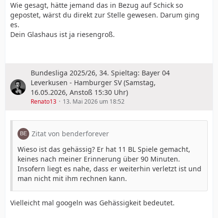
Wie gesagt, hätte jemand das in Bezug auf Schick so
gepostet, wärst du direkt zur Stelle gewesen. Darum ging
es.
Dein Glashaus ist ja riesengroß.
Bundesliga 2025/26, 34. Spieltag: Bayer 04
Leverkusen - Hamburger SV (Samstag,
16.05.2026, Anstoß 15:30 Uhr)
Renato13
13. Mai 2026 um 18:52
Zitat von benderforever
Wieso ist das gehässig? Er hat 11 BL Spiele gemacht,
keines nach meiner Erinnerung über 90 Minuten.
Insofern liegt es nahe, dass er weiterhin verletzt ist und
man nicht mit ihm rechnen kann.
Vielleicht mal googeln was Gehässigkeit bedeutet.