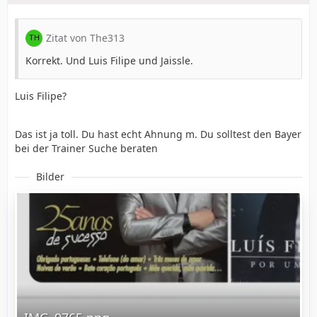
Zitat von The313
Korrekt. Und Luis Filipe und Jaissle.
Luis Filipe?
Das ist ja toll. Du hast echt Ahnung m. Du solltest den Bayer
bei der Trainer Suche beraten
Bilder