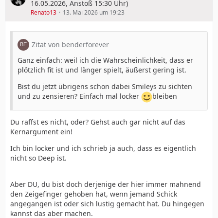
16.05.2026, Anstoß 15:30 Uhr)
Renato13
13. Mai 2026 um 19:23
Zitat von benderforever
Ganz einfach: weil ich die Wahrscheinlichkeit, dass er
plötzlich fit ist und länger spielt, äußerst gering ist.
Bist du jetzt übrigens schon dabei Smileys zu sichten
und zu zensieren? Einfach mal locker
bleiben
Du raffst es nicht, oder? Gehst auch gar nicht auf das
Kernargument ein!
Ich bin locker und ich schrieb ja auch, dass es eigentlich
nicht so Deep ist.
Aber DU, du bist doch derjenige der hier immer mahnend
den Zeigefinger gehoben hat, wenn jemand Schick
angegangen ist oder sich lustig gemacht hat. Du hingegen
kannst das aber machen.