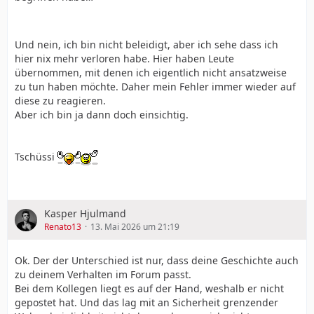
Und nein, ich bin nicht beleidigt, aber ich sehe dass ich
hier nix mehr verloren habe. Hier haben Leute
übernommen, mit denen ich eigentlich nicht ansatzweise
zu tun haben möchte. Daher mein Fehler immer wieder auf
diese zu reagieren.
Aber ich bin ja dann doch einsichtig.
Tschüssi
Kasper Hjulmand
Renato13
13. Mai 2026 um 21:19
Ok. Der der Unterschied ist nur, dass deine Geschichte auch
zu deinem Verhalten im Forum passt.
Bei dem Kollegen liegt es auf der Hand, weshalb er nicht
gepostet hat. Und das lag mit an Sicherheit grenzender