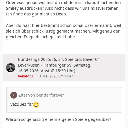
Oder was genau wolltest du mit dem sich kaputt lachenden
Smiley ausdrücken? Also nicht dass wir uns missverstehen.
Ich finde das gar nicht so Deep.
Aber du hast hier bestimmt schon x-mal User ermahnt, weil
sie sich über schick lustig gemacht machen. Mit genau der
gleichen Frage die ich gestellt habe.
Bundesliga 2025/26, 34. Spieltag: Bayer 04
Leverkusen - Hamburger SV (Samstag,
16.05.2026, Anstoß 15:30 Uhr)
Renato13
13. Mai 2026 um 17:47
Zitat von benderforever
Vazquez fit?
Warum so gehässig einem eigenen Spiele gegenüber?