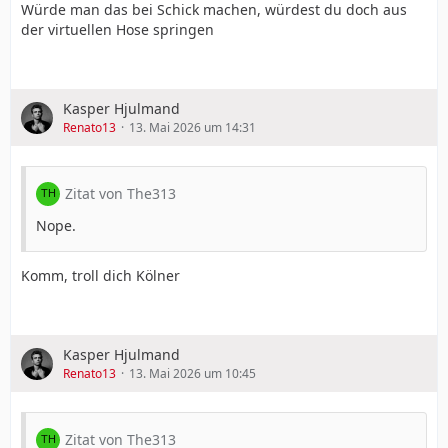
Würde man das bei Schick machen, würdest du doch aus
der virtuellen Hose springen
Kasper Hjulmand
Renato13
13. Mai 2026 um 14:31
Zitat von The313
Nope.
Komm, troll dich Kölner
Kasper Hjulmand
Renato13
13. Mai 2026 um 10:45
Zitat von The313