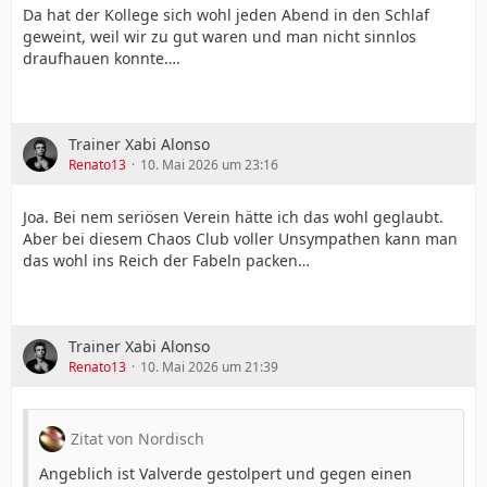
Da hat der Kollege sich wohl jeden Abend in den Schlaf
geweint, weil wir zu gut waren und man nicht sinnlos
draufhauen konnte….
Trainer Xabi Alonso
Renato13
10. Mai 2026 um 23:16
Joa. Bei nem seriösen Verein hätte ich das wohl geglaubt.
Aber bei diesem Chaos Club voller Unsympathen kann man
das wohl ins Reich der Fabeln packen…
Trainer Xabi Alonso
Renato13
10. Mai 2026 um 21:39
Zitat von Nordisch
Angeblich ist Valverde gestolpert und gegen einen