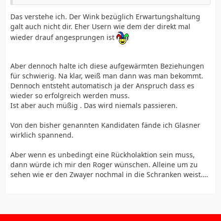
Das verstehe ich. Der Wink bezüglich Erwartungshaltung
galt auch nicht dir. Eher Usern wie dem der direkt mal
wieder drauf angesprungen ist
Aber dennoch halte ich diese aufgewärmten Beziehungen
für schwierig. Na klar, weiß man dann was man bekommt.
Dennoch entsteht automatisch ja der Anspruch dass es
wieder so erfolgreich werden muss.
Ist aber auch müßig . Das wird niemals passieren.
Von den bisher genannten Kandidaten fände ich Glasner
wirklich spannend.
Aber wenn es unbedingt eine Rückholaktion sein muss,
dann würde ich mir den Roger wünschen. Alleine um zu
sehen wie er den Zwayer nochmal in die Schranken weist….