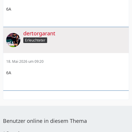
6A
dertorgarant
Erleuchteter
18. Mai 2026 um 09:20
6A
Benutzer online in diesem Thema