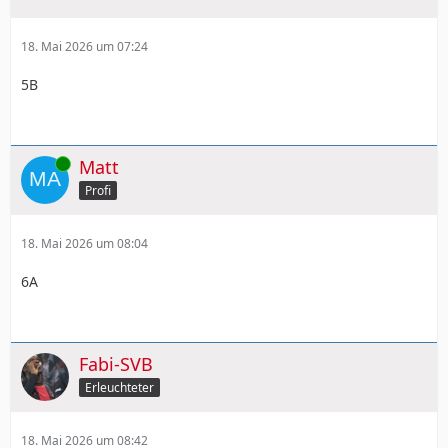
18. Mai 2026 um 07:24
5B
Online
Matt
Profi
18. Mai 2026 um 08:04
6A
Fabi-SVB
Erleuchteter
18. Mai 2026 um 08:42