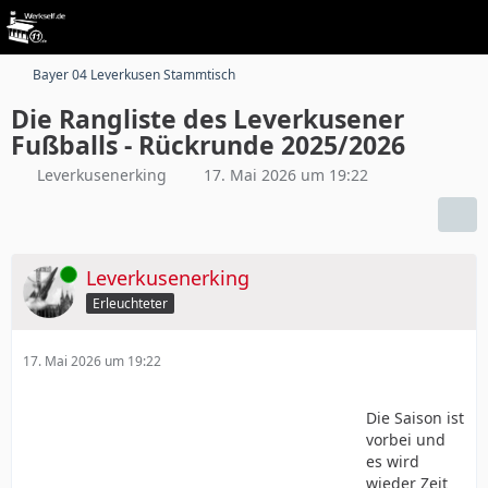
Bayer 04 Leverkusen Stammtisch
Die Rangliste des Leverkusener
Fußballs - Rückrunde 2025/2026
Leverkusenerking
17. Mai 2026 um 19:22
Online
Leverkusenerking
Erleuchteter
17. Mai 2026 um 19:22
Die Saison ist
vorbei und
es wird
wieder Zeit