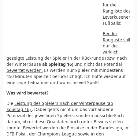
für die
Rangliste des
Leverkusener
Fußballs:
Bei der
Rangliste soll
nur die
wirklich
gezeigte Leistung der Spieler in der Rückrunde (bzw. nach
der Winterpause
ab Spieltag 16
) und nicht das Potential
bewertet werden.
Es werden nur Spieler mit mindestens
450 Minuten Spielzeit berücksichtigt. Ich hoffe wieder auf
eine rege Teilnahme und wünsche viel Spaß!
Was wird bewertet?
Die
Leistung des Spielers nach der Winterpause (ab
Spieltag 16)
. Dabei gehts nicht um das vorhandene
Potenzial des jeweiligen Spielers, sondern ausschließlich
darum, ob er diese Qualitäten auch unter Beweis stellen
konnte. Bewertet werden die Einsätze in der Bundesliga, im
DFB-Pokal, der Champions League sowie in den