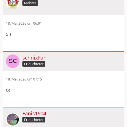
Meister
18. Mai 2026 um 06:01
5 a
schnixFan
Erleuchteter
18. Mai 2026 um 07:15
6a
Fanis1904
Erleuchteter