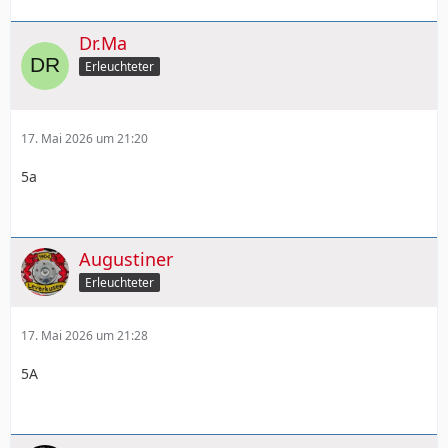
Dr.Ma
Erleuchteter
17. Mai 2026 um 21:20
5a
Augustiner
Erleuchteter
17. Mai 2026 um 21:28
5A