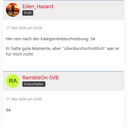
Eden_Hazard
Profi
17. Mai 2026 um 23:29
Hm rein nach der Kategorienbeschreibung: 5A
Er hatte gute Momente, aber "überdurchschnittlich" war er
für mich nicht
RambleOn-SVB
Erleuchteter
17. Mai 2026 um 23:40
6A