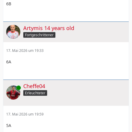
6B
Artymis 14 years old
Fortgeschrittener
17. Mai 2026 um 19:33
6A
Cheffe04
Online
Erleuchteter
17. Mai 2026 um 19:59
5A