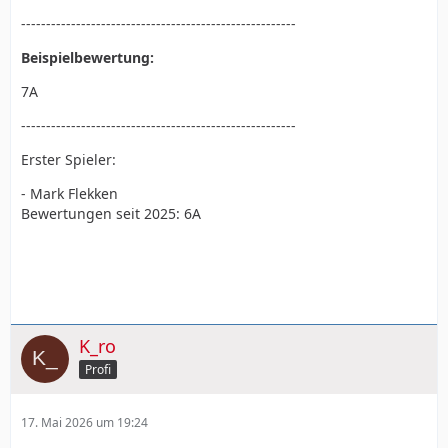
-------------------------------------------------------
Beispielbewertung:
7A
-------------------------------------------------------
Erster Spieler:
- Mark Flekken
Bewertungen seit 2025: 6A
K_ro
Profi
17. Mai 2026 um 19:24