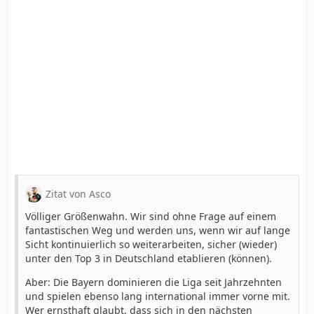
Zitat von Asco
Völliger Größenwahn. Wir sind ohne Frage auf einem
fantastischen Weg und werden uns, wenn wir auf lange
Sicht kontinuierlich so weiterarbeiten, sicher (wieder)
unter den Top 3 in Deutschland etablieren (können).
Aber: Die Bayern dominieren die Liga seit Jahrzehnten
und spielen ebenso lang international immer vorne mit.
Wer ernsthaft glaubt, dass sich in den nächsten