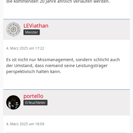
die kommenden 20 Jahre ähnlich verlaufen werden.
LEViathan
Meister
4. März 2025 um 17:22
Es ist nicht nur Missmanagement, sondern schlicht auch
der Umstand, dass niemand seine Leistungsträger
perspektivisch halten kann.
portello
Erleuchteter
4. März 2025 um 18:09