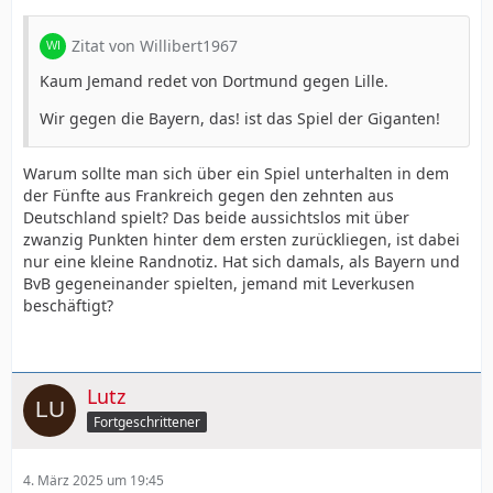
Zitat von Willibert1967
Kaum Jemand redet von Dortmund gegen Lille.
Wir gegen die Bayern, das! ist das Spiel der Giganten!
Warum sollte man sich über ein Spiel unterhalten in dem
der Fünfte aus Frankreich gegen den zehnten aus
Deutschland spielt? Das beide aussichtslos mit über
zwanzig Punkten hinter dem ersten zurückliegen, ist dabei
nur eine kleine Randnotiz. Hat sich damals, als Bayern und
BvB gegeneinander spielten, jemand mit Leverkusen
beschäftigt?
Lutz
Fortgeschrittener
4. März 2025 um 19:45