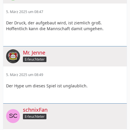
5. März 2025 um 08:47
Der Druck, der aufgebaut wird, ist ziemlich groß.
Hoffentlich kann die Mannschaft damit umgehen.
Mr. Jenne
Erleuchteter
5. März 2025 um 08:49
Der Hype um dieses Spiel ist unglaublich.
schnixFan
Erleuchteter