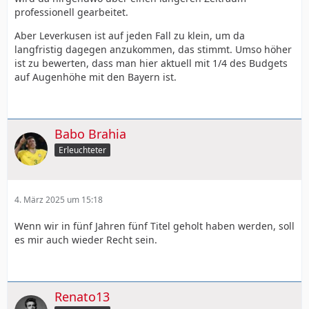
professionell gearbeitet.
Aber Leverkusen ist auf jeden Fall zu klein, um da
langfristig dagegen anzukommen, das stimmt. Umso höher
ist zu bewerten, dass man hier aktuell mit 1/4 des Budgets
auf Augenhöhe mit den Bayern ist.
Babo Brahia
Erleuchteter
4. März 2025 um 15:18
Wenn wir in fünf Jahren fünf Titel geholt haben werden, soll
es mir auch wieder Recht sein.
Renato13