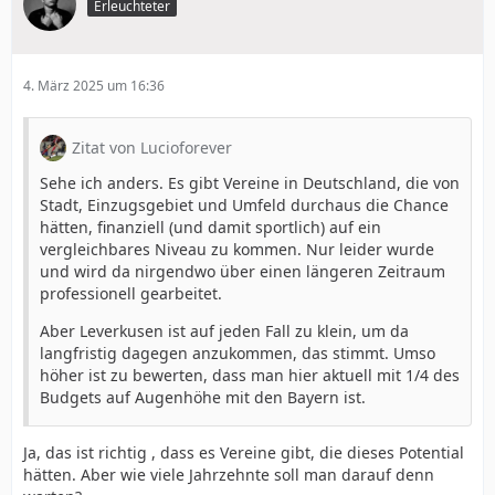
Erleuchteter
4. März 2025 um 16:36
Zitat von Lucioforever
Sehe ich anders. Es gibt Vereine in Deutschland, die von
Stadt, Einzugsgebiet und Umfeld durchaus die Chance
hätten, finanziell (und damit sportlich) auf ein
vergleichbares Niveau zu kommen. Nur leider wurde
und wird da nirgendwo über einen längeren Zeitraum
professionell gearbeitet.
Aber Leverkusen ist auf jeden Fall zu klein, um da
langfristig dagegen anzukommen, das stimmt. Umso
höher ist zu bewerten, dass man hier aktuell mit 1/4 des
Budgets auf Augenhöhe mit den Bayern ist.
Ja, das ist richtig , dass es Vereine gibt, die dieses Potential
hätten. Aber wie viele Jahrzehnte soll man darauf denn