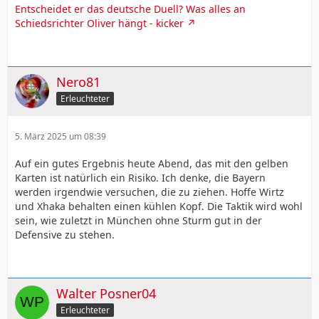
Entscheidet er das deutsche Duell? Was alles an
Schiedsrichter Oliver hängt - kicker
Nero81
Erleuchteter
5. März 2025 um 08:39
Auf ein gutes Ergebnis heute Abend, das mit den gelben
Karten ist natürlich ein Risiko. Ich denke, die Bayern
werden irgendwie versuchen, die zu ziehen. Hoffe Wirtz
und Xhaka behalten einen kühlen Kopf. Die Taktik wird wohl
sein, wie zuletzt in München ohne Sturm gut in der
Defensive zu stehen.
Walter Posner04
Erleuchteter