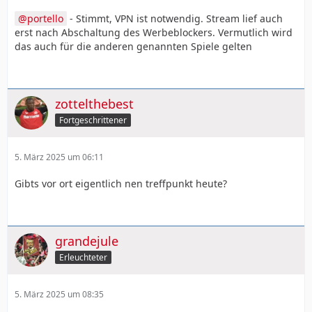
portello
- Stimmt, VPN ist notwendig. Stream lief auch
erst nach Abschaltung des Werbeblockers. Vermutlich wird
das auch für die anderen genannten Spiele gelten
zottelthebest
Fortgeschrittener
5. März 2025 um 06:11
Gibts vor ort eigentlich nen treffpunkt heute?
grandejule
Erleuchteter
5. März 2025 um 08:35