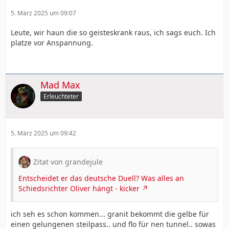
5. März 2025 um 09:07
Leute, wir haun die so geisteskrank raus, ich sags euch. Ich
platze vor Anspannung.
Mad Max
Erleuchteter
5. März 2025 um 09:42
Zitat von grandejule
Entscheidet er das deutsche Duell? Was alles an
Schiedsrichter Oliver hängt - kicker
ich seh es schon kommen... granit bekommt die gelbe für
einen gelungenen steilpass.. und flo für nen tunnel.. sowas