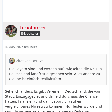
Lucioforever
Erleuchteter
4. März 2025 um 15:16
Zitat von BeLEVe
Die Bayern sind und werden auf Ewigkeiten die Nr. 1 in
Deutschland langfristig gesehen sein. Alles andere zu
Glaube ist einfach realitätsfern.
Sehe ich anders. Es gibt Vereine in Deutschland, die von
Stadt, Einzugsgebiet und Umfeld durchaus die Chance
hätten, finanziell (und damit sportlich) auf ein
vergleichbares Niveau zu kommen. Nur leider wurde und
wird da nirgendwo über einen längeren Zeitraum