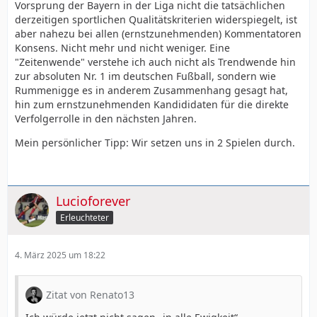
Vorsprung der Bayern in der Liga nicht die tatsächlichen
derzeitigen sportlichen Qualitätskriterien widerspiegelt, ist
aber nahezu bei allen (ernstzunehmenden) Kommentatoren
Konsens. Nicht mehr und nicht weniger. Eine
"Zeitenwende" verstehe ich auch nicht als Trendwende hin
zur absoluten Nr. 1 im deutschen Fußball, sondern wie
Rummenigge es in anderem Zusammenhang gesagt hat,
hin zum ernstzunehmenden Kandididaten für die direkte
Verfolgerrolle in den nächsten Jahren.
Mein persönlicher Tipp: Wir setzen uns in 2 Spielen durch.
Lucioforever
Erleuchteter
4. März 2025 um 18:22
Zitat von Renato13