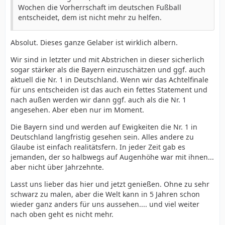
Wochen die Vorherrschaft im deutschen Fußball
entscheidet, dem ist nicht mehr zu helfen.
Absolut. Dieses ganze Gelaber ist wirklich albern.
Wir sind in letzter und mit Abstrichen in dieser sicherlich
sogar stärker als die Bayern einzuschätzen und ggf. auch
aktuell die Nr. 1 in Deutschland. Wenn wir das Achtelfinale
für uns entscheiden ist das auch ein fettes Statement und
nach außen werden wir dann ggf. auch als die Nr. 1
angesehen. Aber eben nur im Moment.
Die Bayern sind und werden auf Ewigkeiten die Nr. 1 in
Deutschland langfristig gesehen sein. Alles andere zu
Glaube ist einfach realitätsfern. In jeder Zeit gab es
jemanden, der so halbwegs auf Augenhöhe war mit ihnen...
aber nicht über Jahrzehnte.
Lasst uns lieber das hier und jetzt genießen. Ohne zu sehr
schwarz zu malen, aber die Welt kann in 5 Jahren schon
wieder ganz anders für uns aussehen.... und viel weiter
nach oben geht es nicht mehr.