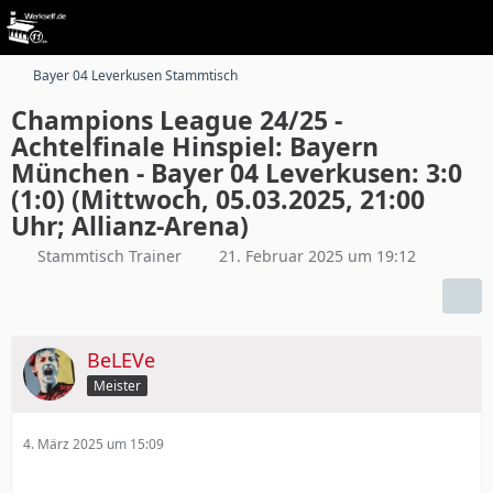
Bayer 04 Leverkusen Stammtisch
Champions League 24/25 -
Achtelfinale Hinspiel: Bayern
München - Bayer 04 Leverkusen: 3:0
(1:0) (Mittwoch, 05.03.2025, 21:00
Uhr; Allianz-Arena)
Stammtisch Trainer
21. Februar 2025 um 19:12
BeLEVe
Meister
4. März 2025 um 15:09