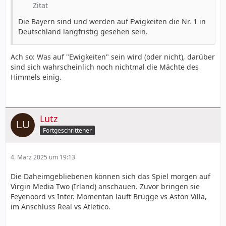
Zitat
Die Bayern sind und werden auf Ewigkeiten die Nr. 1 in
Deutschland langfristig gesehen sein.
Ach so: Was auf "Ewigkeiten" sein wird (oder nicht), darüber
sind sich wahrscheinlich noch nichtmal die Mächte des
Himmels einig.
Lutz
Fortgeschrittener
4. März 2025 um 19:13
Die Daheimgebliebenen können sich das Spiel morgen auf
Virgin Media Two (Irland) anschauen. Zuvor bringen sie
Feyenoord vs
Inter. Momentan läuft Brügge vs Aston Villa,
im Anschluss Real vs Atletico.