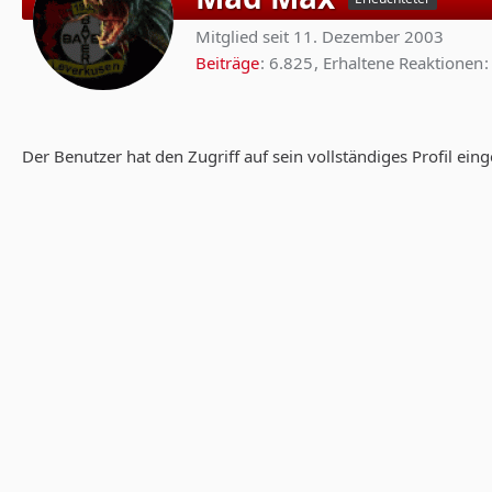
Mitglied seit 11. Dezember 2003
Beiträge
6.825
Erhaltene Reaktionen
Der Benutzer hat den Zugriff auf sein vollständiges Profil ein