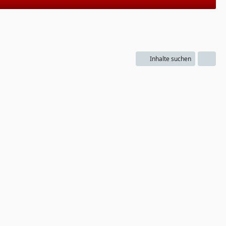
Inhalte suchen