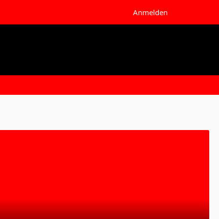
Anmelden