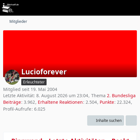
Mitglieder
Lucioforever
Erleuchteter
Mitglied seit 19. Mai 2004
Letzte Aktivität:
8. August 2026 um 23:04
Thema
2. Bundesliga
Beiträge
3.962
Erhaltene Reaktionen
2.504
Punkte
22.324
Profil-Aufrufe
6.025
Inhalte suchen