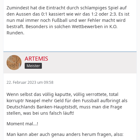
Zumindest hat die Eintracht durch schlampiges Spiel auf
den Aussen das 0:1 kassiert wie wir das 1:2 oder 2:3. Es ist
nun mal immer noch Fußball und wer Fehler macht wird
bestraft. Besonders in solchen Wettbewerben in K.O.
Runden.
ARTEMIS
Meister
22. Februar 2023 um 09:58
Wenn selbst das völlig kaputte, völlig verrottete, total
korruptr Neapel mehr Geld für den Fussball aufbringt als
Deutschlands Banken-Hauptstsdt, muss man die Frage
stellen, was bei uns falsch läuft!
Moment mal...!
Man kann aber auch genau anders herum fragen, also: