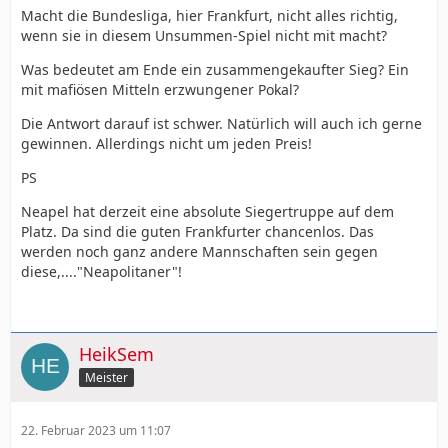
Macht die Bundesliga, hier Frankfurt, nicht alles richtig,
wenn sie in diesem Unsummen-Spiel nicht mit macht?
Was bedeutet am Ende ein zusammengekaufter Sieg? Ein
mit mafiösen Mitteln erzwungener Pokal?
Die Antwort darauf ist schwer. Natürlich will auch ich gerne
gewinnen. Allerdings nicht um jeden Preis!
PS
Neapel hat derzeit eine absolute Siegertruppe auf dem
Platz. Da sind die guten Frankfurter chancenlos. Das
werden noch ganz andere Mannschaften sein gegen
diese,...."Neapolitaner"!
HeikSem
Meister
22. Februar 2023 um 11:07