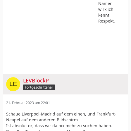
Namen
wirklich
kennt.
Respekt.
LEVBlockP
Fortgeschrittener
21. Februar 2023 um 22:01
Schaue Liverpool-Madrid auf dem einen, und Frankfurt-
Neapel auf dem anderen Bildschirm.
Ist absolut ok, dass wir da nix mehr zu suchen haben.