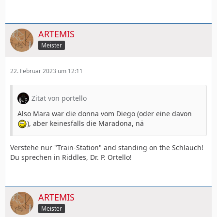
ARTEMIS
Meister
22. Februar 2023 um 12:11
Zitat von portello
Also Mara war die donna vom Diego (oder eine davon
), aber keinesfalls die Maradona, nä
Verstehe nur "Train-Station" and standing on the Schlauch!
Du sprechen in Riddles, Dr. P. Ortello!
ARTEMIS
Meister