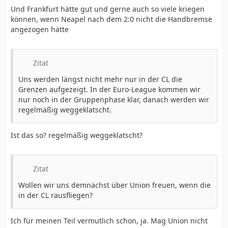
Und Frankfurt hätte gut und gerne auch so viele kriegen
können, wenn Neapel nach dem 2:0 nicht die Handbremse
angezogen hätte
Zitat
Uns werden längst nicht mehr nur in der CL die
Grenzen aufgezeigt. In der Euro-League kommen wir
nur noch in der Gruppenphase klar, danach werden wir
regelmäßig weggeklatscht.
Ist das so? regelmäßig weggeklatscht?
Zitat
Wollen wir uns demnächst über Union freuen, wenn die
in der CL rausfliegen?
Ich für meinen Teil vermutlich schon, ja. Mag Union nicht