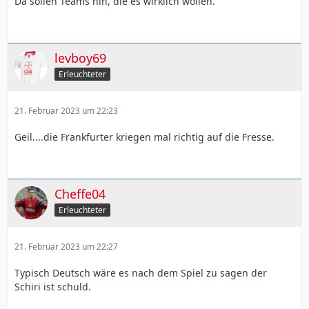
Da sollen Teams hin, die es wirklich wollen.
levboy69
Erleuchteter
21. Februar 2023 um 22:23
Geil....die Frankfurter kriegen mal richtig auf die Fresse.
Cheffe04
Erleuchteter
21. Februar 2023 um 22:27
Typisch Deutsch wäre es nach dem Spiel zu sagen der
Schiri ist schuld.