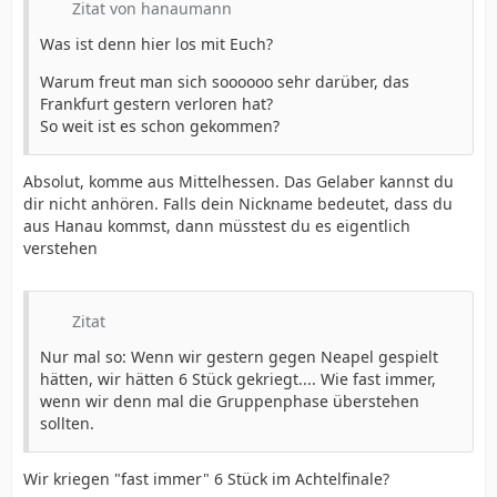
Zitat von hanaumann
Was ist denn hier los mit Euch?
Warum freut man sich soooooo sehr darüber, das
Frankfurt gestern verloren hat?
So weit ist es schon gekommen?
Absolut, komme aus Mittelhessen. Das Gelaber kannst du
dir nicht anhören. Falls dein Nickname bedeutet, dass du
aus Hanau kommst, dann müsstest du es eigentlich
verstehen
Zitat
Nur mal so: Wenn wir gestern gegen Neapel gespielt
hätten, wir hätten 6 Stück gekriegt.... Wie fast immer,
wenn wir denn mal die Gruppenphase überstehen
sollten.
Wir kriegen "fast immer" 6 Stück im Achtelfinale?