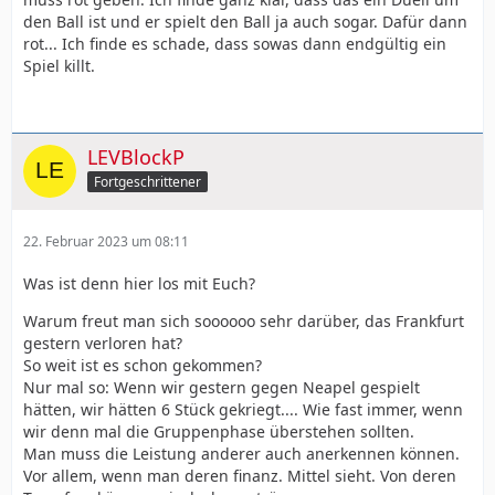
den Ball ist und er spielt den Ball ja auch sogar. Dafür dann
rot... Ich finde es schade, dass sowas dann endgültig ein
Spiel killt.
LEVBlockP
Fortgeschrittener
22. Februar 2023 um 08:11
Was ist denn hier los mit Euch?
Warum freut man sich soooooo sehr darüber, das Frankfurt
gestern verloren hat?
So weit ist es schon gekommen?
Nur mal so: Wenn wir gestern gegen Neapel gespielt
hätten, wir hätten 6 Stück gekriegt.... Wie fast immer, wenn
wir denn mal die Gruppenphase überstehen sollten.
Man muss die Leistung anderer auch anerkennen können.
Vor allem, wenn man deren finanz. Mittel sieht. Von deren