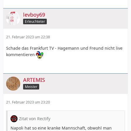
levboy69
Erleuchteter
21. Februar 2023 um 22:38
Schade das Frankfurt TV - Hagemann und Freund nicht live
kommentieren
ARTEMIS
Meister
21. Februar 2023 um 23:20
Zitat von Rectify
Napoli hat so eine kranke Mannschaft, obwohl man