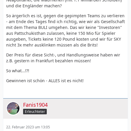
und die Engländer machen?
So ärgerlich es ist, gegen die gepimpten Teams zu verlieren
- am Ende des Tages find ich richtig, wie wir als Gesellschaft
mit dem Thema BULI umgehen. Das wir keine "Investoren"
aus Pattschukisthan zulassen, keine 150 Mio für Spieler
ausgeben, Tickets keine 120 Pound kosten und wir für SKY
nicht 3x mehr ausklinken müssen als die Brits!
Der Preis für diese Sicht-, und Handlungsweise haben wir
z.B. gestern in Frankfurt bezahlen müssen!
So what...!?!
Gewinnen ist schön - ALLES ist es nicht!
Fanis1904
Erleuchteter
22. Februar 2023 um 13:05