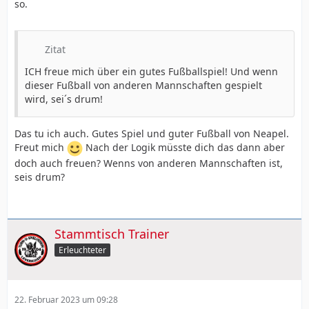
so.
Zitat
ICH freue mich über ein gutes Fußballspiel! Und wenn
dieser Fußball von anderen Mannschaften gespielt
wird, sei´s drum!
Das tu ich auch. Gutes Spiel und guter Fußball von Neapel.
Freut mich
Nach der Logik müsste dich das dann aber
doch auch freuen? Wenns von anderen Mannschaften ist,
seis drum?
Stammtisch Trainer
Erleuchteter
22. Februar 2023 um 09:28