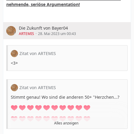
nehmende, seriöse Argumentation!
Die Zukunft von Bayer04
ARTEMIS
28. Mai 2023 um 00:43
Zitat von ARTEMIS
<3+
Zitat von ARTEMIS
Stimmt genau! Wo sind die anderen 50+ "Herzchen...?
Alles anzeigen