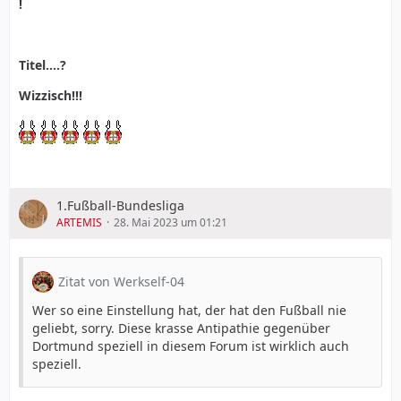
!
Titel....?
Wizzisch!!!
1.Fußball-Bundesliga
ARTEMIS
28. Mai 2023 um 01:21
Zitat von Werkself-04
Wer so eine Einstellung hat, der hat den Fußball nie
geliebt, sorry. Diese krasse Antipathie gegenüber
Dortmund speziell in diesem Forum ist wirklich auch
speziell.