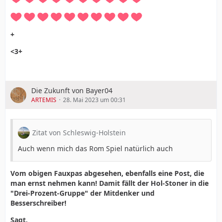
+
<3+
Die Zukunft von Bayer04
ARTEMIS
28. Mai 2023 um 00:31
Zitat von Schleswig-Holstein
Auch wenn mich das Rom Spiel natürlich auch
Vom obigen Fauxpas abgesehen, ebenfalls eine Post, die
man ernst nehmen kann! Damit fällt der Hol-Stoner in die
"Drei-Prozent-Gruppe" der Mitdenker und
Besserschreiber!
Sagt.