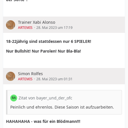
Trainer Xabi Alonso
ARTEMIS
28. Mai 2023 um 17:19
18-22jährig sind stattdessen nur 6 SPIELER!
Nur Bullshit! Nur Parolen! Nur Bla-Bla!
Simon Rolfes
ARTEMIS
28. Mai 2023 um 01:31
Zitat von bayer_und_der_ofc
Peinlich und ehrenlos. Diese Saison ist aufzuarbeiten.
HAHAHAHA - was für ein Blödmann!!!