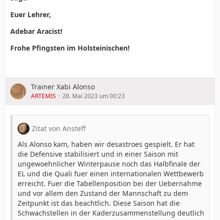
Euer Lehrer,
Adebar Aracist!
Frohe Pfingsten im Holsteinischen!
Trainer Xabi Alonso
ARTEMIS
28. Mai 2023 um 00:23
Zitat von Ansteff
Als Alonso kam, haben wir desastroes gespielt. Er hat
die Defensive stabilisiert und in einer Saison mit
ungewoehnlicher Winterpause noch das Halbfinale der
EL und die Quali fuer einen internationalen Wettbewerb
erreicht. Fuer die Tabellenposition bei der Uebernahme
und vor allem den Zustand der Mannschaft zu dem
Zeitpunkt ist das beachtlich. Diese Saison hat die
Schwachstellen in der Kaderzusammenstellung deutlich