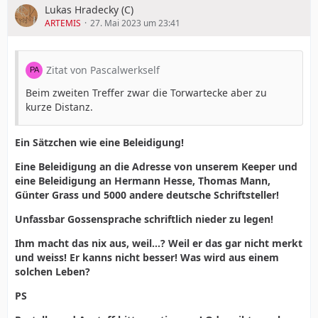
Lukas Hradecky (C)
ARTEMIS
27. Mai 2023 um 23:41
Zitat von Pascalwerkself
Beim zweiten Treffer zwar die Torwartecke aber zu
kurze Distanz.
Ein Sätzchen wie eine Beleidigung!
Eine Beleidigung an die Adresse von unserem Keeper und
eine Beleidigung an Hermann Hesse, Thomas Mann,
Günter Grass und 5000 andere deutsche Schriftsteller!
Unfassbar Gossensprache schriftlich nieder zu legen!
Ihm macht das nix aus, weil...? Weil er das gar nicht merkt
und weiss! Er kanns nicht besser! Was wird aus einem
solchen Leben?
PS