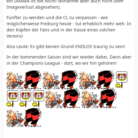
ein DRAMA ist die Nicht-Teilnahme aber auch nicht (vom
Imageverlust abgesehen).
Fünfter zu werden und die CL zu verpassen - wie
möglicherweise Freiburg heute - tut erheblich mehr weh: In
den Köpfen der Fans und in der Kasse eines solchen
Vereins!
Also Leute: Es gibt keinen Grund ENDLOS traurig zu sein!
In der kommenden Saison sind wir wieder dabei. Dann aber
in der Champions-League - dort, wo wir hin gehören!