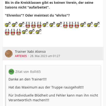
Bis in die Kreisklassen gibt es keinen Verein, der seine
Saisons nicht "aufarbeitet".
"Ehrenlos"? Oder meintest du "ehrlos"?
Trainer Xabi Alonso
ARTEMIS
28. Mai 2023 um 01:27
Zitat von Rolli65
Danke an den Trainer!!!!
Hat das Maximum aus der Truppe rausgeholt!!!
Für Individuelle Blödheit und Fehler kann man ihn nicht
Verantwortlich machen!!!!