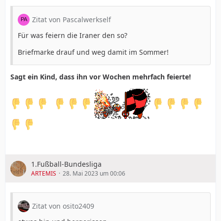
Zitat von Pascalwerkself
Für was feiern die Iraner den so?
Briefmarke drauf und weg damit im Sommer!
Sagt ein Kind, dass ihn vor Wochen mehrfach feierte!
1.Fußball-Bundesliga
ARTEMIS
28. Mai 2023 um 00:06
Zitat von osito2409