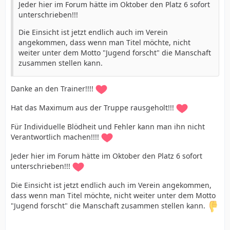
Jeder hier im Forum hätte im Oktober den Platz 6 sofort
unterschrieben!!!
Die Einsicht ist jetzt endlich auch im Verein
angekommen, dass wenn man Titel möchte, nicht
weiter unter dem Motto "Jugend forscht" die Manschaft
zusammen stellen kann.
Danke an den Trainer!!!!
Hat das Maximum aus der Truppe rausgeholt!!!
Für Individuelle Blödheit und Fehler kann man ihn nicht
Verantwortlich machen!!!!
Jeder hier im Forum hätte im Oktober den Platz 6 sofort
unterschrieben!!!
Die Einsicht ist jetzt endlich auch im Verein angekommen,
dass wenn man Titel möchte, nicht weiter unter dem Motto
"Jugend forscht" die Manschaft zusammen stellen kann.