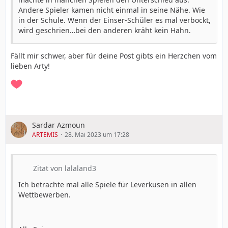
Andere Spieler kamen nicht einmal in seine Nähe. Wie
in der Schule. Wenn der Einser-Schüler es mal verbockt,
wird geschrien…bei den anderen kräht kein Hahn.
Fällt mir schwer, aber für deine Post gibts ein Herzchen vom
lieben Arty!
Sardar Azmoun
ARTEMIS
28. Mai 2023 um 17:28
Zitat von lalaland3
Ich betrachte mal alle Spiele für Leverkusen in allen
Wettbewerben.