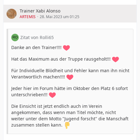
Trainer Xabi Alonso
ARTEMIS
28. Mai 2023 um 01:25
Zitat von Rolli65
Danke an den Trainer!!!!
Hat das Maximum aus der Truppe rausgeholt!!!
Für Individuelle Blödheit und Fehler kann man ihn nicht
Verantwortlich machen!!!!
Jeder hier im Forum hätte im Oktober den Platz 6 sofort
unterschrieben!!!
Die Einsicht ist jetzt endlich auch im Verein
angekommen, dass wenn man Titel möchte, nicht
weiter unter dem Motto "Jugend forscht" die Manschaft
zusammen stellen kann.