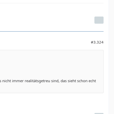
#3.324
nicht immer realitätsgetreu sind, das sieht schon echt