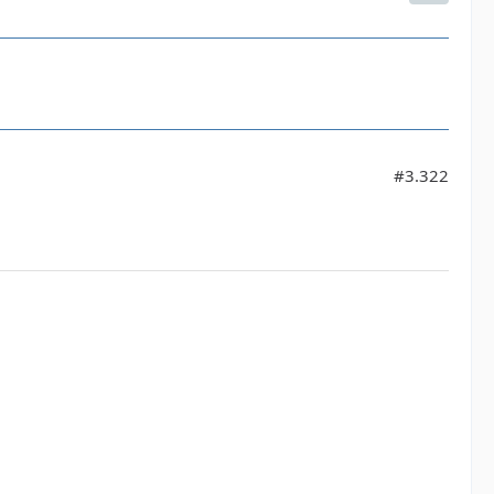
#3.322