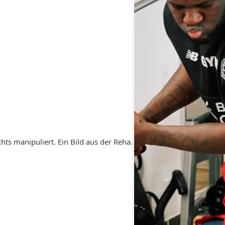
hts manipuliert. Ein Bild aus der Reha.