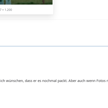
7 × 1.200
ich wünschen, dass er es nochmal packt. Aber auch wenn Fotos ni