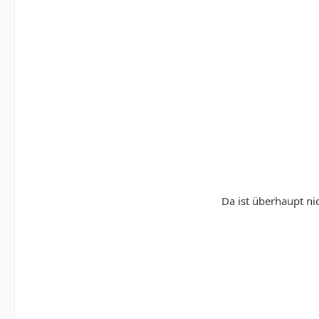
Da ist überhaupt nic