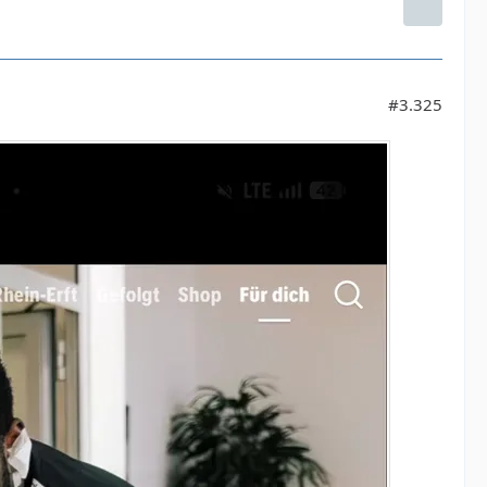
#3.325