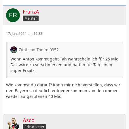
FranzA
Meister
17. Juni 2024 um 19:33
Zitat von Tommi0952
Wenn Anton kommt geht Tah wahrscheinlich für 25 Mio.
Das wäre zu verschmerzen und hätten für Tah einen
super Ersatz.
Wie kommst du darauf? Kann mir nicht vorstellen, dass wir
den Bayern so deutlich entgegenkommen von den immer
wieder aufgerufenen 40 Mio.
Asco
Erleuchteter