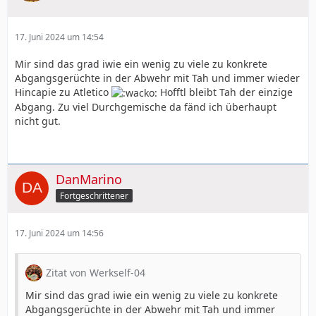
17. Juni 2024 um 14:54
Mir sind das grad iwie ein wenig zu viele zu konkrete
Abgangsgerüchte in der Abwehr mit Tah und immer wieder
Hincapie zu Atletico
Hofftl bleibt Tah der einzige
Abgang. Zu viel Durchgemische da fänd ich überhaupt
nicht gut.
DanMarino
Fortgeschrittener
17. Juni 2024 um 14:56
Zitat von Werkself-04
Mir sind das grad iwie ein wenig zu viele zu konkrete
Abgangsgerüchte in der Abwehr mit Tah und immer