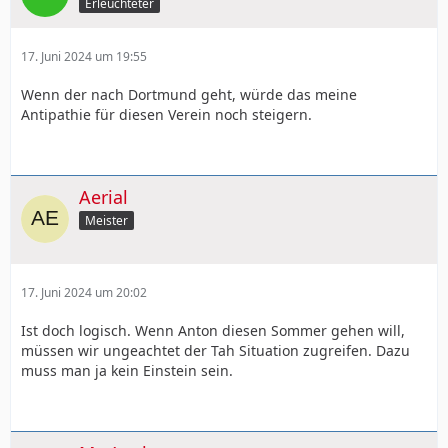
Erleuchteter
17. Juni 2024 um 19:55
Wenn der nach Dortmund geht, würde das meine
Antipathie für diesen Verein noch steigern.
Aerial
Meister
17. Juni 2024 um 20:02
Ist doch logisch. Wenn Anton diesen Sommer gehen will,
müssen wir ungeachtet der Tah Situation zugreifen. Dazu
muss man ja kein Einstein sein.