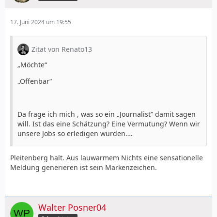
17. Juni 2024 um 19:55
Zitat von Renato13
„Möchte“
„Offenbar“
Da frage ich mich , was so ein „Journalist“ damit sagen
will. Ist das eine Schätzung? Eine Vermutung? Wenn wir
unsere Jobs so erledigen würden….
Pleitenberg halt. Aus lauwarmem Nichts eine sensationelle
Meldung generieren ist sein Markenzeichen.
Walter Posner04