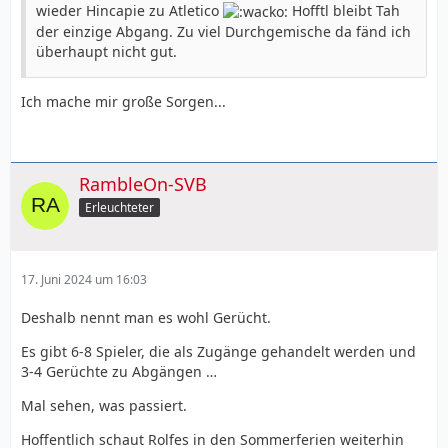
wieder Hincapie zu Atletico
Hofftl bleibt Tah
der einzige Abgang. Zu viel Durchgemische da fänd ich
überhaupt nicht gut.
Ich mache mir große Sorgen...
RambleOn-SVB
Erleuchteter
17. Juni 2024 um 16:03
Deshalb nennt man es wohl Gerücht.
Es gibt 6-8 Spieler, die als Zugänge gehandelt werden und
3-4 Gerüchte zu Abgängen …
Mal sehen, was passiert.
Hoffentlich schaut Rolfes in den Sommerferien weiterhin