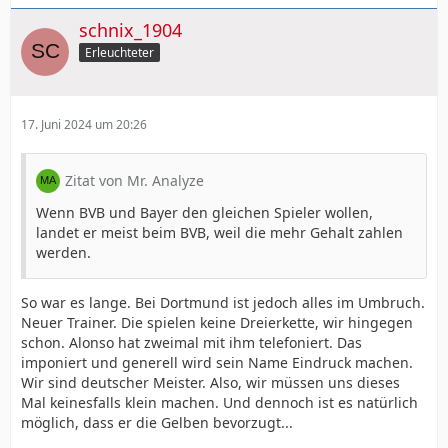
schnix_1904
Erleuchteter
17. Juni 2024 um 20:26
Zitat von Mr. Analyze
Wenn BVB und Bayer den gleichen Spieler wollen,
landet er meist beim BVB, weil die mehr Gehalt zahlen
werden.
So war es lange. Bei Dortmund ist jedoch alles im Umbruch.
Neuer Trainer. Die spielen keine Dreierkette, wir hingegen
schon. Alonso hat zweimal mit ihm telefoniert. Das
imponiert und generell wird sein Name Eindruck machen.
Wir sind deutscher Meister. Also, wir müssen uns dieses
Mal keinesfalls klein machen. Und dennoch ist es natürlich
möglich, dass er die Gelben bevorzugt...