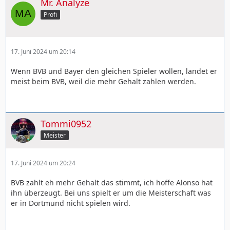
Mr. Analyze
Profi
17. Juni 2024 um 20:14
Wenn BVB und Bayer den gleichen Spieler wollen, landet er
meist beim BVB, weil die mehr Gehalt zahlen werden.
Tommi0952
Meister
17. Juni 2024 um 20:24
BVB zahlt eh mehr Gehalt das stimmt, ich hoffe Alonso hat
ihn überzeugt. Bei uns spielt er um die Meisterschaft was
er in Dortmund nicht spielen wird.