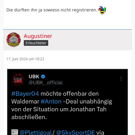
Die dürften ihn ja sowieso nicht registrieren.
Augustiner
Erleuchteter
17. Juni 2024 um 18:22