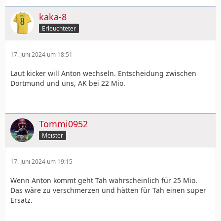
kaka-8
Erleuchteter
17. Juni 2024 um 18:51
Laut kicker will Anton wechseln. Entscheidung zwischen
Dortmund und uns, AK bei 22 Mio.
Tommi0952
Meister
17. Juni 2024 um 19:15
Wenn Anton kommt geht Tah wahrscheinlich für 25 Mio.
Das wäre zu verschmerzen und hätten für Tah einen super
Ersatz.