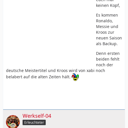
keinen Kopf,
Es kommen
Ronaldo,
Messie und
Kroos zur
neuen Saison
als Backup.
Denn ersten
beiden fehlt
noch der
deutsche Meistertitel und Kroos wird von xabi noch
belabert auf die alten Zeiten hält.
Werkself-04
Erleuchteter