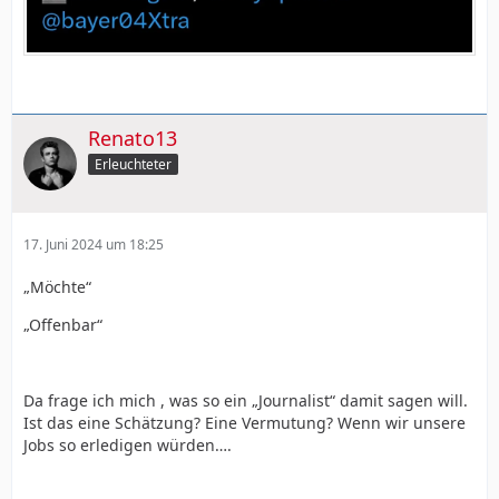
Renato13
Erleuchteter
17. Juni 2024 um 18:25
„Möchte“
„Offenbar“
Da frage ich mich , was so ein „Journalist“ damit sagen will.
Ist das eine Schätzung? Eine Vermutung? Wenn wir unsere
Jobs so erledigen würden….