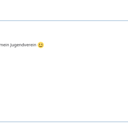
 mein Jugendverein