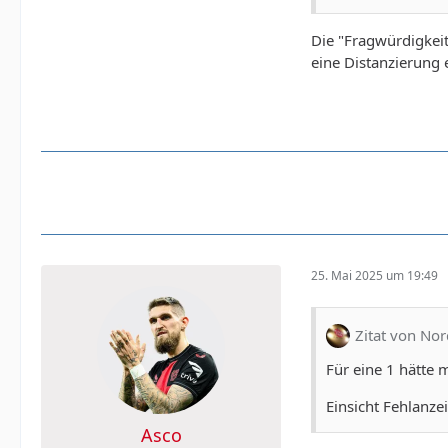
Die "Fragwürdigkeit
eine Distanzierung 
25. Mai 2025 um 19:49
Zitat von Nor
Für eine 1 hätte
Einsicht Fehlanzei
Asco