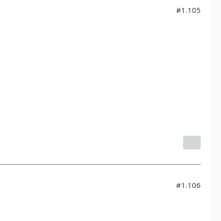
#1.105
#1.106