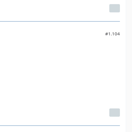
#1.104