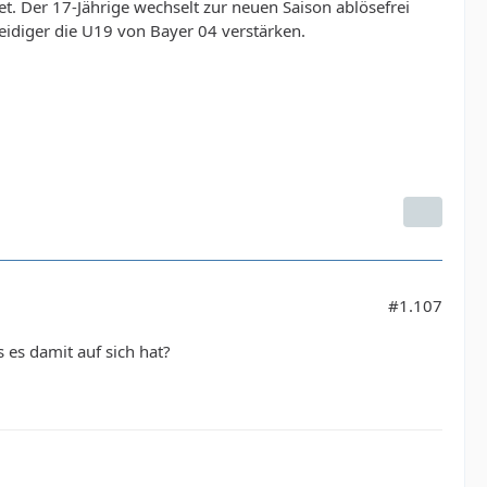
. Der 17-Jährige wechselt zur neuen Saison ablösefrei
eidiger die U19 von Bayer 04 verstärken.
#1.107
 es damit auf sich hat?