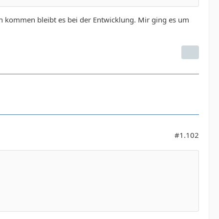
n kommen bleibt es bei der Entwicklung. Mir ging es um
#1.102