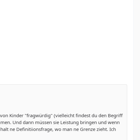
n Kinder "fragwürdig" (vielleicht findest du den Begriff
 kommen. Und dann müssen sie Leistung bringen und wenn
t halt ne Definitiionsfrage, wo man ne Grenze zieht. Ich