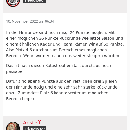
Erleuchteter
10. November 2022 um 06:34
In der Hinrunde sind noch insg. 24 Punkte möglich. Mit
einer möglichen 36 Punkte Rückrunde wie letzte Saison und
einem ähnlichen Kader und Team, kämen wir auf 60 Punkte.
Also Platz 4-6 durchaus im Bereich eines möglichen
Bereich. Wenn wir denn auch uns weiter steigern würden.
Das ist nach diesen Katastrophenstart durchaus noch
passabel.
Dafür sind aber 9 Punkte aus den restlichen drei Spielen
der Hinrunde nötig und eine sehr sehr starke Rückrunde
dazu. Zumindest Platz 6 könnte weiter im möglichen
Bereich liegen.
Ansteff
Erleuchteter