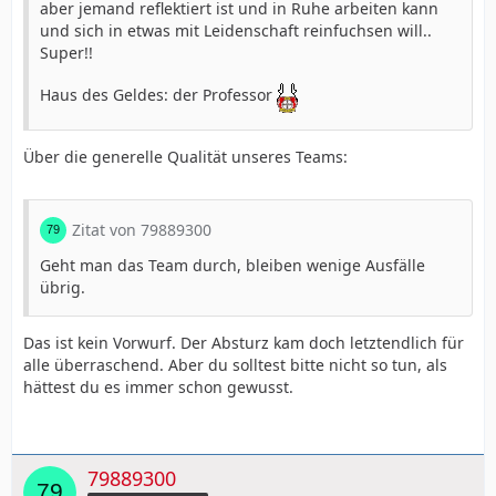
aber jemand reflektiert ist und in Ruhe arbeiten kann
und sich in etwas mit Leidenschaft reinfuchsen will..
Super!!
Haus des Geldes: der Professor
Über die generelle Qualität unseres Teams:
Zitat von 79889300
Geht man das Team durch, bleiben wenige Ausfälle
übrig.
Das ist kein Vorwurf. Der Absturz kam doch letztendlich für
alle überraschend. Aber du solltest bitte nicht so tun, als
hättest du es immer schon gewusst.
79889300