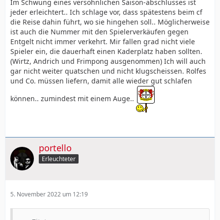
Im Schwung eines versöhnlichen Saison-abschlusses ist
jeder erleichtert.. Ich schlage vor, dass spätestens beim cf
die Reise dahin führt, wo sie hingehen soll.. Möglicherweise
ist auch die Nummer mit den Spielerverkäufen gegen
Entgelt nicht immer verkehrt. Mir fallen grad nicht viele
Spieler ein, die dauerhaft einen Kaderplatz haben sollten.
(Wirtz, Andrich und Frimpong ausgenommen) Ich will auch
gar nicht weiter quatschen und nicht klugscheissen. Rolfes
und Co. müssen liefern, damit alle wieder gut schlafen
können.. zumindest mit einem Auge..
portello
Erleuchteter
5. November 2022 um 12:19