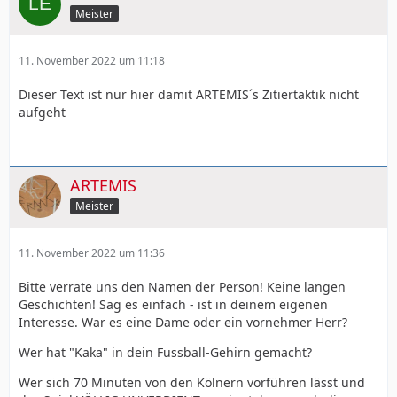
Meister
11. November 2022 um 11:18
Dieser Text ist nur hier damit ARTEMIS´s Zitiertaktik nicht
aufgeht
ARTEMIS
Meister
11. November 2022 um 11:36
Bitte verrate uns den Namen der Person! Keine langen
Geschichten! Sag es einfach - ist in deinem eigenen
Interesse. War es eine Dame oder ein vornehmer Herr?
Wer hat "Kaka" in dein Fussball-Gehirn gemacht?
Wer sich 70 Minuten von den Kölnern vorführen lässt und