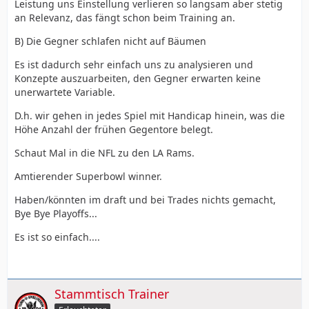
Leistung uns Einstellung verlieren so langsam aber stetig
an Relevanz, das fängt schon beim Training an.
B) Die Gegner schlafen nicht auf Bäumen
Es ist dadurch sehr einfach uns zu analysieren und
Konzepte auszuarbeiten, den Gegner erwarten keine
unerwartete Variable.
D.h. wir gehen in jedes Spiel mit Handicap hinein, was die
Höhe Anzahl der frühen Gegentore belegt.
Schaut Mal in die NFL zu den LA Rams.
Amtierender Superbowl winner.
Haben/könnten im draft und bei Trades nichts gemacht,
Bye Bye Playoffs...
Es ist so einfach....
Stammtisch Trainer