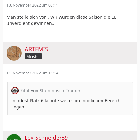
10. November 2022 um 07:11
Man stelle sich vor... Wir würden diese Saison die EL
unverdient gewinnen...
ARTEMIS
Meister
11. November 2022 um 11:14
Zitat von Stammtisch Trainer
mindest Platz 6 könnte weiter im möglichen Bereich
liegen.
Lev-Schneider89