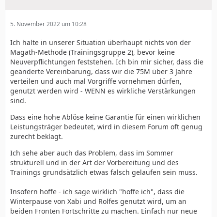
5. November 2022 um 10:28
Ich halte in unserer Situation überhaupt nichts von der
Magath-Methode (Trainingsgruppe 2), bevor keine
Neuverpflichtungen feststehen. Ich bin mir sicher, dass die
geänderte Vereinbarung, dass wir die 75M über 3 Jahre
verteilen und auch mal Vorgriffe vornehmen dürfen,
genutzt werden wird - WENN es wirkliche Verstärkungen
sind.
Dass eine hohe Ablöse keine Garantie für einen wirklichen
Leistungsträger bedeutet, wird in diesem Forum oft genug
zurecht beklagt.
Ich sehe aber auch das Problem, dass im Sommer
strukturell und in der Art der Vorbereitung und des
Trainings grundsätzlich etwas falsch gelaufen sein muss.
Insofern hoffe - ich sage wirklich "hoffe ich", dass die
Winterpause von Xabi und Rolfes genutzt wird, um an
beiden Fronten Fortschritte zu machen. Einfach nur neue