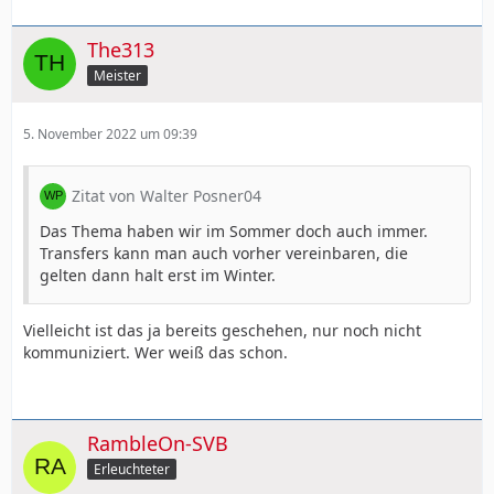
The313
Meister
5. November 2022 um 09:39
Zitat von Walter Posner04
Das Thema haben wir im Sommer doch auch immer.
Transfers kann man auch vorher vereinbaren, die
gelten dann halt erst im Winter.
Vielleicht ist das ja bereits geschehen, nur noch nicht
kommuniziert. Wer weiß das schon.
RambleOn-SVB
Erleuchteter