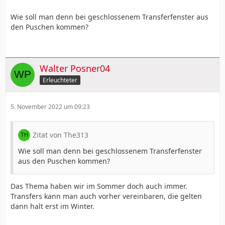
Wie soll man denn bei geschlossenem Transferfenster aus
den Puschen kommen?
Walter Posner04
Erleuchteter
5. November 2022 um 09:23
Zitat von The313
Wie soll man denn bei geschlossenem Transferfenster
aus den Puschen kommen?
Das Thema haben wir im Sommer doch auch immer.
Transfers kann man auch vorher vereinbaren, die gelten
dann halt erst im Winter.