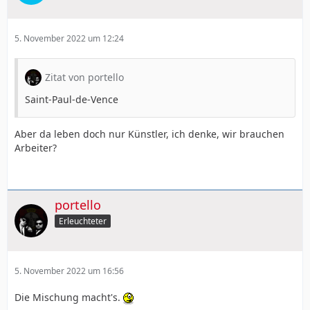
5. November 2022 um 12:24
Zitat von portello
Saint-Paul-de-Vence
Aber da leben doch nur Künstler, ich denke, wir brauchen
Arbeiter?
portello
Erleuchteter
5. November 2022 um 16:56
Die Mischung macht's.