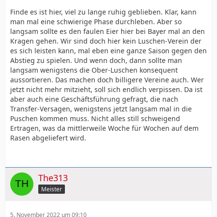
Finde es ist hier, viel zu lange ruhig geblieben. Klar, kann
man mal eine schwierige Phase durchleben. Aber so
langsam sollte es den faulen Eier hier bei Bayer mal an den
Kragen gehen. Wir sind doch hier kein Luschen-Verein der
es sich leisten kann, mal eben eine ganze Saison gegen den
Abstieg zu spielen. Und wenn doch, dann sollte man
langsam wenigstens die Ober-Luschen konsequent
aussortieren. Das machen doch billigere Vereine auch. Wer
jetzt nicht mehr mitzieht, soll sich endlich verpissen. Da ist
aber auch eine Geschäftsführung gefragt, die nach
Transfer-Versagen, wenigstens jetzt langsam mal in die
Puschen kommen muss. Nicht alles still schweigend
Ertragen, was da mittlerweile Woche für Wochen auf dem
Rasen abgeliefert wird.
The313
Meister
5. November 2022 um 09:10