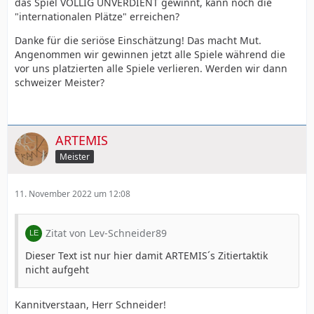
das Spiel VÖLLIG UNVERDIENT gewinnt, kann noch die
"internationalen Plätze" erreichen?
Danke für die seriöse Einschätzung! Das macht Mut.
Angenommen wir gewinnen jetzt alle Spiele während die
vor uns platzierten alle Spiele verlieren. Werden wir dann
schweizer Meister?
ARTEMIS
Meister
11. November 2022 um 12:08
Zitat von Lev-Schneider89
Dieser Text ist nur hier damit ARTEMIS´s Zitiertaktik
nicht aufgeht
Kannitverstaan, Herr Schneider!