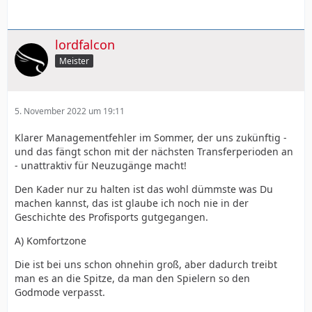
lordfalcon
Meister
5. November 2022 um 19:11
Klarer Managementfehler im Sommer, der uns zukünftig -
und das fängt schon mit der nächsten Transferperioden an
- unattraktiv für Neuzugänge macht!
Den Kader nur zu halten ist das wohl dümmste was Du
machen kannst, das ist glaube ich noch nie in der
Geschichte des Profisports gutgegangen.
A) Komfortzone
Die ist bei uns schon ohnehin groß, aber dadurch treibt
man es an die Spitze, da man den Spielern so den
Godmode verpasst.