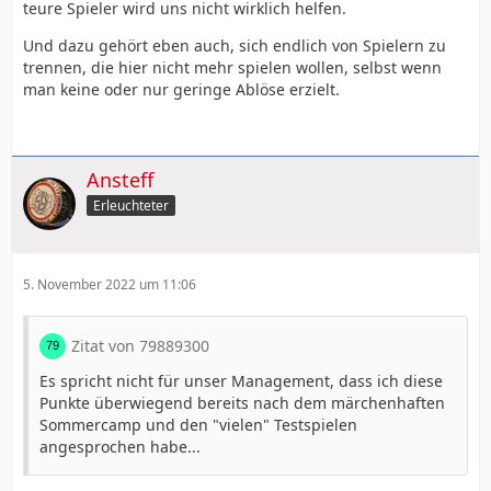
teure Spieler wird uns nicht wirklich helfen.
Und dazu gehört eben auch, sich endlich von Spielern zu
trennen, die hier nicht mehr spielen wollen, selbst wenn
man keine oder nur geringe Ablöse erzielt.
Ansteff
Erleuchteter
5. November 2022 um 11:06
Zitat von 79889300
Es spricht nicht für unser Management, dass ich diese
Punkte überwiegend bereits nach dem märchenhaften
Sommercamp und den "vielen" Testspielen
angesprochen habe...