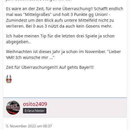
Es wäre an der Zeit, für eine Überraschung!! Schafft endlich
mal was "Mittelgroßes" und holt 3 Punkte gg Union! -
Zumindest um den Blick aufs untere Mittelfeld nicht zu
verlieren. Bei 0 aus 3 nützt da auch kein Gosens mehr.
Ich habe meinen Tip für die letzten drei Spiele ja schon
abgegeben..
Weihnachten ist dieses Jahr ja schon im November. "Lieber
VAR! Ich wünsche mir ..."
Zeit für Überraschungen!!! Auf gehts Bayer!!!
osito2409
Erleuchteter
5. November 2022 um 08:37