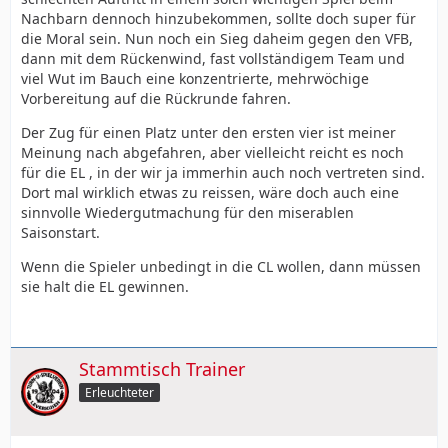
Nachbarn dennoch hinzubekommen, sollte doch super für
die Moral sein. Nun noch ein Sieg daheim gegen den VFB,
dann mit dem Rückenwind, fast vollständigem Team und
viel Wut im Bauch eine konzentrierte, mehrwöchige
Vorbereitung auf die Rückrunde fahren.
Der Zug für einen Platz unter den ersten vier ist meiner
Meinung nach abgefahren, aber vielleicht reicht es noch
für die EL , in der wir ja immerhin auch noch vertreten sind.
Dort mal wirklich etwas zu reissen, wäre doch auch eine
sinnvolle Wiedergutmachung für den miserablen
Saisonstart.
Wenn die Spieler unbedingt in die CL wollen, dann müssen
sie halt die EL gewinnen.
Stammtisch Trainer
Erleuchteter