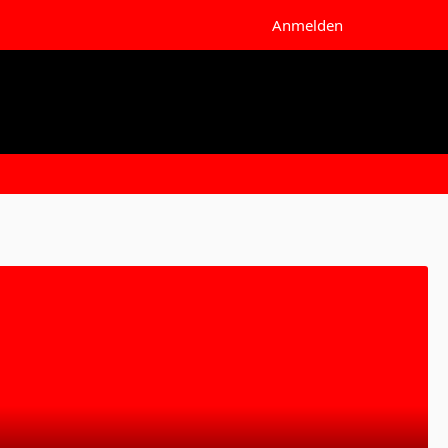
Anmelden