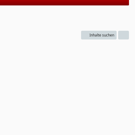
Inhalte suchen