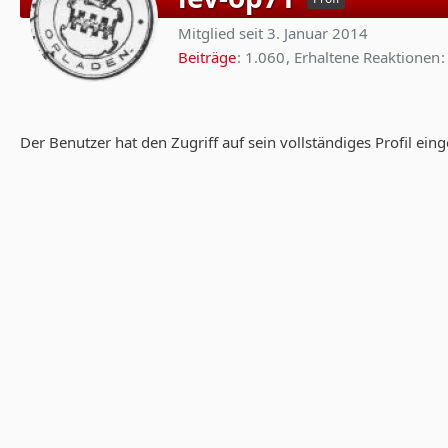
Mitglied seit 3. Januar 2014
Beiträge
1.060
Erhaltene Reaktionen
Der Benutzer hat den Zugriff auf sein vollständiges Profil ein