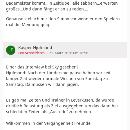
Bademeister kommt…in Zeitlupe…alle sabbern…erwarten
großes…Und dann fängt er an zu reden….
Genauso stell ich mir den Simon vor wenn er den Spielern
mal die Meinung geigt
Kasper Hjulmand
Lev-Schneider89
21. März 2026 um 18:56
Einer das Interview bei Sky gesehen?
Hjulmand: Nach der Länderspielpause haben wir seit
langer Zeit wieder normale Wochen von Samstag zu
Samstag. Da müssen wir dann jagen.
Es gab mal Zeiten und Trainer in Leverkusen, da wurde
dreifach Belastung als Ziel ausgegeben um das dann bei
schlechten Zeiten als „Ausrede“ zu nehmen.
Willkommen in der Vergangenheit Freunde