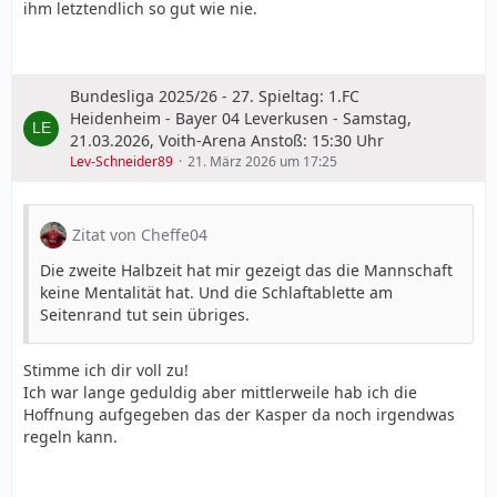
ihm letztendlich so gut wie nie.
Bundesliga 2025/26 - 27. Spieltag: 1.FC
Heidenheim - Bayer 04 Leverkusen - Samstag,
21.03.2026, Voith-Arena Anstoß: 15:30 Uhr
Lev-Schneider89
21. März 2026 um 17:25
Zitat von Cheffe04
Die zweite Halbzeit hat mir gezeigt das die Mannschaft
keine Mentalität hat. Und die Schlaftablette am
Seitenrand tut sein übriges.
Stimme ich dir voll zu!
Ich war lange geduldig aber mittlerweile hab ich die
Hoffnung aufgegeben das der Kasper da noch irgendwas
regeln kann.