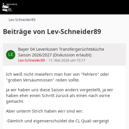
Lev-Schneider89
Beiträge von Lev-Schneider89
Bayer 04 Leverkusen Transfergerüchteküche
Saison 2026/2027 (Diskussion erlaubt)
Lev-Schneider89
11. Mai 2026 um 15:17
Ich weiß nicht inwiefern man hier von "Fehlern" oder
"groben Versäumnissen" reden sollte.
Ja wir haben uns diese Saison anders vorgestellt, ja wir
haben eher einen Schritt zurück als einen nach vorne
gemacht.
Aber unterm Strich haben wir/ sind wir:
-Dämlich und eigenverschuldet die CL Quali vergeigt