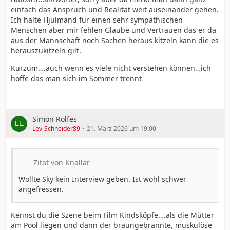
einfach das Anspruch und Realität weit auseinander gehen.
Ich halte Hjulmand für einen sehr sympathischen
Menschen aber mir fehlen Glaube und Vertrauen das er da
aus der Mannschaft noch Sachen heraus kitzeln kann die es
herauszukitzeln gilt.
Kurzum….auch wenn es viele nicht verstehen können…ich
hoffe das man sich im Sommer trennt
Simon Rolfes
Lev-Schneider89
21. März 2026 um 19:00
Zitat von Knallar
Wollte Sky kein Interview geben. Ist wohl schwer
angefressen.
Kennst du die Szene beim Film Kindsköpfe….als die Mütter
am Pool liegen und dann der braungebrannte, muskulöse