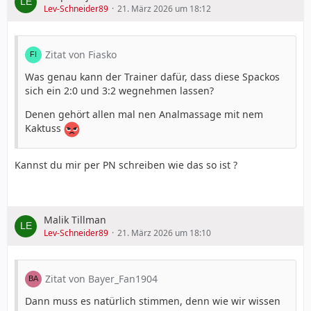
Lev-Schneider89
21. März 2026 um 18:12
Zitat von Fiasko
Was genau kann der Trainer dafür, dass diese Spackos
sich ein 2:0 und 3:2 wegnehmen lassen?
Denen gehört allen mal nen Analmassage mit nem
Kaktuss
Kannst du mir per PN schreiben wie das so ist ?
Malik Tillman
Lev-Schneider89
21. März 2026 um 18:10
Zitat von Bayer_Fan1904
Dann muss es natürlich stimmen, denn wie wir wissen