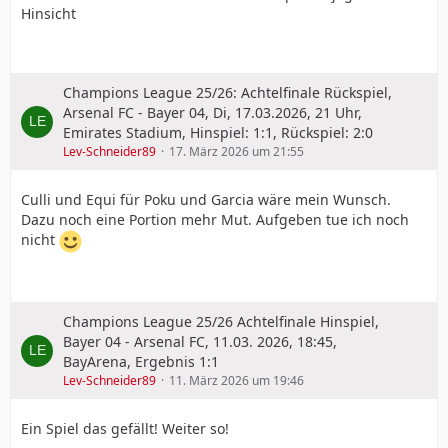
Hinsicht
Champions League 25/26: Achtelfinale Rückspiel,
Arsenal FC - Bayer 04, Di, 17.03.2026, 21 Uhr,
Emirates Stadium, Hinspiel: 1:1, Rückspiel: 2:0
Lev-Schneider89
17. März 2026 um 21:55
Culli und Equi für Poku und Garcia wäre mein Wunsch.
Dazu noch eine Portion mehr Mut. Aufgeben tue ich noch
nicht
Champions League 25/26 Achtelfinale Hinspiel,
Bayer 04 - Arsenal FC, 11.03. 2026, 18:45,
BayArena, Ergebnis 1:1
Lev-Schneider89
11. März 2026 um 19:46
Ein Spiel das gefällt! Weiter so!