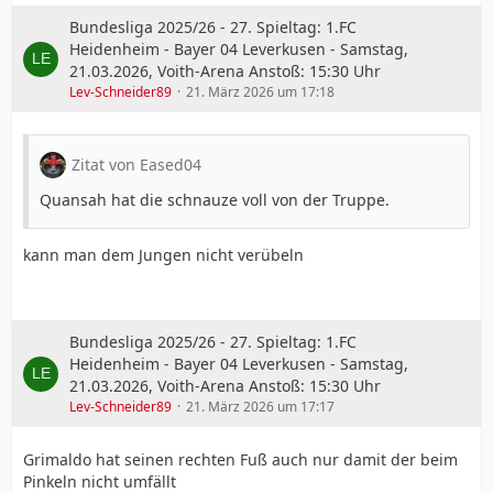
Bundesliga 2025/26 - 27. Spieltag: 1.FC
Heidenheim - Bayer 04 Leverkusen - Samstag,
21.03.2026, Voith-Arena Anstoß: 15:30 Uhr
Lev-Schneider89
21. März 2026 um 17:18
Zitat von Eased04
Quansah hat die schnauze voll von der Truppe.
kann man dem Jungen nicht verübeln
Bundesliga 2025/26 - 27. Spieltag: 1.FC
Heidenheim - Bayer 04 Leverkusen - Samstag,
21.03.2026, Voith-Arena Anstoß: 15:30 Uhr
Lev-Schneider89
21. März 2026 um 17:17
Grimaldo hat seinen rechten Fuß auch nur damit der beim
Pinkeln nicht umfällt