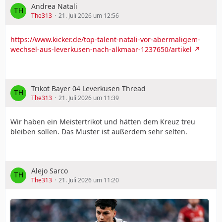
Andrea Natali
The313
21. Juli 2026 um 12:56
https://www.kicker.de/top-talent-natali-vor-abermaligem-
wechsel-aus-leverkusen-nach-alkmaar-1237650/artikel
Trikot Bayer 04 Leverkusen Thread
The313
21. Juli 2026 um 11:39
Wir haben ein Meistertrikot und hätten dem Kreuz treu
bleiben sollen. Das Muster ist außerdem sehr selten.
Alejo Sarco
The313
21. Juli 2026 um 11:20