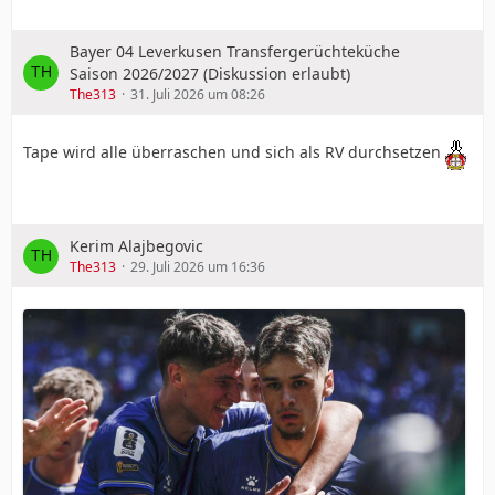
Bayer 04 Leverkusen Transfergerüchteküche
Saison 2026/2027 (Diskussion erlaubt)
The313
31. Juli 2026 um 08:26
Tape wird alle überraschen und sich als RV durchsetzen
Kerim Alajbegovic
The313
29. Juli 2026 um 16:36