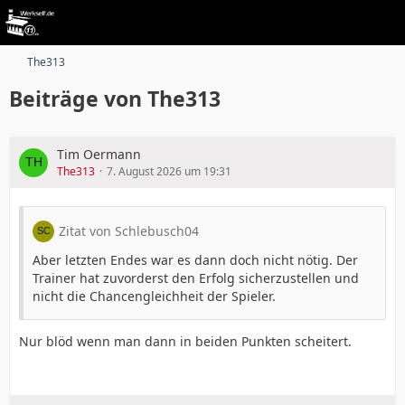
The313
Beiträge von The313
Tim Oermann
The313
7. August 2026 um 19:31
Zitat von Schlebusch04
Aber letzten Endes war es dann doch nicht nötig. Der
Trainer hat zuvorderst den Erfolg sicherzustellen und
nicht die Chancengleichheit der Spieler.
Nur blöd wenn man dann in beiden Punkten scheitert.