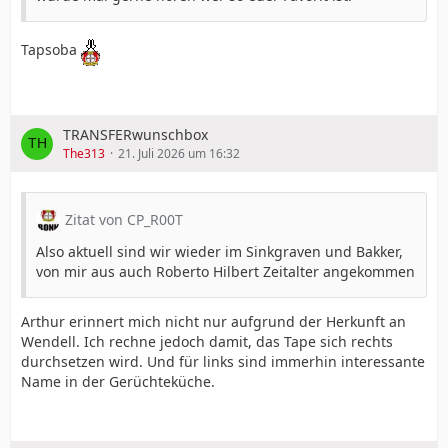
Tapsoba
TRANSFERwunschbox
The313
21. Juli 2026 um 16:32
Zitat von CP_R00T
Also aktuell sind wir wieder im Sinkgraven und Bakker,
von mir aus auch Roberto Hilbert Zeitalter angekommen
Arthur erinnert mich nicht nur aufgrund der Herkunft an
Wendell. Ich rechne jedoch damit, das Tape sich rechts
durchsetzen wird. Und für links sind immerhin interessante
Name in der Gerüchteküche.