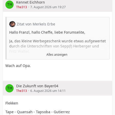
Kennet Eichhorn
The313
7. August 2026 um 19:27
Zitat von Merkels Erbe
Hallo Franzl, hallo Cheffe, liebe Forumselite,
Ja, das kleine Werbegeschenk wurde etwas aufgewertet
durch die Unterschriften von Sepp(l) Herberger und
Fritz Walter.
Alles anzeigen
Wach auf Opa.
Die Zukunft von Bayer04
The313
6. August 2026 um 14:11
Flekken
Tape - Quansah - Tapsoba - Gutierrez