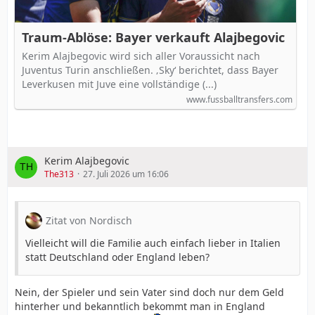
Traum-Ablöse: Bayer verkauft Alajbegovic
Kerim Alajbegovic wird sich aller Voraussicht nach
Juventus Turin anschließen. ‚Sky‘ berichtet, dass Bayer
Leverkusen mit Juve eine vollständige (...)
www.fussballtransfers.com
Kerim Alajbegovic
The313
27. Juli 2026 um 16:06
Zitat von Nordisch
Vielleicht will die Familie auch einfach lieber in Italien
statt Deutschland oder England leben?
Nein, der Spieler und sein Vater sind doch nur dem Geld
hinterher und bekanntlich bekommt man in England