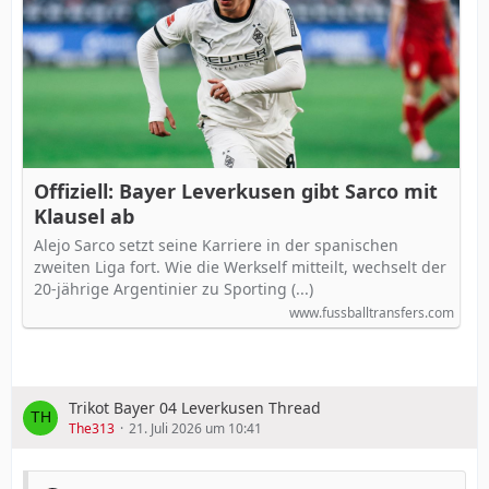
Offiziell: Bayer Leverkusen gibt Sarco mit
Klausel ab
Alejo Sarco setzt seine Karriere in der spanischen
zweiten Liga fort. Wie die Werkself mitteilt, wechselt der
20-jährige Argentinier zu Sporting (...)
www.fussballtransfers.com
Trikot Bayer 04 Leverkusen Thread
The313
21. Juli 2026 um 10:41