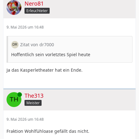
Nero81
Erleuchteter
9. Mai 2026 um 16:48
Zitat von dr7000
Hoffentlich sein vorletztes Spiel heute
Ja das Kasperletheater hat ein Ende.
Online
The313
Meister
9. Mai 2026 um 16:48
Fraktion Wohlfühloase gefällt das nicht.