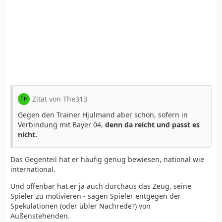
Zitat von The313
Gegen den Trainer Hjulmand aber schon, sofern in
Verbindung mit Bayer 04,
denn da reicht und passt es
nicht.
Das Gegenteil hat er häufig genug bewiesen, national wie
international.
Und offenbar hat er ja auch durchaus das Zeug, seine
Spieler zu motivieren - sagen Spieler entgegen der
Spekulationen (oder übler Nachrede?) von
Außenstehenden.