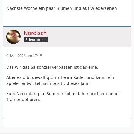
Nächste Woche ein paar Blumen und auf Wiedersehen
Nordisch
Erleuchteter
9. Mai 2026 um 17:15
Das wir das Saisonziel verpassen ist das eine.
Aber es gibt gewaltig Unruhe im Kader und kaum ein
Spieler entwickelt sich positiv dieses Jahr.
Zum Neuanfang im Sommer sollte daher auch ein neuer
Trainer gehören.