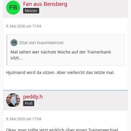
Fan aus Bensberg
Meister
9. Mai 2026 um 17:04
Zitat von traumtaenzer
Mal sehen wer nächste Woche auf der Trainerbank
sitzt...
Hjulmand wird da sitzen. Aber vielleicht das letzte mal.
peddy.h
Profi
9. Mai 2026 um 17:04
Okay, man sollte jetzt wirklich über einen Trainerwechsel,