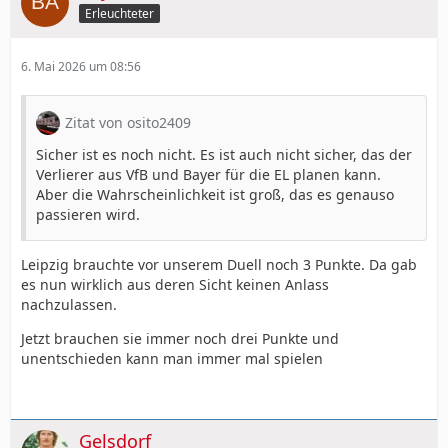
Erleuchteter
6. Mai 2026 um 08:56
Zitat von osito2409
Sicher ist es noch nicht. Es ist auch nicht sicher, das der
Verlierer aus VfB und Bayer für die EL planen kann.
Aber die Wahrscheinlichkeit ist groß, das es genauso
passieren wird.
Leipzig brauchte vor unserem Duell noch 3 Punkte. Da gab
es nun wirklich aus deren Sicht keinen Anlass
nachzulassen.
Jetzt brauchen sie immer noch drei Punkte und
unentschieden kann man immer mal spielen
Gelsdorf