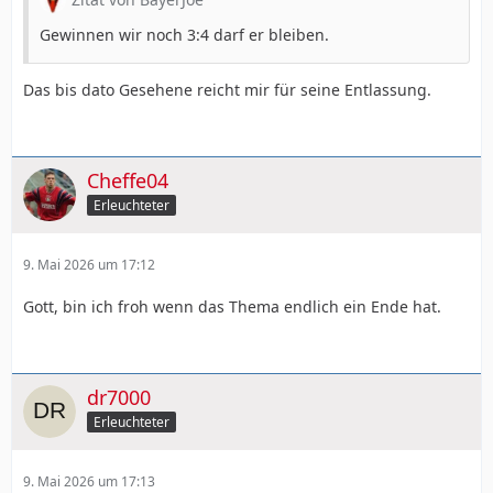
Gewinnen wir noch 3:4 darf er bleiben.
Das bis dato Gesehene reicht mir für seine Entlassung.
Cheffe04
Erleuchteter
9. Mai 2026 um 17:12
Gott, bin ich froh wenn das Thema endlich ein Ende hat.
dr7000
Erleuchteter
9. Mai 2026 um 17:13