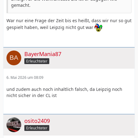
gemacht.
War nur eine Frage der Zeit bis es heißt, dass wir nur so gut
gespielt haben, weil Leipzig nicht gut war
BayerMania87
Erleuchteter
6. Mai 2026 um 08:09
und zudem auch noch inhaltlich falsch, da Leipzig noch
nicht sicher in der CL ist
osito2409
Erleuchteter