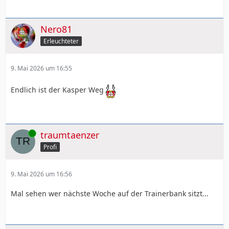
Nero81
Erleuchteter
9. Mai 2026 um 16:55
Endlich ist der Kasper Weg
Online
traumtaenzer
Profi
9. Mai 2026 um 16:56
Mal sehen wer nächste Woche auf der Trainerbank sitzt...