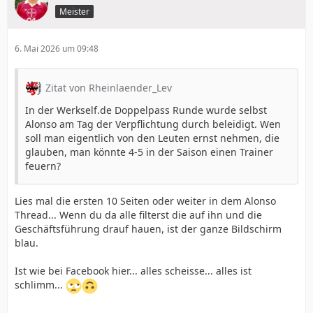
Meister
6. Mai 2026 um 09:48
Zitat von Rheinlaender_Lev
In der Werkself.de Doppelpass Runde wurde selbst
Alonso am Tag der Verpflichtung durch beleidigt. Wen
soll man eigentlich von den Leuten ernst nehmen, die
glauben, man könnte 4-5 in der Saison einen Trainer
feuern?
Lies mal die ersten 10 Seiten oder weiter in dem Alonso
Thread... Wenn du da alle filterst die auf ihn und die
Geschäftsführung drauf hauen, ist der ganze Bildschirm
blau.
Ist wie bei Facebook hier... alles scheisse... alles ist
schlimm...