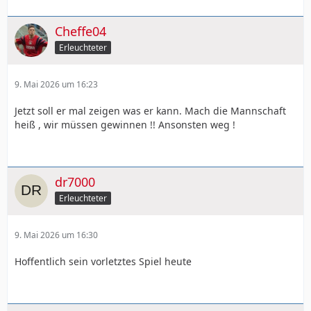
Cheffe04
Erleuchteter
9. Mai 2026 um 16:23
Jetzt soll er mal zeigen was er kann. Mach die Mannschaft
heiß , wir müssen gewinnen !! Ansonsten weg !
dr7000
Erleuchteter
9. Mai 2026 um 16:30
Hoffentlich sein vorletztes Spiel heute