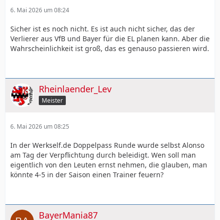
6. Mai 2026 um 08:24
Sicher ist es noch nicht. Es ist auch nicht sicher, das der
Verlierer aus VfB und Bayer für die EL planen kann. Aber die
Wahrscheinlichkeit ist groß, das es genauso passieren wird.
Rheinlaender_Lev
Meister
6. Mai 2026 um 08:25
In der Werkself.de Doppelpass Runde wurde selbst Alonso
am Tag der Verpflichtung durch beleidigt. Wen soll man
eigentlich von den Leuten ernst nehmen, die glauben, man
könnte 4-5 in der Saison einen Trainer feuern?
BayerMania87