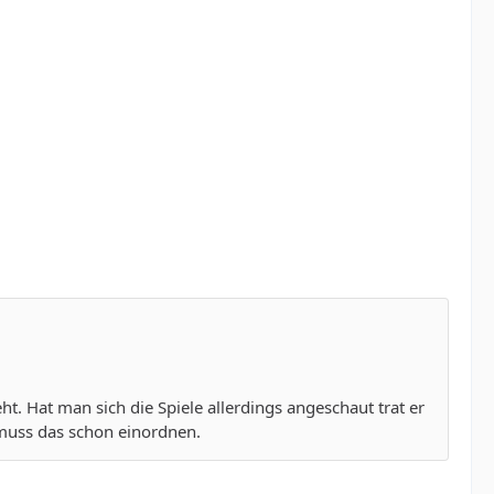
. Hat man sich die Spiele allerdings angeschaut trat er
 muss das schon einordnen.