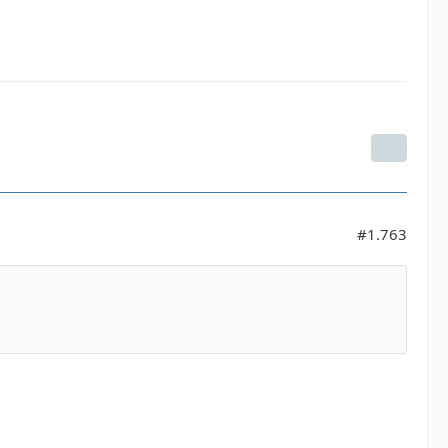
#1.763