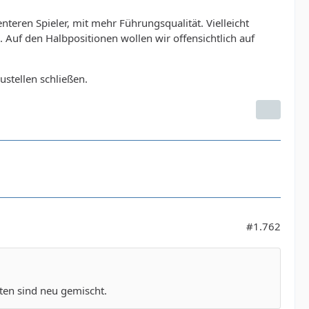
enteren Spieler, mit mehr Führungsqualität. Vielleicht
. Auf den Halbpositionen wollen wir offensichtlich auf
stellen schließen.
#1.762
ten sind neu gemischt.