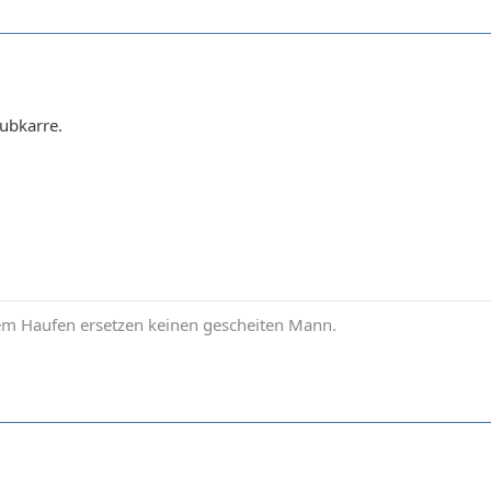
ubkarre.
em Haufen ersetzen keinen gescheiten Mann.