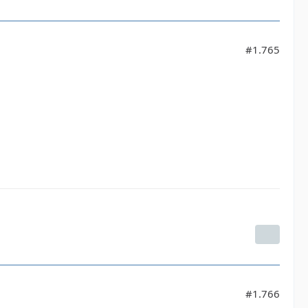
#1.765
#1.766