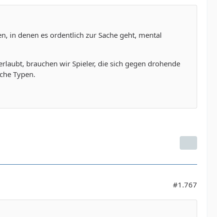
len, in denen es ordentlich zur Sache geht, mental
rlaubt, brauchen wir Spieler, die sich gegen drohende
lche Typen.
#1.767