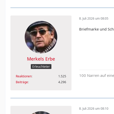
8. Juli 2026 um 08:05
Briefmarke und Sch
Merkels Erbe
Erleuchteter
100 Narren auf ein
Reaktionen
1.525
Beiträge
4.296
8. Juli 2026 um 08:10