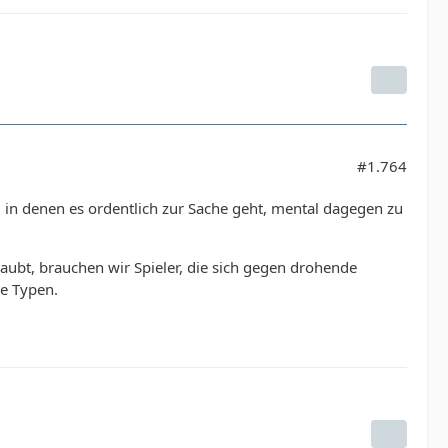
#1.764
en, in denen es ordentlich zur Sache geht, mental dagegen zu
aubt, brauchen wir Spieler, die sich gegen drohende
he Typen.