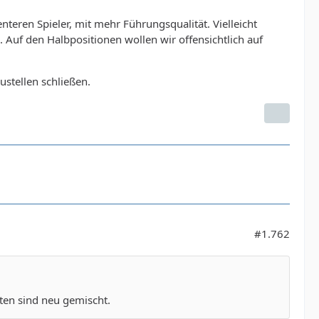
enteren Spieler, mit mehr Führungsqualität. Vielleicht
. Auf den Halbpositionen wollen wir offensichtlich auf
stellen schließen.
#1.762
ten sind neu gemischt.