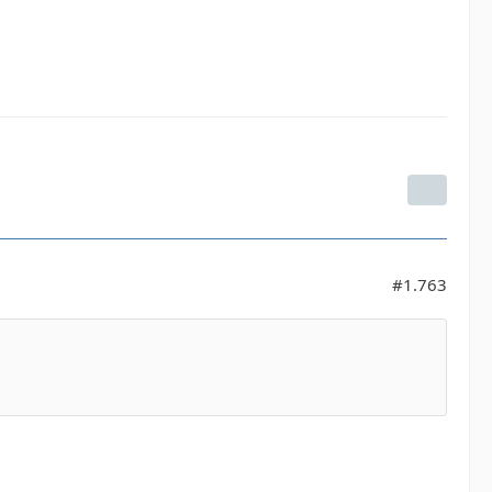
#1.763