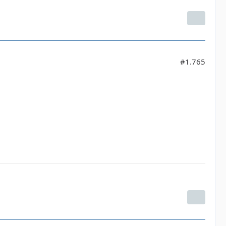
#1.765