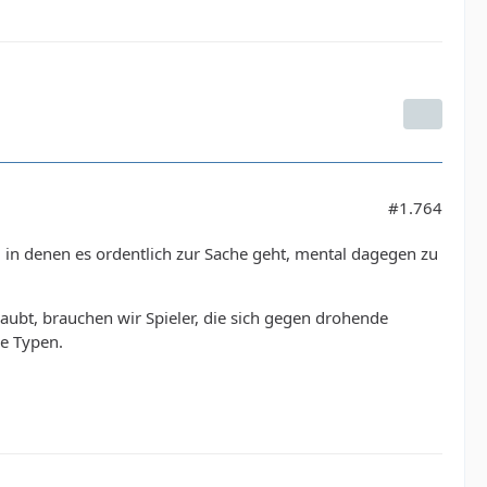
#1.764
en, in denen es ordentlich zur Sache geht, mental dagegen zu
aubt, brauchen wir Spieler, die sich gegen drohende
he Typen.