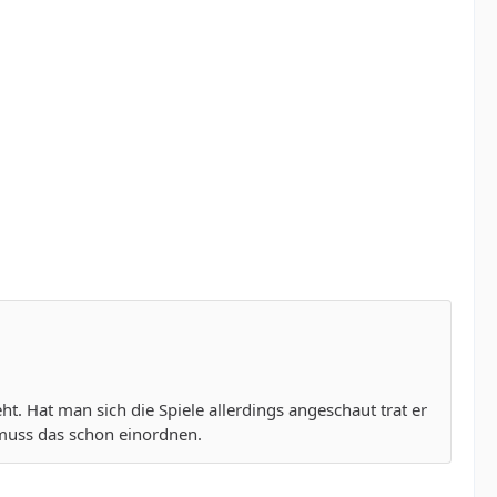
. Hat man sich die Spiele allerdings angeschaut trat er
 muss das schon einordnen.