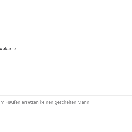
ubkarre.
em Haufen ersetzen keinen gescheiten Mann.