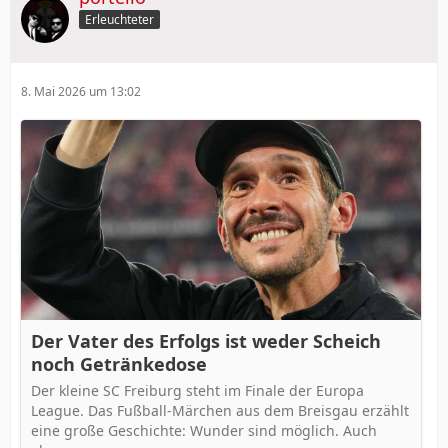
Erleuchteter
8. Mai 2026 um 13:02
Der Vater des Erfolgs ist weder Scheich
noch Getränkedose
Der kleine SC Freiburg steht im Finale der Europa
League. Das Fußball-Märchen aus dem Breisgau erzählt
eine große Geschichte: Wunder sind möglich. Auch