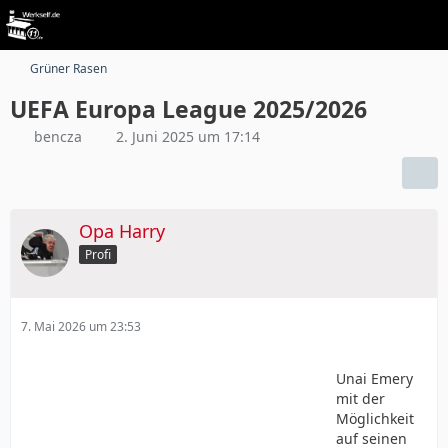
Grüner Rasen
UEFA Europa League 2025/2026
bencza
2. Juni 2025 um 17:14
Opa Harry
Profi
7. Mai 2026 um 23:53
Unai Emery
mit der
Möglichkeit
auf seinen