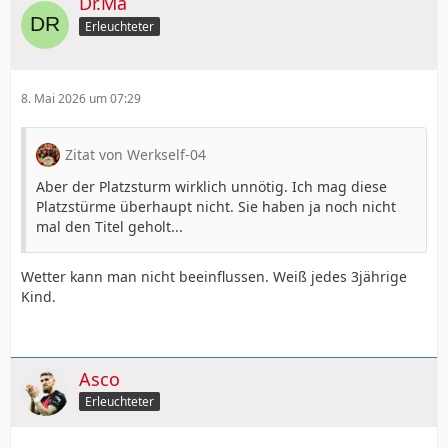
Dr.Ma
Erleuchteter
8. Mai 2026 um 07:29
Zitat von Werkself-04
Aber der Platzsturm wirklich unnötig. Ich mag diese
Platzstürme überhaupt nicht. Sie haben ja noch nicht
mal den Titel geholt...
Wetter kann man nicht beeinflussen. Weiß jedes 3jährige
Kind.
Asco
Erleuchteter