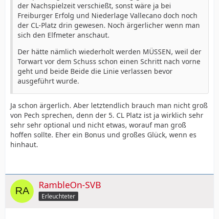
der Nachspielzeit verschießt, sonst wäre ja bei
Freiburger Erfolg und Niederlage Vallecano doch noch
der CL-Platz drin gewesen. Noch ärgerlicher wenn man
sich den Elfmeter anschaut.
Der hätte nämlich wiederholt werden MÜSSEN, weil der
Torwart vor dem Schuss schon einen Schritt nach vorne
geht und beide Beide die Linie verlassen bevor
ausgeführt wurde.
Ja schon ärgerlich. Aber letztendlich brauch man nicht groß
von Pech sprechen, denn der 5. CL Platz ist ja wirklich sehr
sehr sehr optional und nicht etwas, worauf man groß
hoffen sollte. Eher ein Bonus und großes Glück, wenn es
hinhaut.
RambleOn-SVB
Erleuchteter