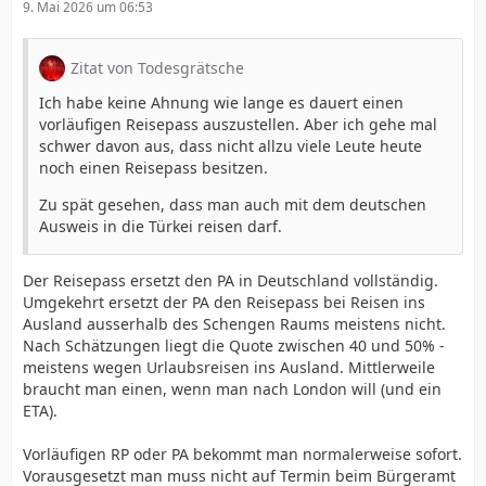
9. Mai 2026 um 06:53
Zitat von Todesgrätsche
Ich habe keine Ahnung wie lange es dauert einen
vorläufigen Reisepass auszustellen. Aber ich gehe mal
schwer davon aus, dass nicht allzu viele Leute heute
noch einen Reisepass besitzen.
Zu spät gesehen, dass man auch mit dem deutschen
Ausweis in die Türkei reisen darf.
Der Reisepass ersetzt den PA in Deutschland vollständig.
Umgekehrt ersetzt der PA den Reisepass bei Reisen ins
Ausland ausserhalb des Schengen Raums meistens nicht.
Nach Schätzungen liegt die Quote zwischen 40 und 50% -
meistens wegen Urlaubsreisen ins Ausland. Mittlerweile
braucht man einen, wenn man nach London will (und ein
ETA).
Vorläufigen RP oder PA bekommt man normalerweise sofort.
Vorausgesetzt man muss nicht auf Termin beim Bürgeramt