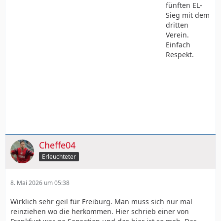
fünften EL-
Sieg mit dem
dritten
Verein.
Einfach
Respekt.
Cheffe04
Erleuchteter
8. Mai 2026 um 05:38
Wirklich sehr geil für Freiburg. Man muss sich nur mal
reinziehen wo die herkommen. Hier schrieb einer von