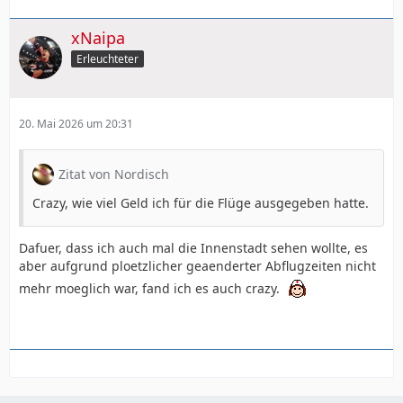
xNaipa
Erleuchteter
20. Mai 2026 um 20:31
Zitat von Nordisch
Crazy, wie viel Geld ich für die Flüge ausgegeben hatte.
Dafuer, dass ich auch mal die Innenstadt sehen wollte, es
aber aufgrund ploetzlicher geaenderter Abflugzeiten nicht
mehr moeglich war, fand ich es auch crazy.