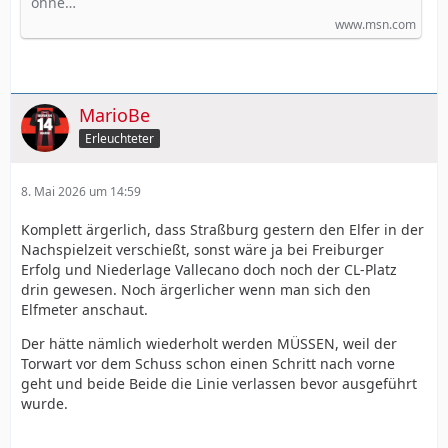
ohne…
www.msn.com
MarioBe
Erleuchteter
8. Mai 2026 um 14:59
Komplett ärgerlich, dass Straßburg gestern den Elfer in der
Nachspielzeit verschießt, sonst wäre ja bei Freiburger
Erfolg und Niederlage Vallecano doch noch der CL-Platz
drin gewesen. Noch ärgerlicher wenn man sich den
Elfmeter anschaut.
Der hätte nämlich wiederholt werden MÜSSEN, weil der
Torwart vor dem Schuss schon einen Schritt nach vorne
geht und beide Beide die Linie verlassen bevor ausgeführt
wurde.