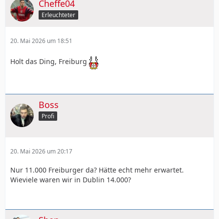
Cheffe04
Erleuchteter
20. Mai 2026 um 18:51
Holt das Ding, Freiburg
Boss
Profi
20. Mai 2026 um 20:17
Nur 11.000 Freiburger da? Hätte echt mehr erwartet.
Wieviele waren wir in Dublin 14.000?