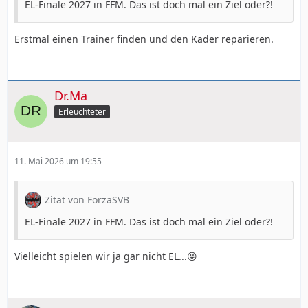
EL-Finale 2027 in FFM. Das ist doch mal ein Ziel oder?!
Erstmal einen Trainer finden und den Kader reparieren.
Dr.Ma
Erleuchteter
11. Mai 2026 um 19:55
Zitat von ForzaSVB
EL-Finale 2027 in FFM. Das ist doch mal ein Ziel oder?!
Vielleicht spielen wir ja gar nicht EL...😜