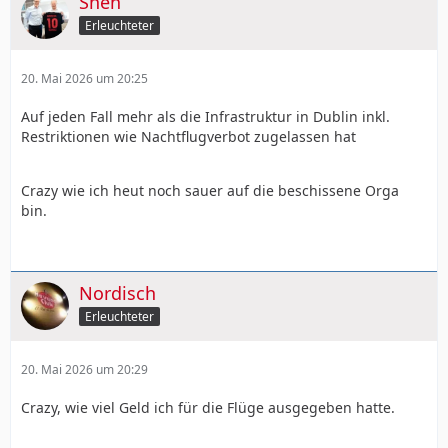
Shen
Erleuchteter
20. Mai 2026 um 20:25
Auf jeden Fall mehr als die Infrastruktur in Dublin inkl.
Restriktionen wie Nachtflugverbot zugelassen hat
Crazy wie ich heut noch sauer auf die beschissene Orga
bin.
Nordisch
Erleuchteter
20. Mai 2026 um 20:29
Crazy, wie viel Geld ich für die Flüge ausgegeben hatte.