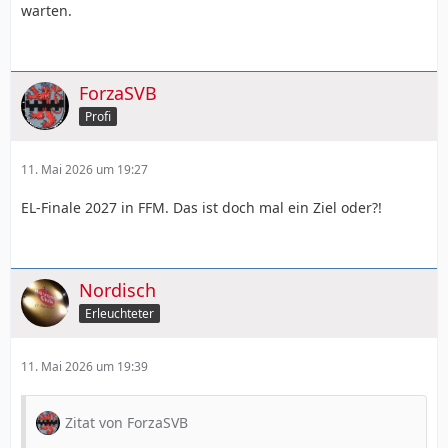
warten.
ForzaSVB
Profi
11. Mai 2026 um 19:27
EL-Finale 2027 in FFM. Das ist doch mal ein Ziel oder?!
Nordisch
Erleuchteter
11. Mai 2026 um 19:39
Zitat von ForzaSVB