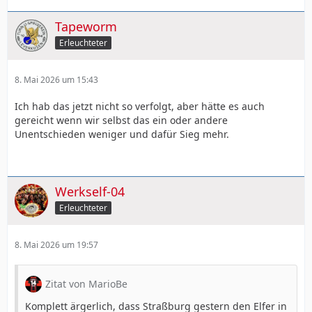
Tapeworm
Erleuchteter
8. Mai 2026 um 15:43
Ich hab das jetzt nicht so verfolgt, aber hätte es auch
gereicht wenn wir selbst das ein oder andere
Unentschieden weniger und dafür Sieg mehr.
Werkself-04
Erleuchteter
8. Mai 2026 um 19:57
Zitat von MarioBe
Komplett ärgerlich, dass Straßburg gestern den Elfer in