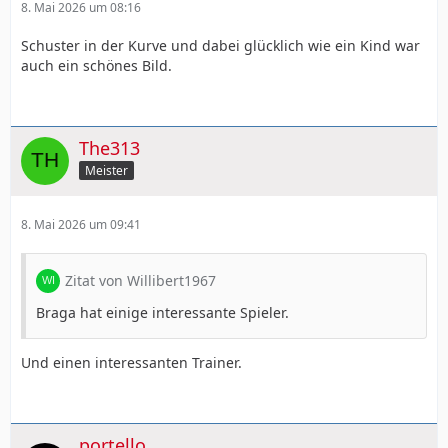
8. Mai 2026 um 08:16
Schuster in der Kurve und dabei glücklich wie ein Kind war
auch ein schönes Bild.
The313
Meister
8. Mai 2026 um 09:41
Zitat von Willibert1967
Braga hat einige interessante Spieler.
Und einen interessanten Trainer.
portello