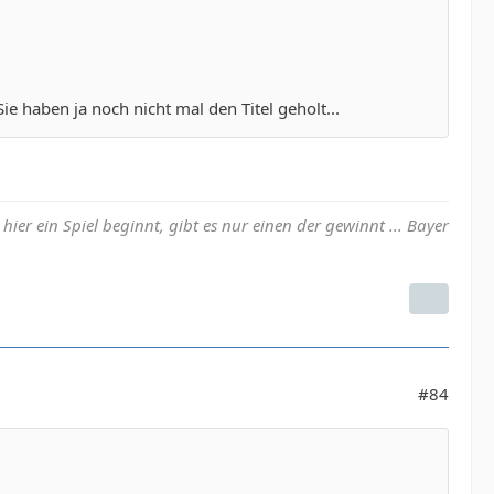
e haben ja noch nicht mal den Titel geholt...
ier ein Spiel beginnt, gibt es nur einen der gewinnt ... Bayer
#84