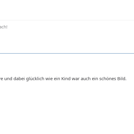
ach!
ve und dabei glücklich wie ein Kind war auch ein schönes Bild.