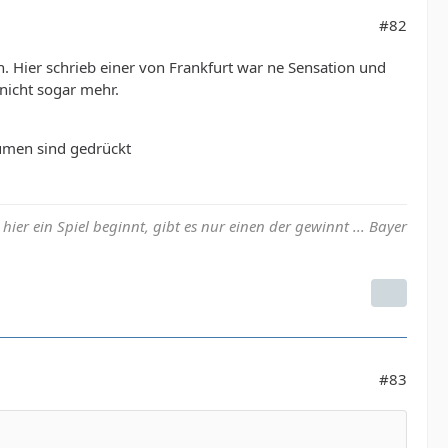
#82
. Hier schrieb einer von Frankfurt war ne Sensation und
nicht sogar mehr.
aumen sind gedrückt
ier ein Spiel beginnt, gibt es nur einen der gewinnt ... Bayer
#83