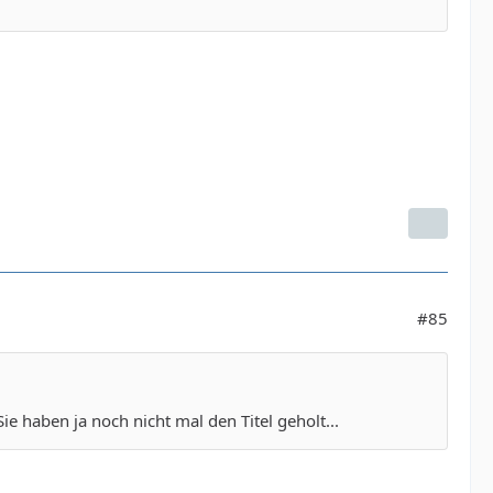
#85
e haben ja noch nicht mal den Titel geholt...