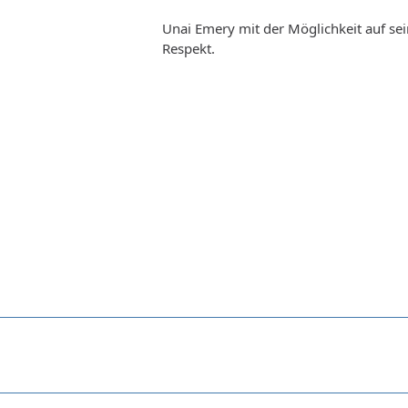
Unai Emery mit der Möglichkeit auf sei
Respekt.