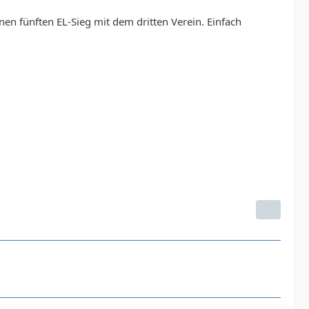
nen fünften EL-Sieg mit dem dritten Verein. Einfach