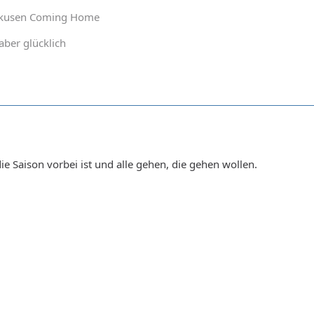
rkusen Coming Home
aber glücklich
ie Saison vorbei ist und alle gehen, die gehen wollen.