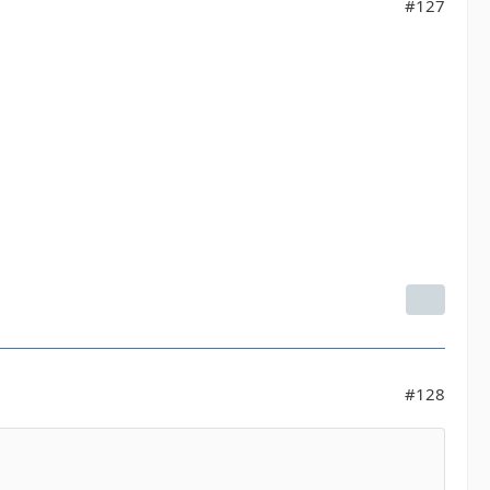
#127
#128