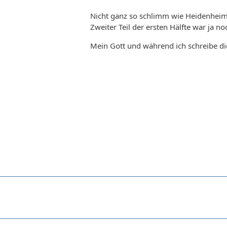
Nicht ganz so schlimm wie Heidenheim,
Zweiter Teil der ersten Hälfte war ja n
Mein Gott und während ich schreibe di