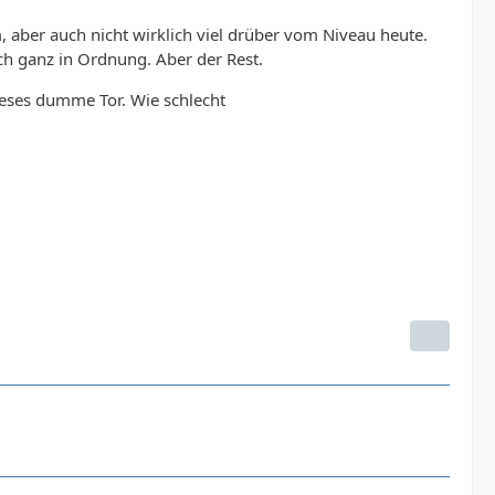
 aber auch nicht wirklich viel drüber vom Niveau heute.
och ganz in Ordnung. Aber der Rest.
eses dumme Tor. Wie schlecht