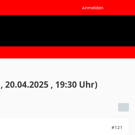
Anmelden
, 20.04.2025 , 19:30 Uhr)
#121