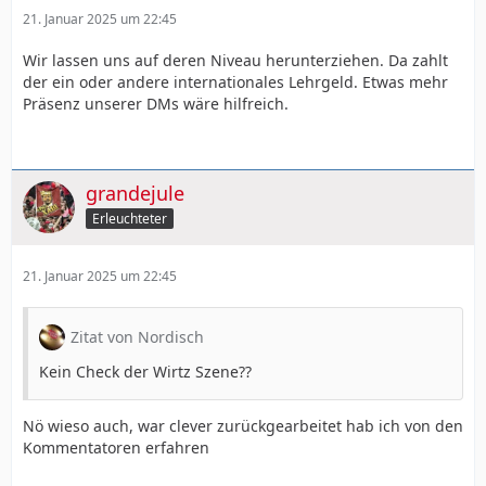
21. Januar 2025 um 22:45
Wir lassen uns auf deren Niveau herunterziehen. Da zahlt
der ein oder andere internationales Lehrgeld. Etwas mehr
Präsenz unserer DMs wäre hilfreich.
grandejule
Erleuchteter
21. Januar 2025 um 22:45
Zitat von Nordisch
Kein Check der Wirtz Szene??
Nö wieso auch, war clever zurückgearbeitet hab ich von den
Kommentatoren erfahren