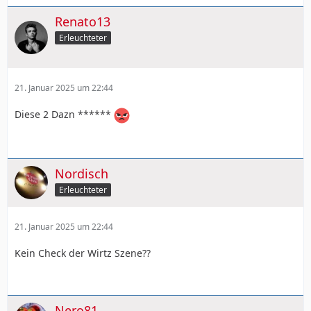
Renato13
Erleuchteter
21. Januar 2025 um 22:44
Diese 2 Dazn ******
Nordisch
Erleuchteter
21. Januar 2025 um 22:44
Kein Check der Wirtz Szene??
Nero81