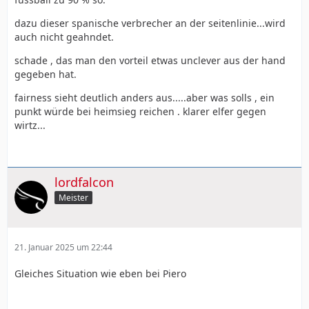
dazu dieser spanische verbrecher an der seitenlinie...wird
auch nicht geahndet.
schade , das man den vorteil etwas unclever aus der hand
gegeben hat.
fairness sieht deutlich anders aus.....aber was solls , ein
punkt würde bei heimsieg reichen . klarer elfer gegen
wirtz...
lordfalcon
Meister
21. Januar 2025 um 22:44
Gleiches Situation wie eben bei Piero