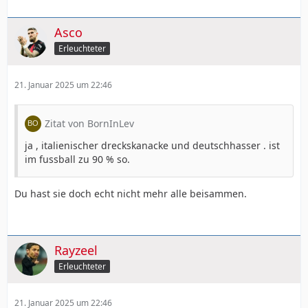
Asco
Erleuchteter
21. Januar 2025 um 22:46
Zitat von BornInLev
ja , italienischer dreckskanacke und deutschhasser . ist
im fussball zu 90 % so.
Du hast sie doch echt nicht mehr alle beisammen.
Rayzeel
Erleuchteter
21. Januar 2025 um 22:46