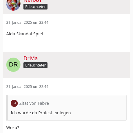
Erleuchteter
21. Januar 2025 um 22:44
Alda Skandal Spiel
Dr.Ma
Erleuchteter
21. Januar 2025 um 22:44
Zitat von Fabre
Ich würde da Protest einlegen
Wozu?