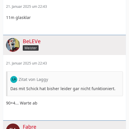
21. Januar 2025 um 22:43
11m glasklar
BeLEVe
Meister
21. Januar 2025 um 22:43
Zitat von Laggy
Das mit Schick hat bisher leider gar nicht funktioniert.
90+4... Warte ab
Fabre