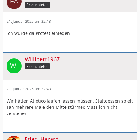
Erleuchteter
21. Januar 2025 um 22:43
Ich würde da Protest einlegen
Willibert1967
Erleuchteter
21. Januar 2025 um 22:43
Wir hätten Atletico laufen lassen müssen. Stattdessen spielt
Tah mehrere Male den Mittelstürmer. Muss ich nicht
verstehen.
Eden_Hazard