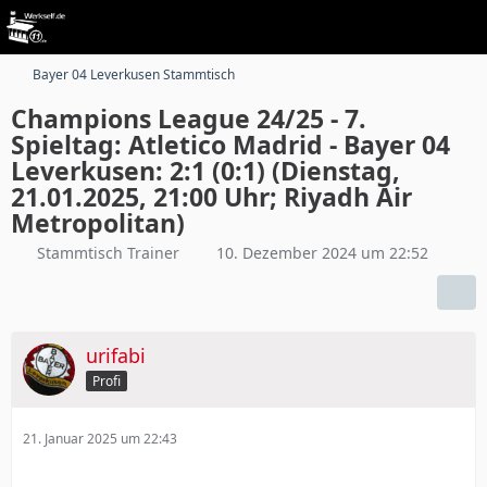
Bayer 04 Leverkusen Stammtisch
Champions League 24/25 - 7.
Spieltag: Atletico Madrid - Bayer 04
Leverkusen: 2:1 (0:1) (Dienstag,
21.01.2025, 21:00 Uhr; Riyadh Air
Metropolitan)
Stammtisch Trainer
10. Dezember 2024 um 22:52
urifabi
Profi
21. Januar 2025 um 22:43