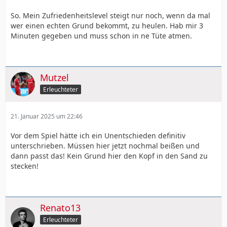
So. Mein Zufriedenheitslevel steigt nur noch, wenn da mal
wer einen echten Grund bekommt, zu heulen. Hab mir 3
Minuten gegeben und muss schon in ne Tüte atmen.
Mutzel
Erleuchteter
21. Januar 2025 um 22:46
Vor dem Spiel hätte ich ein Unentschieden definitiv
unterschrieben. Müssen hier jetzt nochmal beißen und
dann passt das! Kein Grund hier den Kopf in den Sand zu
stecken!
Renato13
Erleuchteter