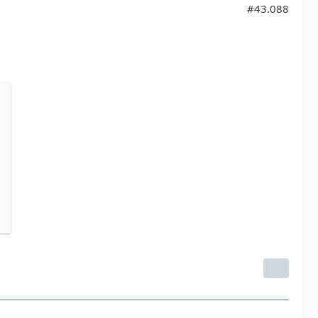
#43.088