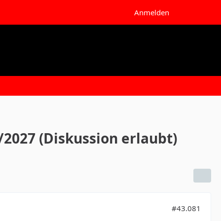
Anmelden
2027 (Diskussion erlaubt)
#43.081