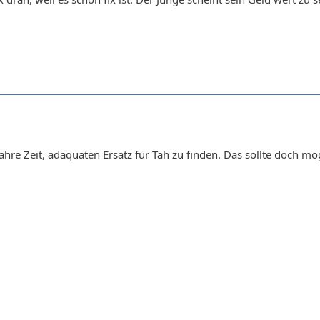
 Jahre Zeit, adäquaten Ersatz für Tah zu finden. Das sollte doch mö