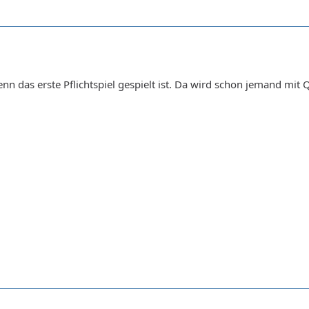
n das erste Pflichtspiel gespielt ist. Da wird schon jemand mit