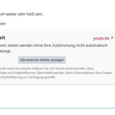
ll weiter sehr heiß sein.
ier:
alt
youtu.be
ernen Seiten werden ohne Ihre Zustimmung nicht automatisch
ezeigt.
Alle externen Inhalte anzeigen
g der externen Inhalte erklären Sie sich damit einverstanden, dass
ten an Drittplattformen übermittelt werden. Mehr Informationen dazu haben
schutzerklärung zur Verfügung gestellt.