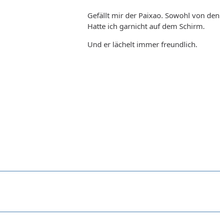
Gefällt mir der Paixao. Sowohl von de
Hatte ich garnicht auf dem Schirm.
Und er lächelt immer freundlich.