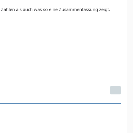
n Zahlen als auch was so eine Zusammenfassung zeigt.