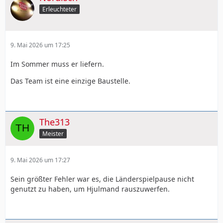
Erleuchteter
9. Mai 2026 um 17:25
Im Sommer muss er liefern.
Das Team ist eine einzige Baustelle.
The313
Meister
9. Mai 2026 um 17:27
Sein größter Fehler war es, die Länderspielpause nicht
genutzt zu haben, um Hjulmand rauszuwerfen.