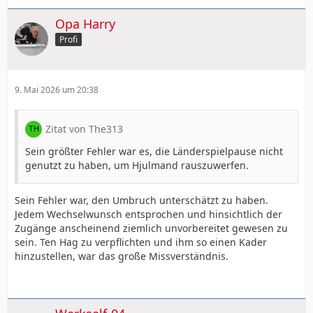
Opa Harry
Profi
9. Mai 2026 um 20:38
Zitat von The313
Sein größter Fehler war es, die Länderspielpause nicht
genutzt zu haben, um Hjulmand rauszuwerfen.
Sein Fehler war, den Umbruch unterschätzt zu haben.
Jedem Wechselwunsch entsprochen und hinsichtlich der
Zugänge anscheinend ziemlich unvorbereitet gewesen zu
sein. Ten Hag zu verpflichten und ihm so einen Kader
hinzustellen, war das große Missverständnis.