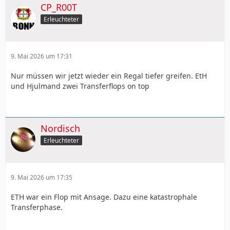
CP_R00T
Erleuchteter
9. Mai 2026 um 17:31
Nur müssen wir jetzt wieder ein Regal tiefer greifen. EtH
und Hjulmand zwei Transferflops on top
Nordisch
Erleuchteter
9. Mai 2026 um 17:35
ETH war ein Flop mit Ansage. Dazu eine katastrophale
Transferphase.