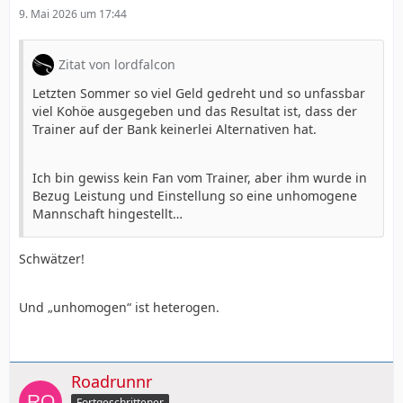
9. Mai 2026 um 17:44
Zitat von lordfalcon
Letzten Sommer so viel Geld gedreht und so unfassbar
viel Kohöe ausgegeben und das Resultat ist, dass der
Trainer auf der Bank keinerlei Alternativen hat.
Ich bin gewiss kein Fan vom Trainer, aber ihm wurde in
Bezug Leistung und Einstellung so eine unhomogene
Mannschaft hingestellt…
Schwätzer!
Und „unhomogen“ ist heterogen.
Roadrunnr
Fortgeschrittener