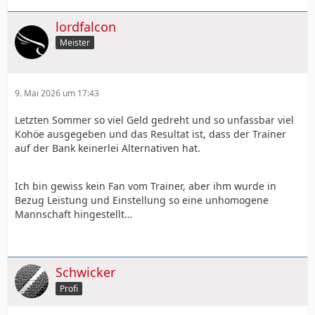
lordfalcon
Meister
9. Mai 2026 um 17:43
Letzten Sommer so viel Geld gedreht und so unfassbar viel
Kohöe ausgegeben und das Resultat ist, dass der Trainer
auf der Bank keinerlei Alternativen hat.
Ich bin gewiss kein Fan vom Trainer, aber ihm wurde in
Bezug Leistung und Einstellung so eine unhomogene
Mannschaft hingestellt…
Schwicker
Profi