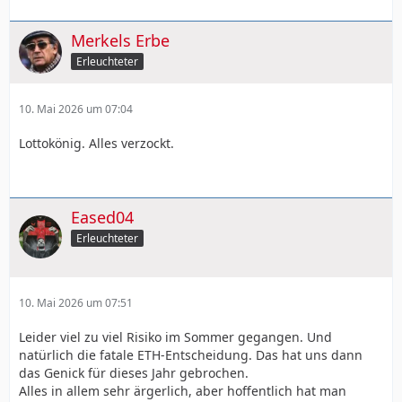
Merkels Erbe
Erleuchteter
10. Mai 2026 um 07:04
Lottokönig. Alles verzockt.
Eased04
Erleuchteter
10. Mai 2026 um 07:51
Leider viel zu viel Risiko im Sommer gegangen. Und
natürlich die fatale ETH-Entscheidung. Das hat uns dann
das Genick für dieses Jahr gebrochen.
Alles in allem sehr ärgerlich, aber hoffentlich hat man