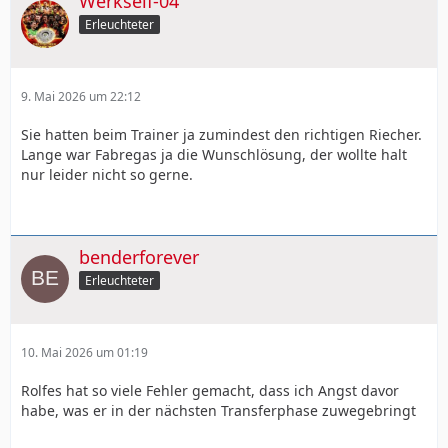
Werkself-04
Erleuchteter
9. Mai 2026 um 22:12
Sie hatten beim Trainer ja zumindest den richtigen Riecher.
Lange war Fabregas ja die Wunschlösung, der wollte halt
nur leider nicht so gerne.
benderforever
Erleuchteter
10. Mai 2026 um 01:19
Rolfes hat so viele Fehler gemacht, dass ich Angst davor
habe, was er in der nächsten Transferphase zuwegebringt