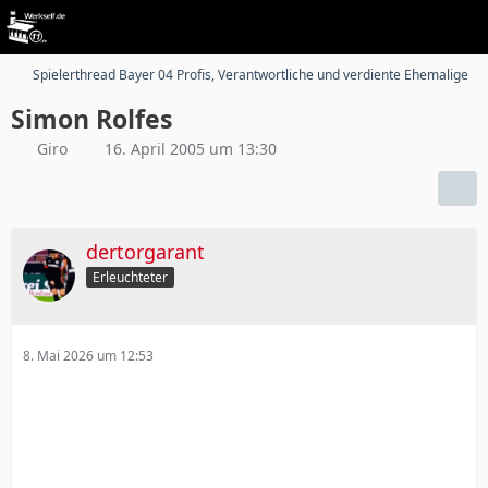
Spielerthread Bayer 04 Profis, Verantwortliche und verdiente Ehemalige
Simon Rolfes
Giro
16. April 2005 um 13:30
dertorgarant
Erleuchteter
8. Mai 2026 um 12:53