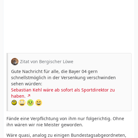
Zitat von Bergischer Löwe
Gute Nachricht für alle, die Bayer 04 gern
schnellstmöglich in der Versenkung verschwinden
sehen würden:
Sebastian Kehl wäre ab sofort als Sportdirektor zu
haben.
Fände eine Verpflichtung von ihm nur folgerichtig. Ohne
ihn wären wir nie Meister geworden.
Wäre quasi, analog zu einigen Bundestagsabgeordneten,