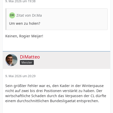
9. Mai 2026 um 19:38
Zitat von Dr.Ma
Um wen zu holen?
Keinen, Rogier Meijer!
DiMatteo
Meister
9. Mai 2026 um 20:29
Sein größter Fehler war es, den Kader in der Winterpause
nicht auf zwei bis drei Positionen verstärkt zu haben. Der
wirtschaftliche Schaden durch das Verpassen der CL dürfte
einem durchschnittlichen Bundesligaetat entsprechen.