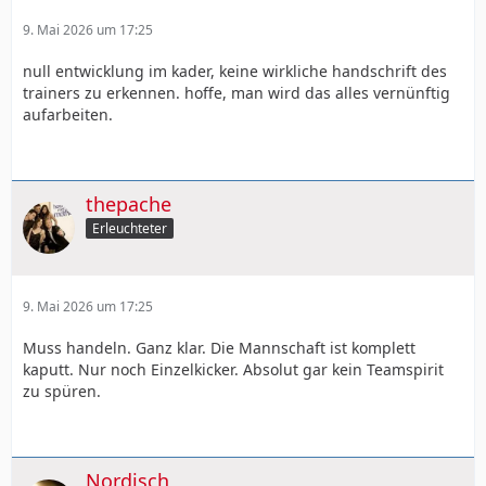
9. Mai 2026 um 17:25
null entwicklung im kader, keine wirkliche handschrift des
trainers zu erkennen. hoffe, man wird das alles vernünftig
aufarbeiten.
thepache
Erleuchteter
9. Mai 2026 um 17:25
Muss handeln. Ganz klar. Die Mannschaft ist komplett
kaputt. Nur noch Einzelkicker. Absolut gar kein Teamspirit
zu spüren.
Nordisch