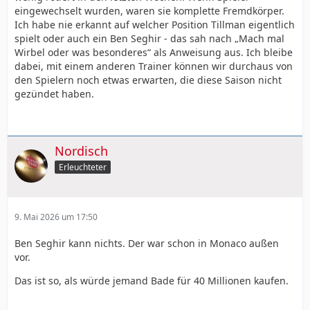
eingewechselt wurden, waren sie komplette Fremdkörper.
Ich habe nie erkannt auf welcher Position Tillman eigentlich
spielt oder auch ein Ben Seghir - das sah nach „Mach mal
Wirbel oder was besonderes“ als Anweisung aus. Ich bleibe
dabei, mit einem anderen Trainer können wir durchaus von
den Spielern noch etwas erwarten, die diese Saison nicht
gezündet haben.
Nordisch
Erleuchteter
9. Mai 2026 um 17:50
Ben Seghir kann nichts. Der war schon in Monaco außen
vor.
Das ist so, als würde jemand Bade für 40 Millionen kaufen.