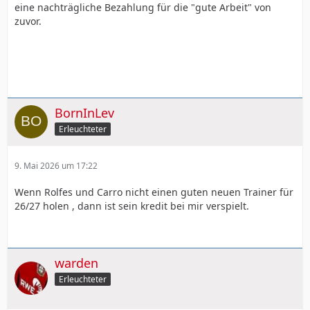
eine nachträgliche Bezahlung für die "gute Arbeit" von
zuvor.
BornInLev
Erleuchteter
9. Mai 2026 um 17:22
Wenn Rolfes und Carro nicht einen guten neuen Trainer für
26/27 holen , dann ist sein kredit bei mir verspielt.
warden
Erleuchteter