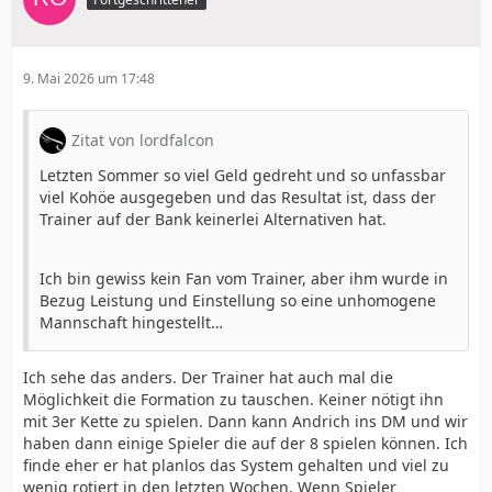
9. Mai 2026 um 17:48
Zitat von lordfalcon
Letzten Sommer so viel Geld gedreht und so unfassbar
viel Kohöe ausgegeben und das Resultat ist, dass der
Trainer auf der Bank keinerlei Alternativen hat.
Ich bin gewiss kein Fan vom Trainer, aber ihm wurde in
Bezug Leistung und Einstellung so eine unhomogene
Mannschaft hingestellt…
Ich sehe das anders. Der Trainer hat auch mal die
Möglichkeit die Formation zu tauschen. Keiner nötigt ihn
mit 3er Kette zu spielen. Dann kann Andrich ins DM und wir
haben dann einige Spieler die auf der 8 spielen können. Ich
finde eher er hat planlos das System gehalten und viel zu
wenig rotiert in den letzten Wochen. Wenn Spieler