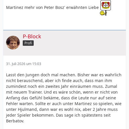
Martinez mehr von Peter Bosz' erwähnten Liebe
P-Block
Profi
31. Juli 2026 um 15:03
Lasst den Jungen doch mal machen. Bisher war es wahrlich
nicht berauschend, aber ich finde auch, dass man ihm
zumindest noch ein zweites Jahr einräumen muss. Zumal
mit neuem Trainer. Und es wäre schön, wenn er nicht von
Anfang das Gefühl bekäme, dass die Leute nur auf seine
Fehler warten. Sollte er auch unter Martinez so spielen, wie
unter Hjulmand, dann war es wohl nix, aber 2 Jahre muss
jeder Spieler bekommen. Das sage ich spätestens seit
Berbatov.