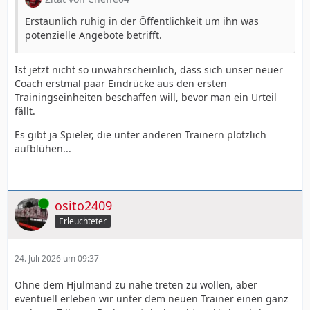
Erstaunlich ruhig in der Öffentlichkeit um ihn was
potenzielle Angebote betrifft.
Ist jetzt nicht so unwahrscheinlich, dass sich unser neuer
Coach erstmal paar Eindrücke aus den ersten
Trainingseinheiten beschaffen will, bevor man ein Urteil
fällt.
Es gibt ja Spieler, die unter anderen Trainern plötzlich
aufblühen...
Online
osito2409
Erleuchteter
24. Juli 2026 um 09:37
Ohne dem Hjulmand zu nahe treten zu wollen, aber
eventuell erleben wir unter dem neuen Trainer einen ganz