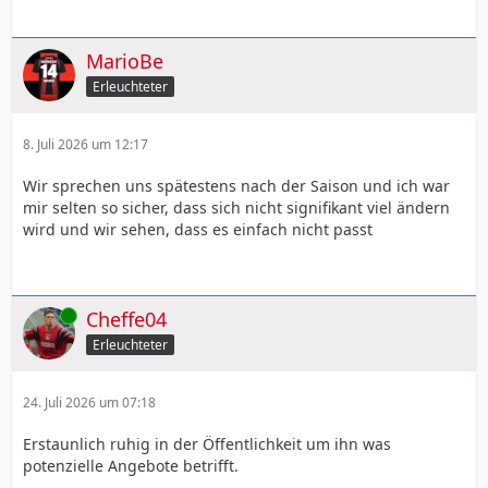
MarioBe
Erleuchteter
8. Juli 2026 um 12:17
Wir sprechen uns spätestens nach der Saison und ich war
mir selten so sicher, dass sich nicht signifikant viel ändern
wird und wir sehen, dass es einfach nicht passt
Online
Cheffe04
Erleuchteter
24. Juli 2026 um 07:18
Erstaunlich ruhig in der Öffentlichkeit um ihn was
potenzielle Angebote betrifft.