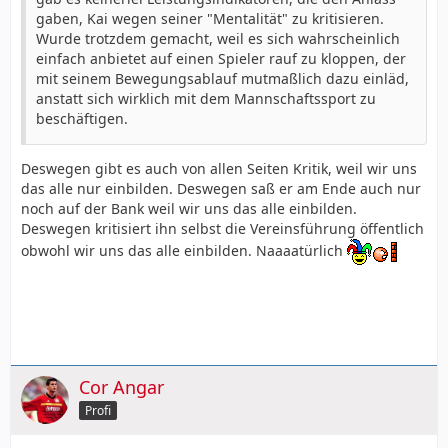
gaben, Kai wegen seiner "Mentalität" zu kritisieren.
Wurde trotzdem gemacht, weil es sich wahrscheinlich
einfach anbietet auf einen Spieler rauf zu kloppen, der
mit seinem Bewegungsablauf mutmaßlich dazu einläd,
anstatt sich wirklich mit dem Mannschaftssport zu
beschäftigen.
Deswegen gibt es auch von allen Seiten Kritik, weil wir uns
das alle nur einbilden. Deswegen saß er am Ende auch nur
noch auf der Bank weil wir uns das alle einbilden.
Deswegen kritisiert ihn selbst die Vereinsführung öffentlich
obwohl wir uns das alle einbilden. Naaaatürlich
Cor Angar
Profi