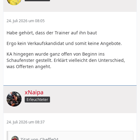
24. Juli 2026 um 08:05
Habe gehört, dass der Trainer auf ihn baut
Ergo kein Verkaufskandidat und somit keine Angebote.
KA hingegen wurde ganz offen von Beginn ins
Schaufenster gestellt. Erklärt vielleicht den Unterschied,
was Offerten angeht.
xNaipa
Erleuchteter
24. Juli 2026 um 08:37
Zitat von Cheffe04