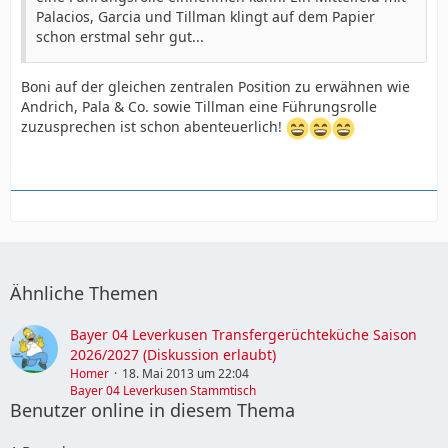
Palacios, Garcia und Tillman klingt auf dem Papier
schon erstmal sehr gut...
Boni auf der gleichen zentralen Position zu erwähnen wie
Andrich, Pala & Co. sowie Tillman eine Führungsrolle
zuzusprechen ist schon abenteuerlich!
Ähnliche Themen
Bayer 04 Leverkusen Transfergerüchteküche Saison
2026/2027 (Diskussion erlaubt)
Homer
18. Mai 2013 um 22:04
Bayer 04 Leverkusen Stammtisch
Benutzer online in diesem Thema