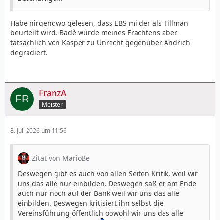
Habe nirgendwo gelesen, dass EBS milder als Tillman
beurteilt wird. Badè würde meines Erachtens aber
tatsächlich von Kasper zu Unrecht gegenüber Andrich
degradiert.
FranzA
Meister
8. Juli 2026 um 11:56
Zitat von MarioBe
Deswegen gibt es auch von allen Seiten Kritik, weil wir
uns das alle nur einbilden. Deswegen saß er am Ende
auch nur noch auf der Bank weil wir uns das alle
einbilden. Deswegen kritisiert ihn selbst die
Vereinsführung öffentlich obwohl wir uns das alle