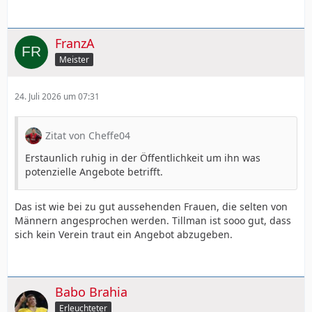
FranzA
Meister
24. Juli 2026 um 07:31
Zitat von Cheffe04
Erstaunlich ruhig in der Öffentlichkeit um ihn was
potenzielle Angebote betrifft.
Das ist wie bei zu gut aussehenden Frauen, die selten von
Männern angesprochen werden. Tillman ist sooo gut, dass
sich kein Verein traut ein Angebot abzugeben.
Babo Brahia
Erleuchteter