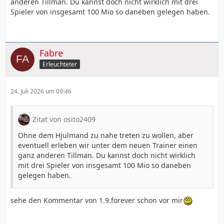
anderen Tillman. Du kannst doch nicht wirklich mit drei
Spieler von insgesamt 100 Mio so daneben gelegen haben.
Fabre
Erleuchteter
24. Juli 2026 um 09:46
Zitat von osito2409
Ohne dem Hjulmand zu nahe treten zu wollen, aber
eventuell erleben wir unter dem neuen Trainer einen
ganz anderen Tillman. Du kannst doch nicht wirklich
mit drei Spieler von insgesamt 100 Mio so daneben
gelegen haben.
sehe den Kommentar von 1.9.forever schon vor mir