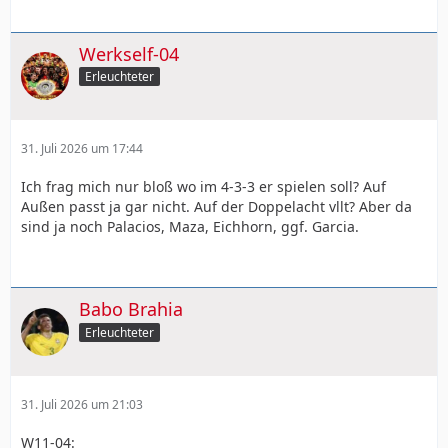
Werkself-04
Erleuchteter
31. Juli 2026 um 17:44
Ich frag mich nur bloß wo im 4-3-3 er spielen soll? Auf
Außen passt ja gar nicht. Auf der Doppelacht vllt? Aber da
sind ja noch Palacios, Maza, Eichhorn, ggf. Garcia.
Babo Brahia
Erleuchteter
31. Juli 2026 um 21:03
W11-04: