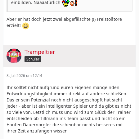
einbilden. Naaaatürlich
Aber er hat doch jetzt zwei abgefälschte (!) Freistoßtore
erzielt!
Trampeltier
Schüler
8. Juli 2026 um 12:14
Ihr solltet nicht aufgrund euren Eigenen mangelnden
Entwicklungsfähigkeit immer direkt auf andere schließen.
Das er sein Potenzial noch nicht ausgeschöpft hat sieht
jeder - aber ist ein intelligenter Spieler und da gibt es nicht
so viele von. Letztlich muss und wird zum Glück der Trainer
entscheiden ob Tillmann ins Team passt und nicht so ein
Haufen Dauernörgler die scheinbar nichts besseres mit
ihrer Zeit anzufangen wissen