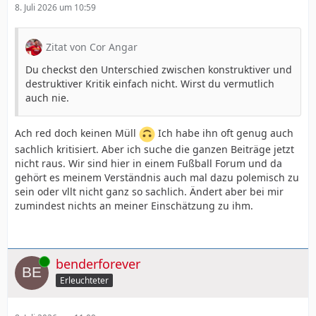
8. Juli 2026 um 10:59
Zitat von Cor Angar
Du checkst den Unterschied zwischen konstruktiver und
destruktiver Kritik einfach nicht. Wirst du vermutlich
auch nie.
Ach red doch keinen Müll
Ich habe ihn oft genug auch
sachlich kritisiert. Aber ich suche die ganzen Beiträge jetzt
nicht raus. Wir sind hier in einem Fußball Forum und da
gehört es meinem Verständnis auch mal dazu polemisch zu
sein oder vllt nicht ganz so sachlich. Ändert aber bei mir
zumindest nichts an meiner Einschätzung zu ihm.
Online
benderforever
Erleuchteter