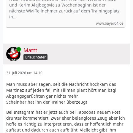
und Kerim Alajbegovic zu Wochenbeginn ist der
nächste WM-Teilnehmer zurück auf dem Trainingsplatz
in…
www.bayer04.de
Online
Mattt
Erleuchteter
31. Juli 2026 um 14:10
Man muss aber sagen, seit die Nachricht hochkam das
Martinez auf jeden fall mit Tillman plant hört man bzgl
Abgangsgerüchten gar nichts mehr.
Scheinbar hat ihn der Trainer überzeugt
Bei Instagram hat er jetzt auch bei Tapsobas neuem Post
drunter kommentiert. Zwar eher belangloses Zeug aber ich
hoffe es richtig zu interpretieren, dass er hoffentlich mehr
auftaut und dadurch auch aufblüht. Vielleicht gibt ihm