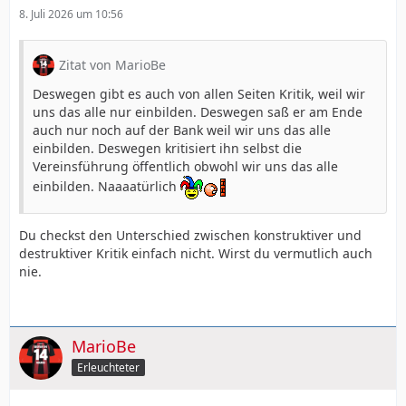
8. Juli 2026 um 10:56
Zitat von MarioBe
Deswegen gibt es auch von allen Seiten Kritik, weil wir
uns das alle nur einbilden. Deswegen saß er am Ende
auch nur noch auf der Bank weil wir uns das alle
einbilden. Deswegen kritisiert ihn selbst die
Vereinsführung öffentlich obwohl wir uns das alle
einbilden. Naaaatürlich
Du checkst den Unterschied zwischen konstruktiver und
destruktiver Kritik einfach nicht. Wirst du vermutlich auch
nie.
MarioBe
Erleuchteter