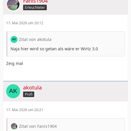
Fanis1904
Erleuchteter
17. Mai 2026 um 20:12
Zitat von akotula
Naja hier wird so getan als wäre er Wirtz 3.0
Zeig mal
akotula
Profi
17. Mai 2026 um 20:21
Zitat von Fanis1904