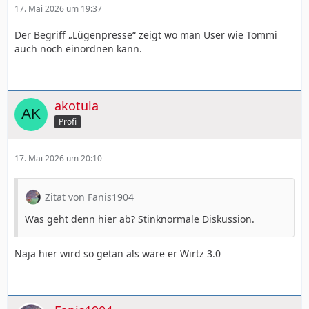
17. Mai 2026 um 19:37
Der Begriff „Lügenpresse“ zeigt wo man User wie Tommi
auch noch einordnen kann.
akotula
Profi
17. Mai 2026 um 20:10
Zitat von Fanis1904
Was geht denn hier ab? Stinknormale Diskussion.
Naja hier wird so getan als wäre er Wirtz 3.0