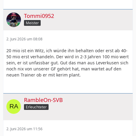
Tommi0952
Meister
2. Juni 2026 um 08:08
20 mio ist ein Witz, ich würde ihn behalten oder erst ab 40-
50 mio erst verhandeln. Der wird in 2-3 Jahren 100 mio wert
sein, er ist unfassbar gut. Gut das man aus Leverkusen sich
noch nix von unserer GF gehört hat, man wartet auf den
neuen Trainer ob er mit kerim plant.
RambleOn-SVB
Erleuchteter
2. Juni 2026 um 11:56