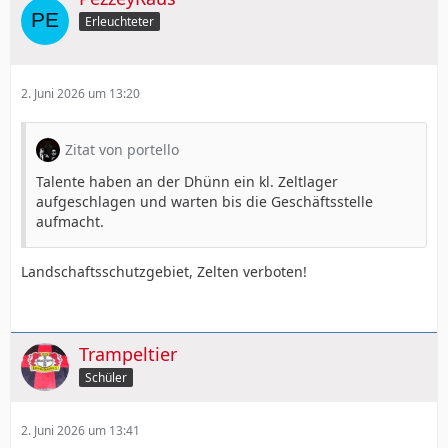
Erleuchteter
2. Juni 2026 um 13:20
Zitat von portello
Talente haben an der Dhünn ein kl. Zeltlager
aufgeschlagen und warten bis die Geschäftsstelle
aufmacht.
Landschaftsschutzgebiet, Zelten verboten!
Trampeltier
Schüler
2. Juni 2026 um 13:41