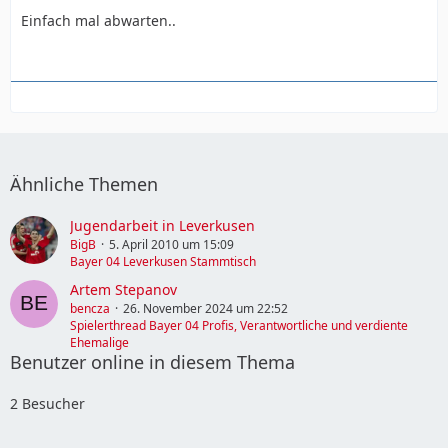
Einfach mal abwarten..
Ähnliche Themen
Jugendarbeit in Leverkusen
BigB
5. April 2010 um 15:09
Bayer 04 Leverkusen Stammtisch
Artem Stepanov
bencza
26. November 2024 um 22:52
Spielerthread Bayer 04 Profis, Verantwortliche und verdiente
Ehemalige
Benutzer online in diesem Thema
2 Besucher