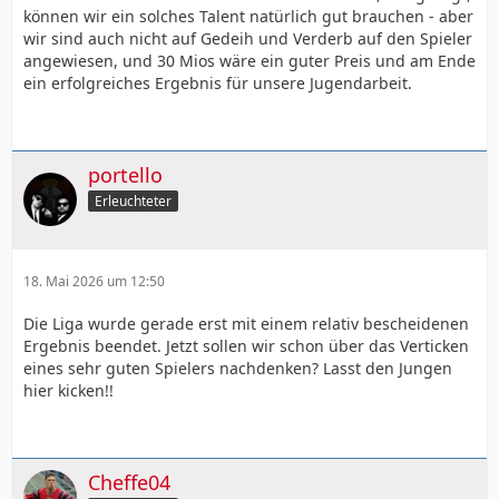
können wir ein solches Talent natürlich gut brauchen - aber
wir sind auch nicht auf Gedeih und Verderb auf den Spieler
angewiesen, und 30 Mios wäre ein guter Preis und am Ende
ein erfolgreiches Ergebnis für unsere Jugendarbeit.
portello
Erleuchteter
18. Mai 2026 um 12:50
Die Liga wurde gerade erst mit einem relativ bescheidenen
Ergebnis beendet. Jetzt sollen wir schon über das Verticken
eines sehr guten Spielers nachdenken? Lasst den Jungen
hier kicken!!
Cheffe04