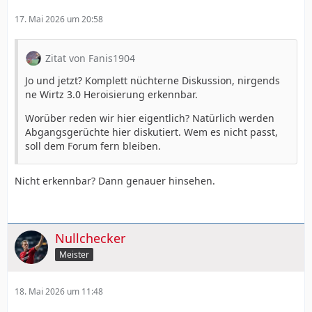
17. Mai 2026 um 20:58
Zitat von Fanis1904
Jo und jetzt? Komplett nüchterne Diskussion, nirgends
ne Wirtz 3.0 Heroisierung erkennbar.
Worüber reden wir hier eigentlich? Natürlich werden
Abgangsgerüchte hier diskutiert. Wem es nicht passt,
soll dem Forum fern bleiben.
Nicht erkennbar? Dann genauer hinsehen.
Nullchecker
Meister
18. Mai 2026 um 11:48