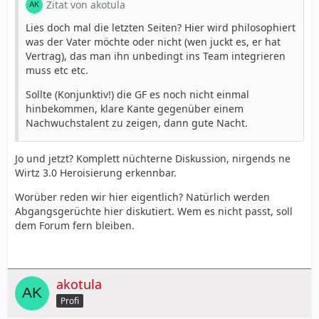
Zitat von akotula
Lies doch mal die letzten Seiten? Hier wird philosophiert
was der Vater möchte oder nicht (wen juckt es, er hat
Vertrag), das man ihn unbedingt ins Team integrieren
muss etc etc.
Sollte (Konjunktiv!) die GF es noch nicht einmal
hinbekommen, klare Kante gegenüber einem
Nachwuchstalent zu zeigen, dann gute Nacht.
Jo und jetzt? Komplett nüchterne Diskussion, nirgends ne
Wirtz 3.0 Heroisierung erkennbar.
Worüber reden wir hier eigentlich? Natürlich werden
Abgangsgerüchte hier diskutiert. Wem es nicht passt, soll
dem Forum fern bleiben.
akotula
Profi