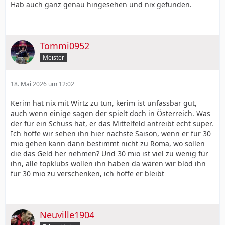
Hab auch ganz genau hingesehen und nix gefunden.
Tommi0952
Meister
18. Mai 2026 um 12:02
Kerim hat nix mit Wirtz zu tun, kerim ist unfassbar gut,
auch wenn einige sagen der spielt doch in Österreich. Was
der für ein Schuss hat, er das Mittelfeld antreibt echt super.
Ich hoffe wir sehen ihn hier nächste Saison, wenn er für 30
mio gehen kann dann bestimmt nicht zu Roma, wo sollen
die das Geld her nehmen? Und 30 mio ist viel zu wenig für
ihn, alle topklubs wollen ihn haben da wären wir blöd ihn
für 30 mio zu verschenken, ich hoffe er bleibt
Neuville1904