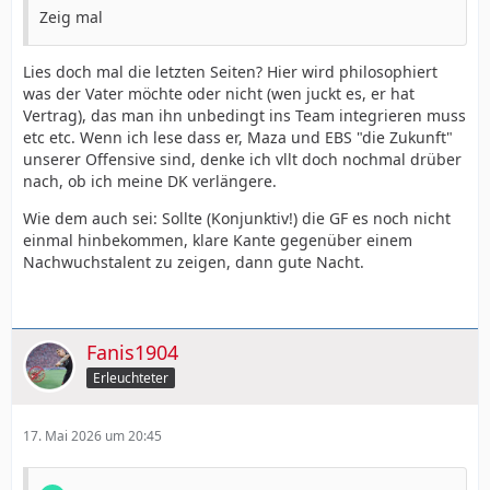
Zeig mal
Lies doch mal die letzten Seiten? Hier wird philosophiert
was der Vater möchte oder nicht (wen juckt es, er hat
Vertrag), das man ihn unbedingt ins Team integrieren muss
etc etc. Wenn ich lese dass er, Maza und EBS "die Zukunft"
unserer Offensive sind, denke ich vllt doch nochmal drüber
nach, ob ich meine DK verlängere.
Wie dem auch sei: Sollte (Konjunktiv!) die GF es noch nicht
einmal hinbekommen, klare Kante gegenüber einem
Nachwuchstalent zu zeigen, dann gute Nacht.
Fanis1904
Erleuchteter
17. Mai 2026 um 20:45