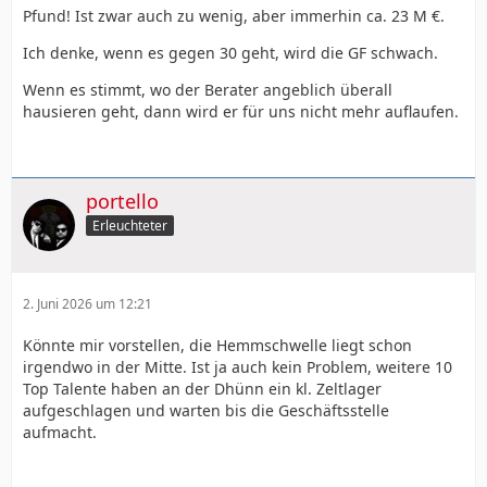
Pfund! Ist zwar auch zu wenig, aber immerhin ca. 23 M €.
Ich denke, wenn es gegen 30 geht, wird die GF schwach.
Wenn es stimmt, wo der Berater angeblich überall
hausieren geht, dann wird er für uns nicht mehr auflaufen.
portello
Erleuchteter
2. Juni 2026 um 12:21
Könnte mir vorstellen, die Hemmschwelle liegt schon
irgendwo in der Mitte. Ist ja auch kein Problem, weitere 10
Top Talente haben an der Dhünn ein kl. Zeltlager
aufgeschlagen und warten bis die Geschäftsstelle
aufmacht.