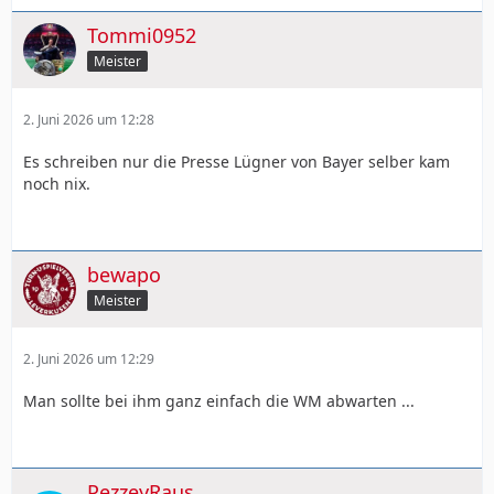
Tommi0952
Meister
2. Juni 2026 um 12:28
Es schreiben nur die Presse Lügner von Bayer selber kam
noch nix.
bewapo
Meister
2. Juni 2026 um 12:29
Man sollte bei ihm ganz einfach die WM abwarten ...
PezzeyRaus