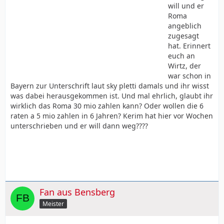
will und er
Roma
angeblich
zugesagt
hat. Erinnert
euch an
Wirtz, der
war schon in
Bayern zur Unterschrift laut sky pletti damals und ihr wisst
was dabei herausgekommen ist. Und mal ehrlich, glaubt ihr
wirklich das Roma 30 mio zahlen kann? Oder wollen die 6
raten a 5 mio zahlen in 6 Jahren? Kerim hat hier vor Wochen
unterschrieben und er will dann weg????
Fan aus Bensberg
Meister