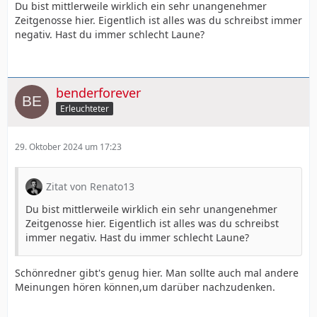
Du bist mittlerweile wirklich ein sehr unangenehmer
Zeitgenosse hier. Eigentlich ist alles was du schreibst immer
negativ. Hast du immer schlecht Laune?
benderforever
Erleuchteter
29. Oktober 2024 um 17:23
Zitat von Renato13
Du bist mittlerweile wirklich ein sehr unangenehmer
Zeitgenosse hier. Eigentlich ist alles was du schreibst
immer negativ. Hast du immer schlecht Laune?
Schönredner gibt's genug hier. Man sollte auch mal andere
Meinungen hören können,um darüber nachzudenken.