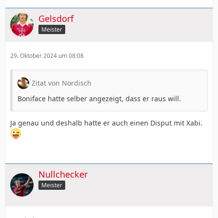
Gelsdorf
Meister
29. Oktober 2024 um 08:08
Zitat von Nordisch
Boniface hatte selber angezeigt, dass er raus will.
Ja genau und deshalb hatte er auch einen Disput mit Xabi.
Nullchecker
Meister