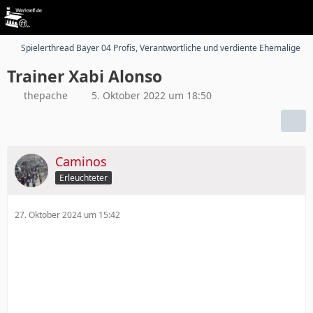
Spielerthread Bayer 04 Profis, Verantwortliche und verdiente Ehemalige
Trainer Xabi Alonso
thepache
5. Oktober 2022 um 18:50
Caminos
Erleuchteter
27. Oktober 2024 um 15:42