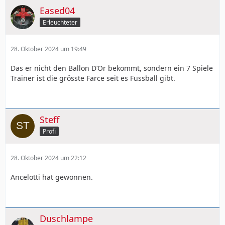
Eased04
Erleuchteter
28. Oktober 2024 um 19:49
Das er nicht den Ballon D‘Or bekommt, sondern ein 7 Spiele
Trainer ist die grösste Farce seit es Fussball gibt.
Steff
Profi
28. Oktober 2024 um 22:12
Ancelotti hat gewonnen.
Duschlampe