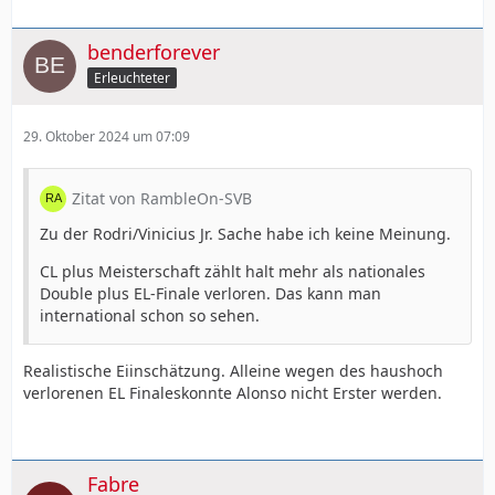
benderforever
Erleuchteter
29. Oktober 2024 um 07:09
Zitat von RambleOn-SVB
Zu der Rodri/Vinicius Jr. Sache habe ich keine Meinung.
CL plus Meisterschaft zählt halt mehr als nationales
Double plus EL-Finale verloren. Das kann man
international schon so sehen.
Realistische Eiinschätzung. Alleine wegen des haushoch
verlorenen EL Finaleskonnte Alonso nicht Erster werden.
Fabre