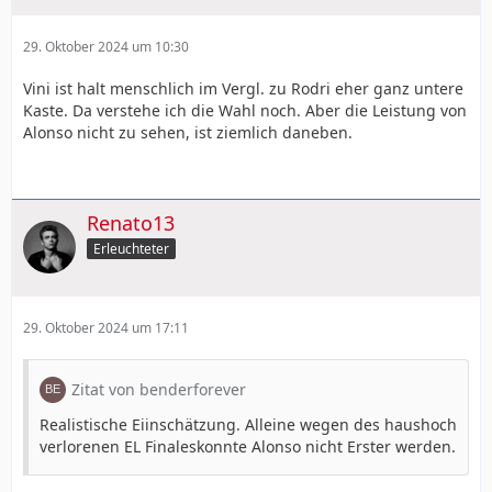
29. Oktober 2024 um 10:30
Vini ist halt menschlich im Vergl. zu Rodri eher ganz untere
Kaste. Da verstehe ich die Wahl noch. Aber die Leistung von
Alonso nicht zu sehen, ist ziemlich daneben.
Renato13
Erleuchteter
29. Oktober 2024 um 17:11
Zitat von benderforever
Realistische Eiinschätzung. Alleine wegen des haushoch
verlorenen EL Finaleskonnte Alonso nicht Erster werden.