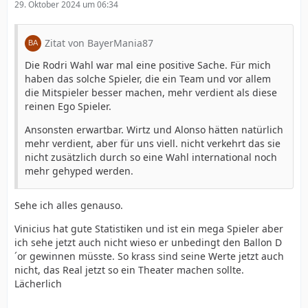
29. Oktober 2024 um 06:34
Zitat von BayerMania87
Die Rodri Wahl war mal eine positive Sache. Für mich
haben das solche Spieler, die ein Team und vor allem
die Mitspieler besser machen, mehr verdient als diese
reinen Ego Spieler.
Ansonsten erwartbar. Wirtz und Alonso hätten natürlich
mehr verdient, aber für uns viell. nicht verkehrt das sie
nicht zusätzlich durch so eine Wahl international noch
mehr gehyped werden.
Sehe ich alles genauso.
Vinicius hat gute Statistiken und ist ein mega Spieler aber
ich sehe jetzt auch nicht wieso er unbedingt den Ballon D
´or gewinnen müsste. So krass sind seine Werte jetzt auch
nicht, das Real jetzt so ein Theater machen sollte.
Lächerlich