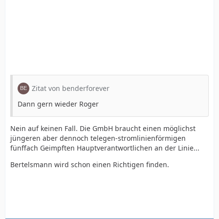
Zitat von benderforever
Dann gern wieder Roger
Nein auf keinen Fall. Die GmbH braucht einen möglichst
jüngeren aber dennoch telegen-stromlinienförmigen
fünffach Geimpften Hauptverantwortlichen an der Linie...
Bertelsmann wird schon einen Richtigen finden.