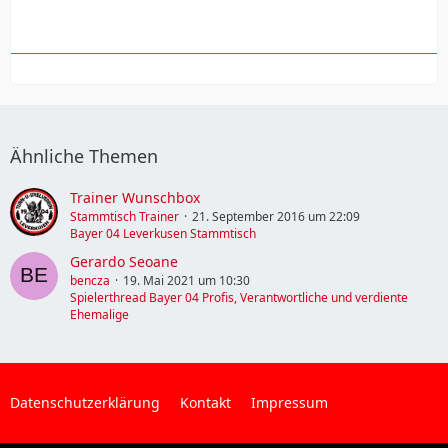
Ähnliche Themen
Trainer Wunschbox
Stammtisch Trainer
21. September 2016 um 22:09
Bayer 04 Leverkusen Stammtisch
Gerardo Seoane
bencza
19. Mai 2021 um 10:30
Spielerthread Bayer 04 Profis, Verantwortliche und verdiente
Ehemalige
Datenschutzerklärung
Kontakt
Impressum