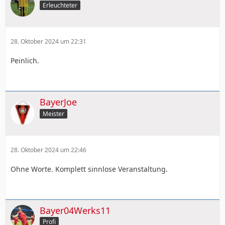
Erleuchteter
28. Oktober 2024 um 22:31
Peinlich.
BayerJoe
Meister
28. Oktober 2024 um 22:46
Ohne Worte. Komplett sinnlose Veranstaltung.
Bayer04Werks11
Profi