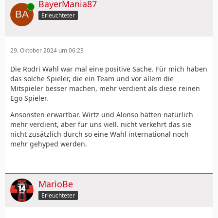
BayerMania87
Online
Erleuchteter
29. Oktober 2024 um 06:23
Die Rodri Wahl war mal eine positive Sache. Für mich haben
das solche Spieler, die ein Team und vor allem die
Mitspieler besser machen, mehr verdient als diese reinen
Ego Spieler.
Ansonsten erwartbar. Wirtz und Alonso hätten natürlich
mehr verdient, aber für uns viell. nicht verkehrt das sie
nicht zusätzlich durch so eine Wahl international noch
mehr gehyped werden.
MarioBe
Erleuchteter