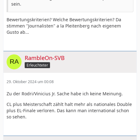
sein.
Bewertungskriterien? Welche Bewertungskriterien? Da
stimmen "Journalisten" a la Pleitenberg nach eigenem
Gusto ab...
RambleOn-SVB
Erleuchteter
29. Oktober 2024 um 00:08
Zu der Rodri/Vinicius Jr. Sache habe ich keine Meinung.
CL plus Meisterschaft zählt halt mehr als nationales Double
plus EL-Finale verloren. Das kann man international schon
so sehen.