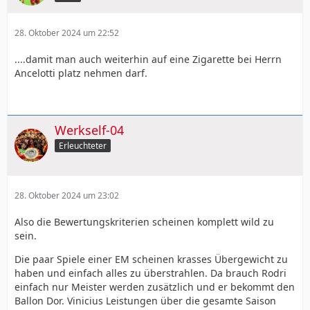
28. Oktober 2024 um 22:52
....damit man auch weiterhin auf eine Zigarette bei Herrn
Ancelotti platz nehmen darf.
Werkself-04
Erleuchteter
28. Oktober 2024 um 23:02
Also die Bewertungskriterien scheinen komplett wild zu
sein.
Die paar Spiele einer EM scheinen krasses Übergewicht zu
haben und einfach alles zu überstrahlen. Da brauch Rodri
einfach nur Meister werden zusätzlich und er bekommt den
Ballon Dor. Vinicius Leistungen über die gesamte Saison