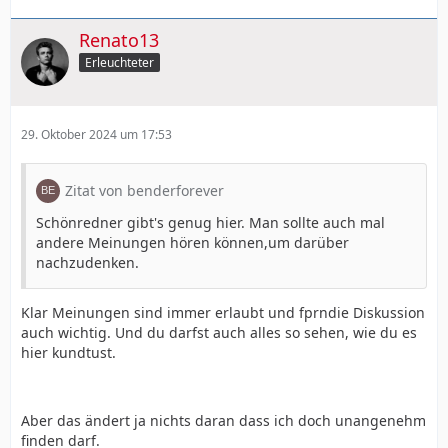
Renato13
Erleuchteter
29. Oktober 2024 um 17:53
Zitat von benderforever
Schönredner gibt's genug hier. Man sollte auch mal
andere Meinungen hören können,um darüber
nachzudenken.
Klar Meinungen sind immer erlaubt und fprndie Diskussion
auch wichtig. Und du darfst auch alles so sehen, wie du es
hier kundtust.
Aber das ändert ja nichts daran dass ich doch unangenehm
finden darf.