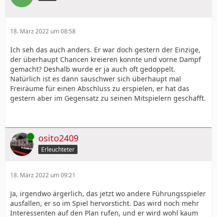
18. März 2022 um 08:58
Ich seh das auch anders. Er war doch gestern der Einzige,
der überhaupt Chancen kreieren konnte und vorne Dampf
gemacht? Deshalb wurde er ja auch oft gedoppelt.
Natürlich ist es dann sauschwer sich überhaupt mal
Freiräume für einen Abschluss zu erspielen, er hat das
gestern aber im Gegensatz zu seinen Mitspielern geschafft.
Online
osito2409
Erleuchteter
18. März 2022 um 09:21
Ja, irgendwo ärgerlich, das jetzt wo andere Führungsspieler
ausfallen, er so im Spiel hervorsticht. Das wird noch mehr
Interessenten auf den Plan rufen, und er wird wohl kaum