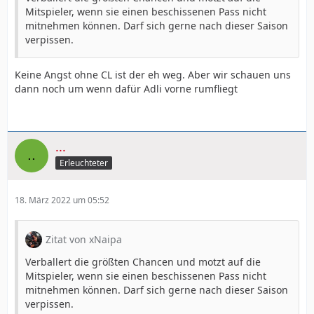
Mitspieler, wenn sie einen beschissenen Pass nicht
mitnehmen können. Darf sich gerne nach dieser Saison
verpissen.
Keine Angst ohne CL ist der eh weg. Aber wir schauen uns
dann noch um wenn dafür Adli vorne rumfliegt
...
Erleuchteter
18. März 2022 um 05:52
Zitat von xNaipa
Verballert die größten Chancen und motzt auf die
Mitspieler, wenn sie einen beschissenen Pass nicht
mitnehmen können. Darf sich gerne nach dieser Saison
verpissen.