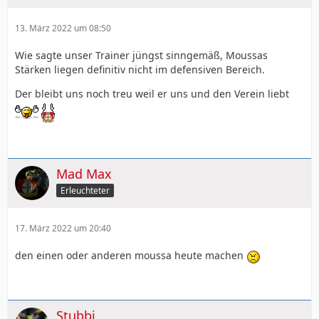
13. März 2022 um 08:50
Wie sagte unser Trainer jüngst sinngemäß, Moussas
Stärken liegen definitiv nicht im defensiven Bereich.
Der bleibt uns noch treu weil er uns und den Verein liebt
Mad Max
Erleuchteter
17. März 2022 um 20:40
den einen oder anderen moussa heute machen
Stubbi