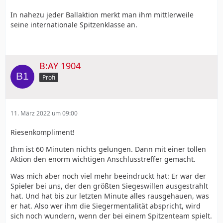
In nahezu jeder Ballaktion merkt man ihm mittlerweile
seine internationale Spitzenklasse an.
B:AY 1904
Profi
11. März 2022 um 09:00
Riesenkompliment!
Ihm ist 60 Minuten nichts gelungen. Dann mit einer tollen
Aktion den enorm wichtigen Anschlusstreffer gemacht.
Was mich aber noch viel mehr beeindruckt hat: Er war der
Spieler bei uns, der den größten Siegeswillen ausgestrahlt
hat. Und hat bis zur letzten Minute alles rausgehauen, was
er hat. Also wer ihm die Siegermentalität abspricht, wird
sich noch wundern, wenn der bei einem Spitzenteam spielt.