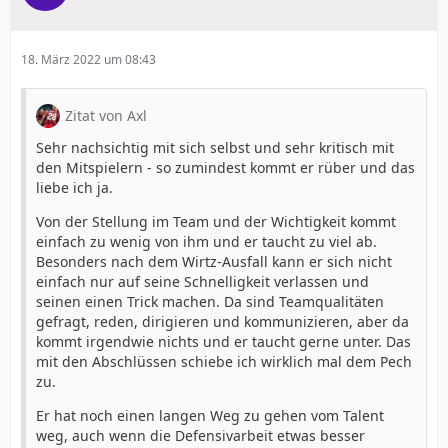
18. März 2022 um 08:43
Zitat von Axl
Sehr nachsichtig mit sich selbst und sehr kritisch mit
den Mitspielern - so zumindest kommt er rüber und das
liebe ich ja.
Von der Stellung im Team und der Wichtigkeit kommt
einfach zu wenig von ihm und er taucht zu viel ab.
Besonders nach dem Wirtz-Ausfall kann er sich nicht
einfach nur auf seine Schnelligkeit verlassen und
seinen einen Trick machen. Da sind Teamqualitäten
gefragt, reden, dirigieren und kommunizieren, aber da
kommt irgendwie nichts und er taucht gerne unter. Das
mit den Abschlüssen schiebe ich wirklich mal dem Pech
zu.
Er hat noch einen langen Weg zu gehen vom Talent
weg, auch wenn die Defensivarbeit etwas besser