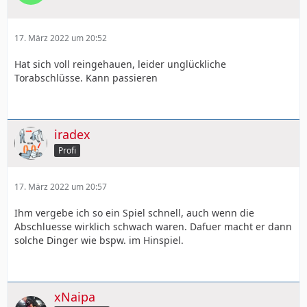
17. März 2022 um 20:52
Hat sich voll reingehauen, leider unglückliche
Torabschlüsse. Kann passieren
iradex
Profi
17. März 2022 um 20:57
Ihm vergebe ich so ein Spiel schnell, auch wenn die
Abschluesse wirklich schwach waren. Dafuer macht er dann
solche Dinger wie bspw. im Hinspiel.
xNaipa