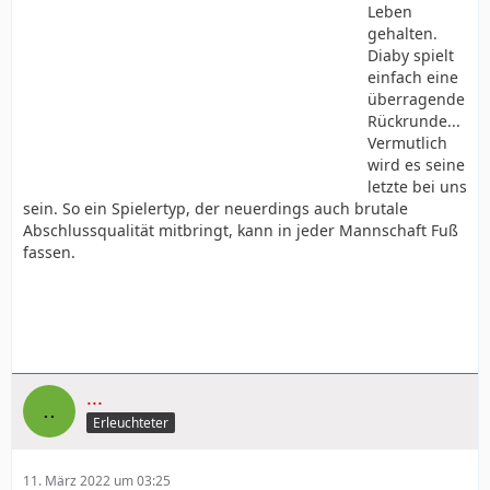
Leben
gehalten.
Diaby spielt
einfach eine
überragende
Rückrunde...
Vermutlich
wird es seine
letzte bei uns
sein. So ein Spielertyp, der neuerdings auch brutale
Abschlussqualität mitbringt, kann in jeder Mannschaft Fuß
fassen.
...
Erleuchteter
11. März 2022 um 03:25