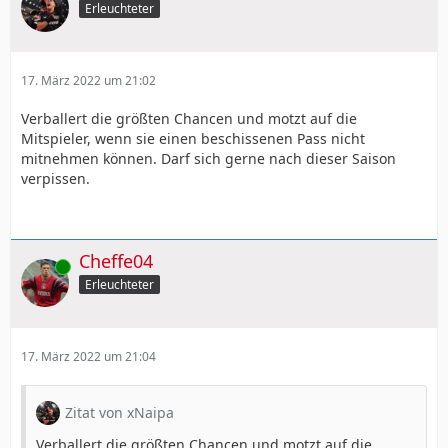
Erleuchteter
17. März 2022 um 21:02
Verballert die größten Chancen und motzt auf die
Mitspieler, wenn sie einen beschissenen Pass nicht
mitnehmen können. Darf sich gerne nach dieser Saison
verpissen.
Cheffe04
Online
Erleuchteter
17. März 2022 um 21:04
Zitat von xNaipa
Verballert die größten Chancen und motzt auf die