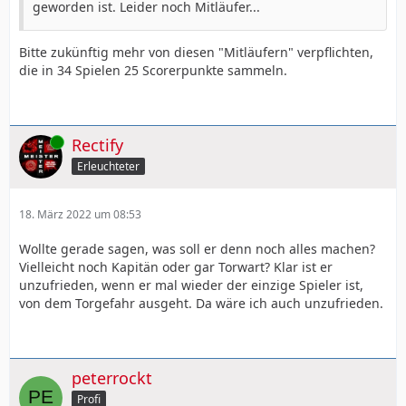
geworden ist. Leider noch Mitläufer...
Bitte zukünftig mehr von diesen "Mitläufern" verpflichten,
die in 34 Spielen 25 Scorerpunkte sammeln.
Online
Rectify
Erleuchteter
18. März 2022 um 08:53
Wollte gerade sagen, was soll er denn noch alles machen?
Vielleicht noch Kapitän oder gar Torwart? Klar ist er
unzufrieden, wenn er mal wieder der einzige Spieler ist,
von dem Torgefahr ausgeht. Da wäre ich auch unzufrieden.
peterrockt
Profi