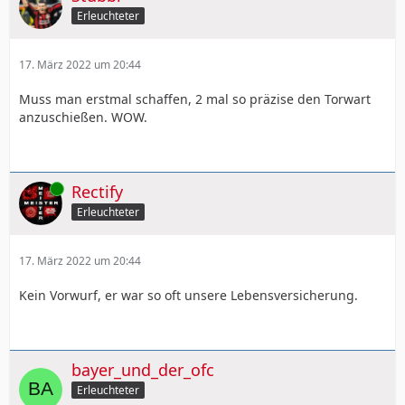
Erleuchteter
17. März 2022 um 20:44
Muss man erstmal schaffen, 2 mal so präzise den Torwart
anzuschießen. WOW.
Online
Rectify
Erleuchteter
17. März 2022 um 20:44
Kein Vorwurf, er war so oft unsere Lebensversicherung.
bayer_und_der_ofc
Erleuchteter