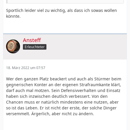
Sportlich leider viel zu wichtig, als dass ich sowas wollen
könnte.
Ansteff
Erleuchteter
18. März 2022 um 07:57
Wer den ganzen Platz beackert und auch als Stürmer beim
gegnerischen Konter an der eigenen Strafraumkante klärt,
darf auch mal motzen. Sein Defensivverhalten und Einsatz
haben sich inzwischen deutlich verbessert. Von den
Chancen muss er natürlich mindestens eine nutzen, aber
so ist das Leben. Er ist nicht der erste, der solche Dinger
versemmelt. Ärgerlich, aber nicht zu ändern.