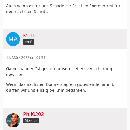
Auch wenn es für uns Schade ist: Er ist im Sommer reif für
den nächsten Schritt.
Matt
Profi
11. März 2022 um 09:34
Gamechanger. Ist gestern unsere Lebensversicherung
gewesen.
Wenn das nächsten Donnerstag ein gutes ende nimmt...
dürfen wir uns einzig bei Ihm bedanken.
Phil0202
Meister