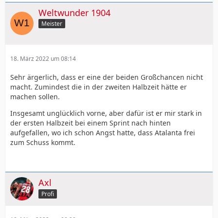
Weltwunder 1904
Meister
18. März 2022 um 08:14
Sehr ärgerlich, dass er eine der beiden Großchancen nicht
macht. Zumindest die in der zweiten Halbzeit hätte er
machen sollen.
Insgesamt unglücklich vorne, aber dafür ist er mir stark in
der ersten Halbzeit bei einem Sprint nach hinten
aufgefallen, wo ich schon Angst hatte, dass Atalanta frei
zum Schuss kommt.
Axl
Profi