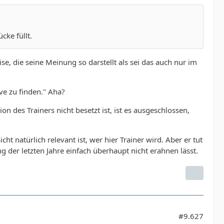
ke füllt.
se, die seine Meinung so darstellt als sei das auch nur im
ve zu finden." Aha?
on des Trainers nicht besetzt ist, ist es ausgeschlossen,
ht natürlich relevant ist, wer hier Trainer wird. Aber er tut
g der letzten Jahre einfach überhaupt nicht erahnen lässt.
#9.627