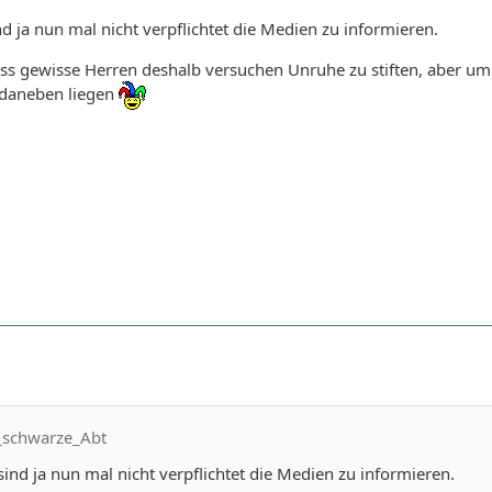
nd ja nun mal nicht verpflichtet die Medien zu informieren.
ss gewisse Herren deshalb versuchen Unruhe zu stiften, aber um
 daneben liegen
r_schwarze_Abt
sind ja nun mal nicht verpflichtet die Medien zu informieren.