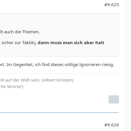
#9.625
alt auch die Themen.
sicher zur Taktik)
, dann muss man sich aber halt
 Im Gegenteil, ich find dieses völlige Ignorieren riesig.
 auf der Welt sein. (Albert Einstein)
lie Skinner)
#9.626