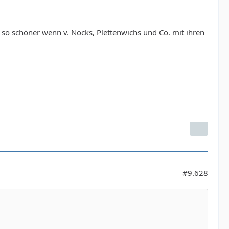
 so schöner wenn v. Nocks, Plettenwichs und Co. mit ihren
#9.628