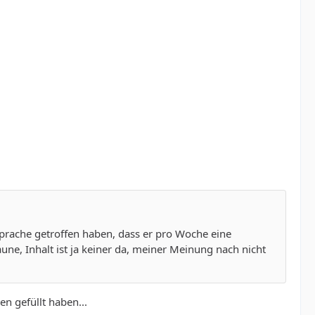
prache getroffen haben, dass er pro Woche eine
ne, Inhalt ist ja keiner da, meiner Meinung nach nicht
en gefüllt haben...