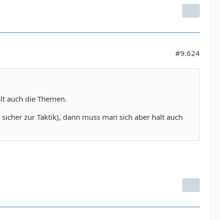
#9.624
alt auch die Themen.
sicher zur Taktik), dann muss man sich aber halt auch