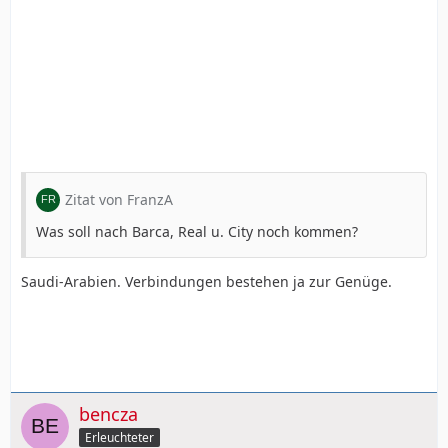
Zitat von FranzA
Was soll nach Barca, Real u. City noch kommen?
Saudi-Arabien. Verbindungen bestehen ja zur Genüge.
bencza
Erleuchteter