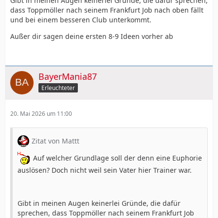
Gibt in meinen Augen keinerlei Gründe, die dafür sprechen,
dass Toppmöller nach seinem Frankfurt Job nach oben fällt
und bei einem besseren Club unterkommt.
Außer dir sagen deine ersten 8-9 Ideen vorher ab
BayerMania87
Erleuchteter
20. Mai 2026 um 11:00
Zitat von Mattt
Auf welcher Grundlage soll der denn eine Euphorie
auslösen? Doch nicht weil sein Vater hier Trainer war.
Gibt in meinen Augen keinerlei Gründe, die dafür
sprechen, dass Toppmöller nach seinem Frankfurt Job