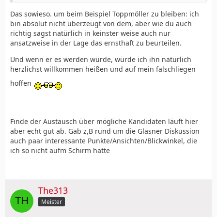
Das sowieso. um beim Beispiel Toppmöller zu bleiben: ich
bin absolut nicht überzeugt von dem, aber wie du auch
richtig sagst natürlich in keinster weise auch nur
ansatzweise in der Lage das ernsthaft zu beurteilen.
Und wenn er es werden würde, würde ich ihn natürlich
herzlichst willkommen heißen und auf mein falschliegen
hoffen
Finde der Austausch über mögliche Kandidaten läuft hier
aber echt gut ab. Gab z,B rund um die Glasner Diskussion
auch paar interessante Punkte/Ansichten/Blickwinkel, die
ich so nicht aufm Schirm hatte
The313
Meister