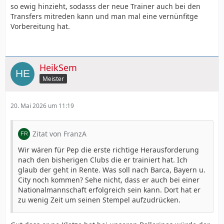
so ewig hinzieht, sodasss der neue Trainer auch bei den
Transfers mitreden kann und man mal eine vernünfitge
Vorbereitung hat.
HeikSem
Meister
20. Mai 2026 um 11:19
Zitat von FranzA
Wir wären für Pep die erste richtige Herausforderung
nach den bisherigen Clubs die er trainiert hat. Ich
glaub der geht in Rente. Was soll nach Barca, Bayern u.
City noch kommen? Sehe nicht, dass er auch bei einer
Nationalmannschaft erfolgreich sein kann. Dort hat er
zu wenig Zeit um seinen Stempel aufzudrücken.