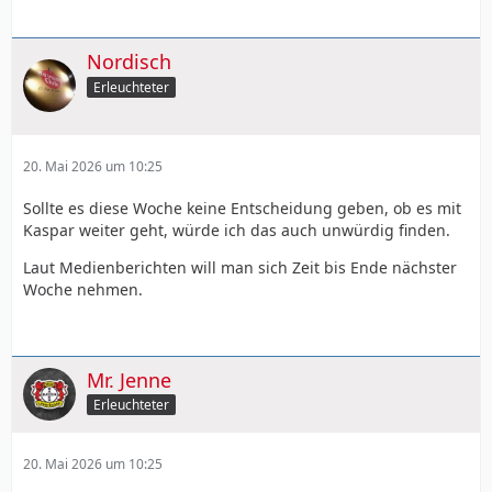
Nordisch
Erleuchteter
20. Mai 2026 um 10:25
Sollte es diese Woche keine Entscheidung geben, ob es mit
Kaspar weiter geht, würde ich das auch unwürdig finden.
Laut Medienberichten will man sich Zeit bis Ende nächster
Woche nehmen.
Mr. Jenne
Erleuchteter
20. Mai 2026 um 10:25