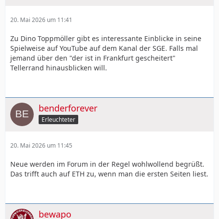
20. Mai 2026 um 11:41
Zu Dino Toppmöller gibt es interessante Einblicke in seine
Spielweise auf YouTube auf dem Kanal der SGE. Falls mal
jemand über den "der ist in Frankfurt gescheitert"
Tellerrand hinausblicken will.
benderforever
Erleuchteter
20. Mai 2026 um 11:45
Neue werden im Forum in der Regel wohlwollend begrüßt.
Das trifft auch auf ETH zu, wenn man die ersten Seiten liest.
bewapo