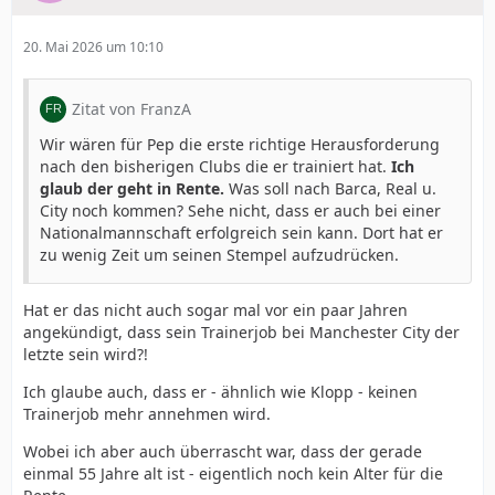
20. Mai 2026 um 10:10
Zitat von FranzA
Wir wären für Pep die erste richtige Herausforderung
nach den bisherigen Clubs die er trainiert hat.
Ich
glaub der geht in Rente.
Was soll nach Barca, Real u.
City noch kommen? Sehe nicht, dass er auch bei einer
Nationalmannschaft erfolgreich sein kann. Dort hat er
zu wenig Zeit um seinen Stempel aufzudrücken.
Hat er das nicht auch sogar mal vor ein paar Jahren
angekündigt, dass sein Trainerjob bei Manchester City der
letzte sein wird?!
Ich glaube auch, dass er - ähnlich wie Klopp - keinen
Trainerjob mehr annehmen wird.
Wobei ich aber auch überrascht war, dass der gerade
einmal 55 Jahre alt ist - eigentlich noch kein Alter für die