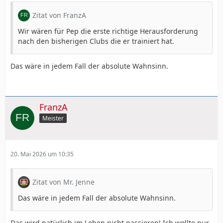
Zitat von FranzA
Wir wären für Pep die erste richtige Herausforderung
nach den bisherigen Clubs die er trainiert hat.
Das wäre in jedem Fall der absolute Wahnsinn.
FranzA
Meister
20. Mai 2026 um 10:35
Zitat von Mr. Jenne
Das wäre in jedem Fall der absolute Wahnsinn.
Das wird natürlich im Leben nicht passieren! Ich wollte nur