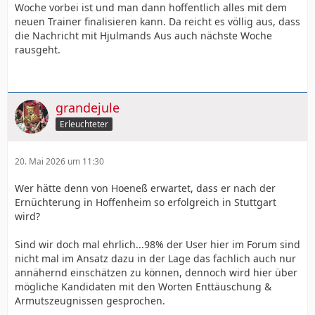
Woche vorbei ist und man dann hoffentlich alles mit dem
neuen Trainer finalisieren kann. Da reicht es völlig aus, dass
die Nachricht mit Hjulmands Aus auch nächste Woche
rausgeht.
grandejule
Erleuchteter
20. Mai 2026 um 11:30
Wer hätte denn von Hoeneß erwartet, dass er nach der
Ernüchterung in Hoffenheim so erfolgreich in Stuttgart
wird?
Sind wir doch mal ehrlich...98% der User hier im Forum sind
nicht mal im Ansatz dazu in der Lage das fachlich auch nur
annähernd einschätzen zu können, dennoch wird hier über
mögliche Kandidaten mit den Worten Enttäuschung &
Armutszeugnissen gesprochen.