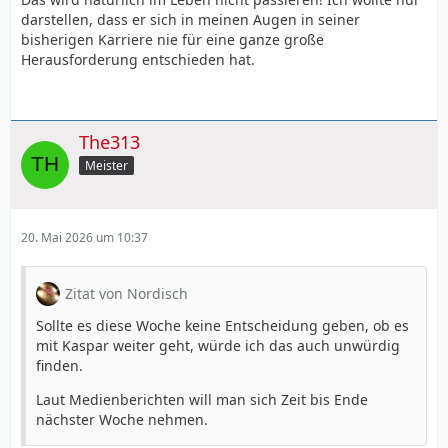
darstellen, dass er sich in meinen Augen in seiner
bisherigen Karriere nie für eine ganze große
Herausforderung entschieden hat.
The313
Meister
20. Mai 2026 um 10:37
Zitat von Nordisch
Sollte es diese Woche keine Entscheidung geben, ob es
mit Kaspar weiter geht, würde ich das auch unwürdig
finden.
Laut Medienberichten will man sich Zeit bis Ende
nächster Woche nehmen.