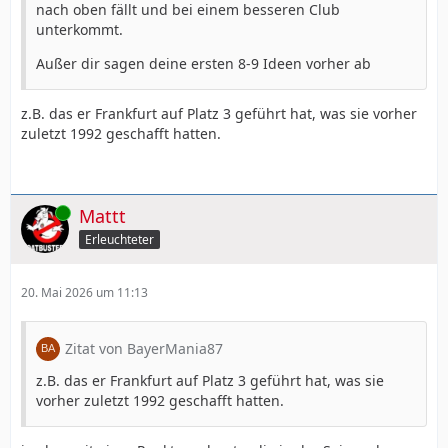
nach oben fällt und bei einem besseren Club
unterkommt.
Außer dir sagen deine ersten 8-9 Ideen vorher ab
z.B. das er Frankfurt auf Platz 3 geführt hat, was sie vorher
zuletzt 1992 geschafft hatten.
Online
Mattt
Erleuchteter
20. Mai 2026 um 11:13
Zitat von BayerMania87
z.B. das er Frankfurt auf Platz 3 geführt hat, was sie
vorher zuletzt 1992 geschafft hatten.