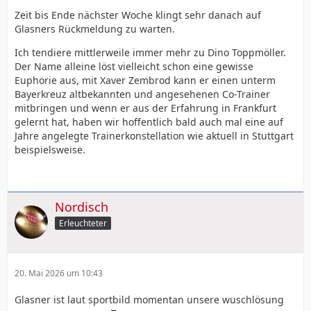
Zeit bis Ende nächster Woche klingt sehr danach auf
Glasners Rückmeldung zu warten.
Ich tendiere mittlerweile immer mehr zu Dino Toppmöller.
Der Name alleine löst vielleicht schon eine gewisse
Euphorie aus, mit Xaver Zembrod kann er einen unterm
Bayerkreuz altbekannten und angesehenen Co-Trainer
mitbringen und wenn er aus der Erfahrung in Frankfurt
gelernt hat, haben wir hoffentlich bald auch mal eine auf
Jahre angelegte Trainerkonstellation wie aktuell in Stuttgart
beispielsweise.
Nordisch
Erleuchteter
20. Mai 2026 um 10:43
Glasner ist laut sportbild momentan unsere wuschlösung