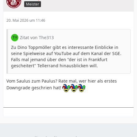
Meister
20. Mai 2026 um 11:46
Zitat von The313
Zu Dino Toppmöller gibt es interessante Einblicke in
seine Spielweise auf YouTube auf dem Kanal der SGE.
Falls mal jemand über den "der ist in Frankfurt
gescheitert" Tellerrand hinausblicken will.
Vom Saulus zum Paulus? Rate mal, wer hier als erstes
Downgrade geschrien hat!