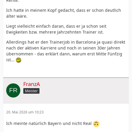
Rente.
Ich hatte in meinem Kopf gedacht, dass er schon deutlich
älter wäre.
Liegt vielleicht einfach daran, dass er ja schon seit
Ewigkeiten bzw. mehrere Jahrzehnten Trainer ist.
Allerdings hat er den Trainerjob in Barcelona ja quasi direkt
nach der aktiven Karriere und noch in seinen 30er Jahren
übernommen - das erklärt dann, warum erst Mitte Fünfzig
ist...
FranzA
Meister
20. Mai 2026 um 10:23
Ich meinte natürlich Bayern und nicht Real