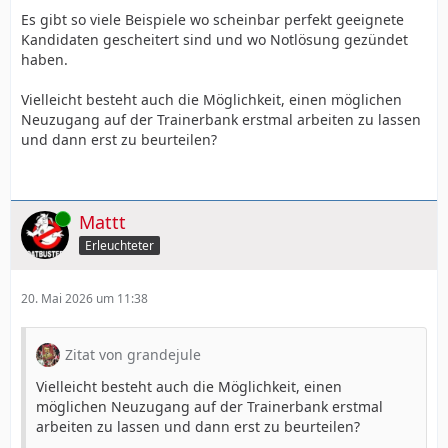
Es gibt so viele Beispiele wo scheinbar perfekt geeignete
Kandidaten gescheitert sind und wo Notlösung gezündet
haben.
Vielleicht besteht auch die Möglichkeit, einen möglichen
Neuzugang auf der Trainerbank erstmal arbeiten zu lassen
und dann erst zu beurteilen?
Online
Mattt
Erleuchteter
20. Mai 2026 um 11:38
Zitat von grandejule
Vielleicht besteht auch die Möglichkeit, einen
möglichen Neuzugang auf der Trainerbank erstmal
arbeiten zu lassen und dann erst zu beurteilen?