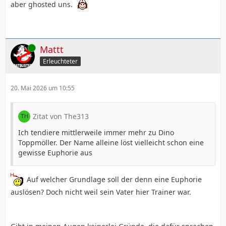
aber ghosted uns.
Online
Mattt
Erleuchteter
20. Mai 2026 um 10:55
Zitat von The313
Ich tendiere mittlerweile immer mehr zu Dino
Toppmöller. Der Name alleine löst vielleicht schon eine
gewisse Euphorie aus
Auf welcher Grundlage soll der denn eine Euphorie
auslösen? Doch nicht weil sein Vater hier Trainer war.