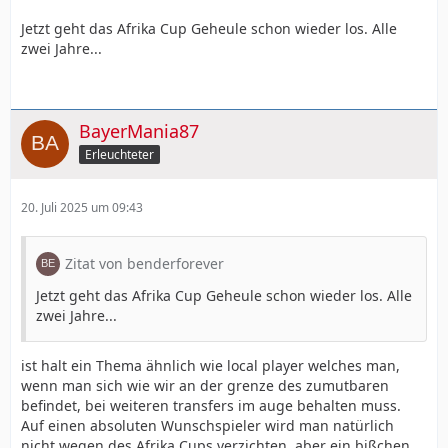
Jetzt geht das Afrika Cup Geheule schon wieder los. Alle
zwei Jahre...
BayerMania87
Erleuchteter
20. Juli 2025 um 09:43
Zitat von benderforever
Jetzt geht das Afrika Cup Geheule schon wieder los. Alle
zwei Jahre...
ist halt ein Thema ähnlich wie local player welches man,
wenn man sich wie wir an der grenze des zumutbaren
befindet, bei weiteren transfers im auge behalten muss.
Auf einen absoluten Wunschspieler wird man natürlich
nicht wegen des Afrika Cups verzichten, aber ein bißchen