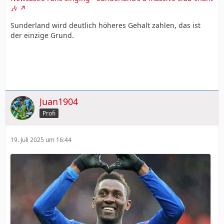
🎶
Sunderland wird deutlich höheres Gehalt zahlen, das ist
der einzige Grund.
Juan1904
Profi
19. Juli 2025 um 16:44