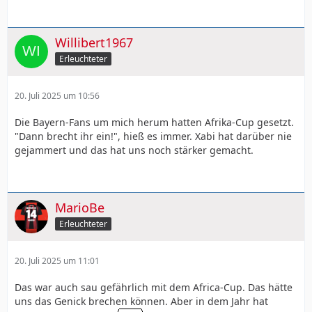
Willibert1967
Erleuchteter
20. Juli 2025 um 10:56
Die Bayern-Fans um mich herum hatten Afrika-Cup gesetzt.
"Dann brecht ihr ein!", hieß es immer. Xabi hat darüber nie
gejammert und das hat uns noch stärker gemacht.
MarioBe
Erleuchteter
20. Juli 2025 um 11:01
Das war auch sau gefährlich mit dem Africa-Cup. Das hätte
uns das Genick brechen können. Aber in dem Jahr hat