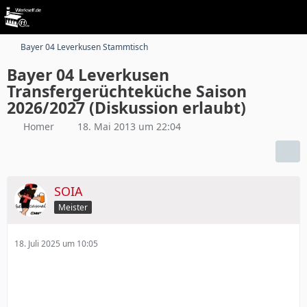
Bayer 04 Leverkusen Stammtisch
Bayer 04 Leverkusen
Transfergerüchteküche Saison
2026/2027 (Diskussion erlaubt)
Homer
18. Mai 2013 um 22:04
SOIA
Meister
18. Juli 2025 um 10:05