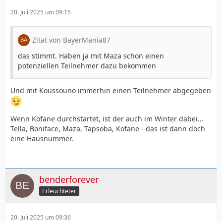
20. Juli 2025 um 09:15
Zitat von BayerMania87
das stimmt. Haben ja mit Maza schon einen
potenziellen Teilnehmer dazu bekommen
Und mit Koussouno immerhin einen Teilnehmer abgegeben
Wenn Kofane durchstartet, ist der auch im Winter dabei...
Tella, Boniface, Maza, Tapsoba, Kofane - das ist dann doch
eine Hausnummer.
benderforever
Erleuchteter
20. Juli 2025 um 09:36