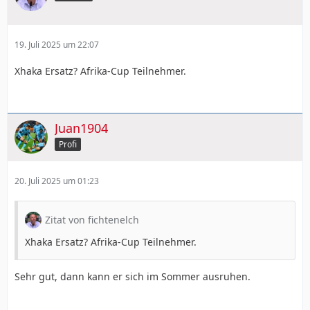
19. Juli 2025 um 22:07
Xhaka Ersatz? Afrika-Cup Teilnehmer.
Juan1904
Profi
20. Juli 2025 um 01:23
Zitat von fichtenelch
Xhaka Ersatz? Afrika-Cup Teilnehmer.
Sehr gut, dann kann er sich im Sommer ausruhen.