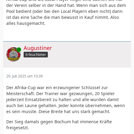
der Verein selber in der Hand hat. Wenn man sich aus dem
Pool bedient (oder bei den Local Playern eben nicht) dann
ist das eine Sache die man bewusst in Kauf nimmt. Also
alles hausgemacht.
Augustiner
Online
Erleuchteter
20. Juli 2025 um 10:39
Der Afrika-Cup war ein erzwungener Schlüssel zur
Meisterschaft. Der Trainer war gezwungen, 20 Spieler
jederzeit Einsatzbereit zu halten und alle wurden damit
auch bei Laune gehalten. Jeder konnte übernehmen, wenn
es sein musste. Diese Breite hat uns stark gemacht.
Der Sieg damals gegen Bochum hat immense Kräfte
freigesetzt.