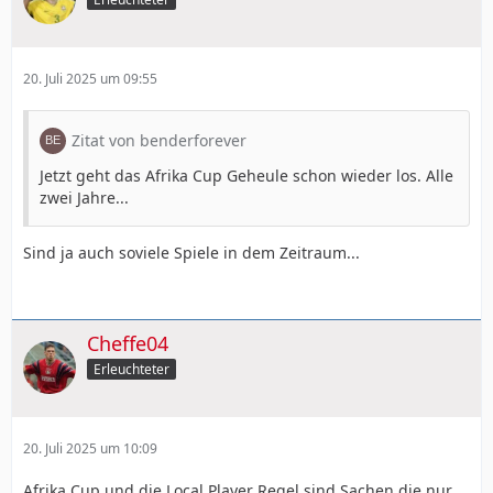
20. Juli 2025 um 09:55
Zitat von benderforever
Jetzt geht das Afrika Cup Geheule schon wieder los. Alle
zwei Jahre...
Sind ja auch soviele Spiele in dem Zeitraum...
Cheffe04
Erleuchteter
20. Juli 2025 um 10:09
Afrika Cup und die Local Player Regel sind Sachen die nur