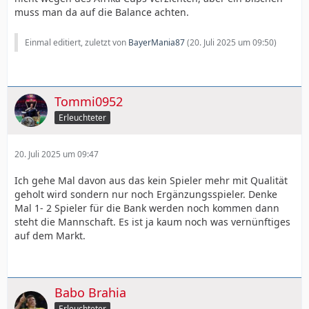
muss man da auf die Balance achten.
Einmal editiert, zuletzt von
BayerMania87
(
20. Juli 2025 um 09:50
)
Tommi0952
Erleuchteter
20. Juli 2025 um 09:47
Ich gehe Mal davon aus das kein Spieler mehr mit Qualität
geholt wird sondern nur noch Ergänzungsspieler. Denke
Mal 1- 2 Spieler für die Bank werden noch kommen dann
steht die Mannschaft. Es ist ja kaum noch was vernünftiges
auf dem Markt.
Babo Brahia
Erleuchteter