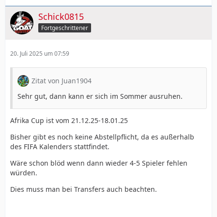
Schick0815
Fortgeschrittener
20. Juli 2025 um 07:59
Zitat von Juan1904
Sehr gut, dann kann er sich im Sommer ausruhen.
Afrika Cup ist vom 21.12.25-18.01.25
Bisher gibt es noch keine Abstellpflicht, da es außerhalb
des FIFA Kalenders stattfindet.
Wäre schon blöd wenn dann wieder 4-5 Spieler fehlen
würden.
Dies muss man bei Transfers auch beachten.