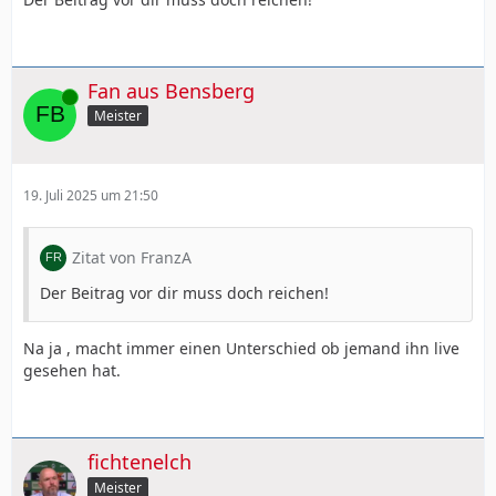
Fan aus Bensberg
Online
Meister
19. Juli 2025 um 21:50
Zitat von FranzA
Der Beitrag vor dir muss doch reichen!
Na ja , macht immer einen Unterschied ob jemand ihn live
gesehen hat.
fichtenelch
Meister