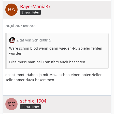
BayerMania87
Erleuchteter
20. Juli 2025 um 09:09
Zitat von Schick0815
Wäre schon blöd wenn dann wieder 4-5 Spieler fehlen
würden.
Dies muss man bei Transfers auch beachten.
das stimmt. Haben ja mit Maza schon einen potenziellen
Teilnehmer dazu bekommen
schnix_1904
Erleuchteter