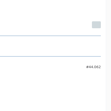
#44.062