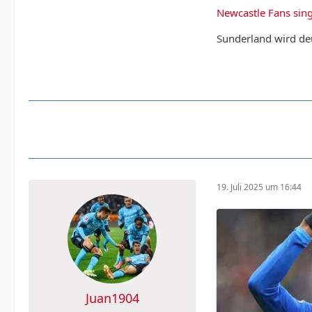
Newcastle Fans sing
Sunderland wird deu
19. Juli 2025 um 16:44
Juan1904