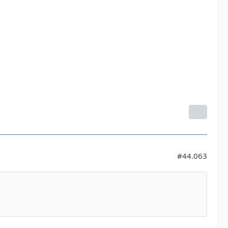
#44.063