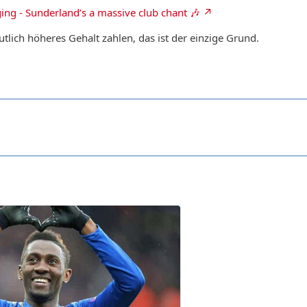
ing - Sunderland’s a massive club chant 🎶
tlich höheres Gehalt zahlen, das ist der einzige Grund.