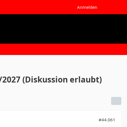
Anmelden
2027 (Diskussion erlaubt)
#44.061