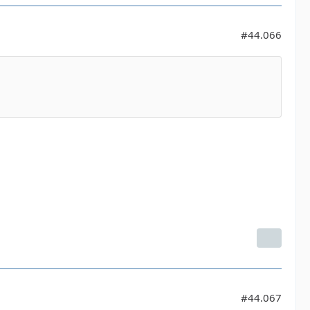
#44.066
#44.067