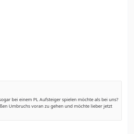
ogar bei einem PL Aufsteiger spielen möchte als bei uns?
oßen Umbruchs voran zu gehen und möchte lieber jetzt