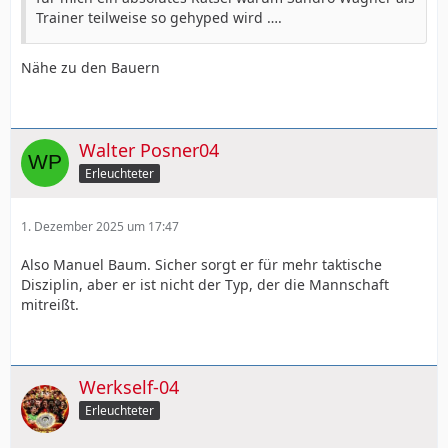
Trainer teilweise so gehyped wird ….
Nähe zu den Bauern
Walter Posner04
Erleuchteter
1. Dezember 2025 um 17:47
Also Manuel Baum. Sicher sorgt er für mehr taktische
Disziplin, aber er ist nicht der Typ, der die Mannschaft
mitreißt.
Werkself-04
Erleuchteter