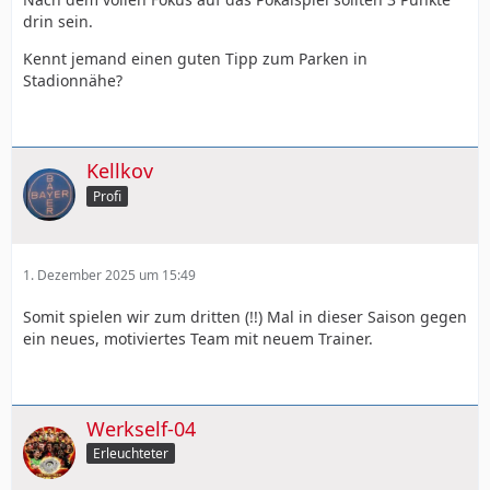
drin sein.
Kennt jemand einen guten Tipp zum Parken in
Stadionnähe?
Kellkov
Profi
1. Dezember 2025 um 15:49
Somit spielen wir zum dritten (!!) Mal in dieser Saison gegen
ein neues, motiviertes Team mit neuem Trainer.
Werkself-04
Erleuchteter