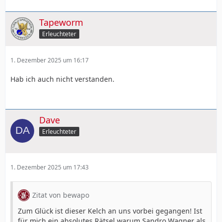
Tapeworm
Erleuchteter
1. Dezember 2025 um 16:17
Hab ich auch nicht verstanden.
Dave
Erleuchteter
1. Dezember 2025 um 17:43
Zitat von bewapo
Zum Glück ist dieser Kelch an uns vorbei gegangen! Ist
für mich ein absolutes Rätsel warum Sandro Wagner als