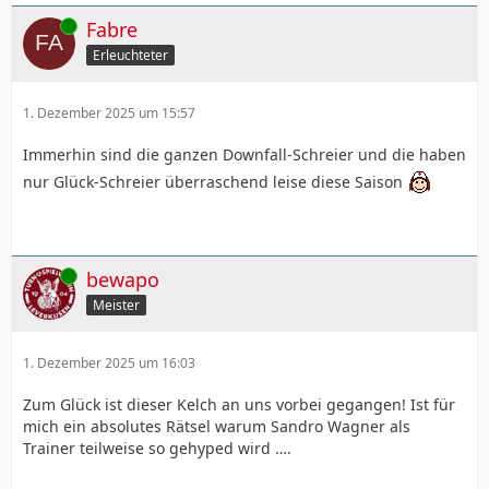
Online
Fabre
Erleuchteter
1. Dezember 2025 um 15:57
Immerhin sind die ganzen Downfall-Schreier und die haben
nur Glück-Schreier überraschend leise diese Saison
Online
bewapo
Meister
1. Dezember 2025 um 16:03
Zum Glück ist dieser Kelch an uns vorbei gegangen! Ist für
mich ein absolutes Rätsel warum Sandro Wagner als
Trainer teilweise so gehyped wird ….