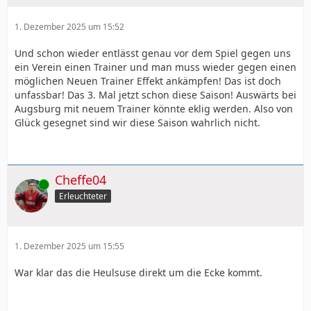
1. Dezember 2025 um 15:52
Und schon wieder entlässt genau vor dem Spiel gegen uns
ein Verein einen Trainer und man muss wieder gegen einen
möglichen Neuen Trainer Effekt ankämpfen! Das ist doch
unfassbar! Das 3. Mal jetzt schon diese Saison! Auswärts bei
Augsburg mit neuem Trainer könnte eklig werden. Also von
Glück gesegnet sind wir diese Saison wahrlich nicht.
Cheffe04
Online
Erleuchteter
1. Dezember 2025 um 15:55
War klar das die Heulsuse direkt um die Ecke kommt.