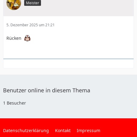
Meister
5. Dezember 2025 um 21:21
Rücken
Benutzer online in diesem Thema
1 Besucher
Datenschutzerklärung
Kontakt
Impressum