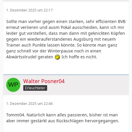
1. Dezember 2025 um 22:17
Sollte man vorher gegen einen starken, sehr effizienten BVB
erneut verlieren und ausm Pokal ausscheiden, kann ich mir
leider gut vorstellen, dass man dann mit geknickten Köpfen
gegen ein wiederauferstandenes Augsburg mit neuem
Trainer auch Punkte lassen könnte. So könnte man ganz
ganz schnell vor der Winterpause noch in einen
Abwärtsstrudel geraten
Ich hoffe es nicht.
Walter Posner04
Erleuchteter
1. Dezember 2025 um 22:46
Tommi04. Natürlich kann alles passieren, bisher ist man
aber immer gestärkt aus Rückschlägen hervorgegangen.