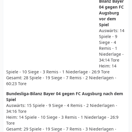
Bilanz Bayer
04 gegen FC
Augsburg
vor dem
Spiel
Auswärts: 14
Spiele - 9
Siege - 4
Remis - 1
Niederlage -
34:14 Tore
Heim: 14
Spiele - 10 Siege - 3 Remis - 1 Niederlage - 26:9 Tore
Gesamt: 28 Spiele - 19 Siege - 7 Remis - 2 Niederlagen -
60:23 Tore
Bundesliga-Bilanz Bayer 04 gegen FC Augsburg nach dem
Spiel
Auswärts: 15 Spiele - 9 Siege - 4 Remis - 2 Niederlagen -
34:16 Tore
Heim: 14 Spiele - 10 Siege - 3 Remis - 1 Niederlage - 26:9
Tore
Gesamt: 29 Spiele - 19 Siege - 7 Remis - 3 Niederlagen -