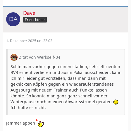
Dave
Erleuchteter
1. Dezember 2025 um 23:02
Zitat von Werkself-04
Sollte man vorher gegen einen starken, sehr effizienten
BVB erneut verlieren und ausm Pokal ausscheiden, kann
ich mir leider gut vorstellen, dass man dann mit
geknickten Köpfen gegen ein wiederauferstandenes
Augsburg mit neuem Trainer auch Punkte lassen
könnte. So könnte man ganz ganz schnell vor der
Winterpause noch in einen Abwärtsstrudel geraten
Ich hoffe es nicht.
Jammerlappen