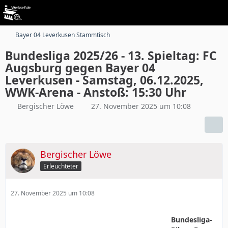
Bayer 04 Leverkusen Stammtisch
Bundesliga 2025/26 - 13. Spieltag: FC
Augsburg gegen Bayer 04
Leverkusen - Samstag, 06.12.2025,
WWK-Arena - Anstoß: 15:30 Uhr
Bergischer Löwe
27. November 2025 um 10:08
Bergischer Löwe
Erleuchteter
27. November 2025 um 10:08
Bundesliga-