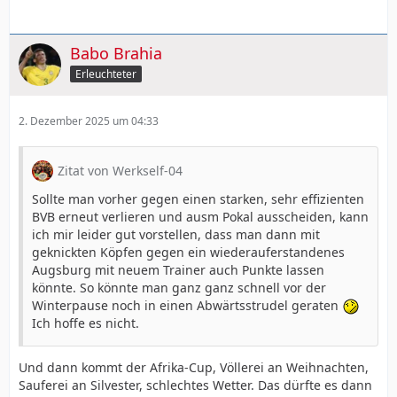
Babo Brahia
Erleuchteter
2. Dezember 2025 um 04:33
Zitat von Werkself-04
Sollte man vorher gegen einen starken, sehr effizienten
BVB erneut verlieren und ausm Pokal ausscheiden, kann
ich mir leider gut vorstellen, dass man dann mit
geknickten Köpfen gegen ein wiederauferstandenes
Augsburg mit neuem Trainer auch Punkte lassen
könnte. So könnte man ganz ganz schnell vor der
Winterpause noch in einen Abwärtsstrudel geraten
Ich hoffe es nicht.
Und dann kommt der Afrika-Cup, Völlerei an Weihnachten,
Sauferei an Silvester, schlechtes Wetter. Das dürfte es dann