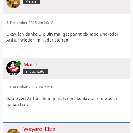
Meister
5. Dezember 2025 um 20:12
Okay, ich danke Dir. Bin mal gespannt ob Tape und/oder
Arthur wieder im Kader stehen.
Online
Mattt
Erleuchteter
5. Dezember 2025 um 21:18
Gab es zu Arthur denn jemals eine konkrete Info was er
genau hat?
Wayard_Etzel