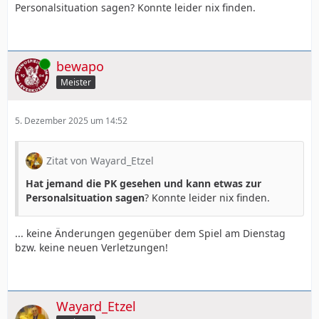
Personalsituation sagen? Konnte leider nix finden.
Online
bewapo
Meister
5. Dezember 2025 um 14:52
Zitat von Wayard_Etzel
Hat jemand die PK gesehen und kann etwas zur
Personalsituation sagen
? Konnte leider nix finden.
... keine Änderungen gegenüber dem Spiel am Dienstag
bzw. keine neuen Verletzungen!
Wayard_Etzel