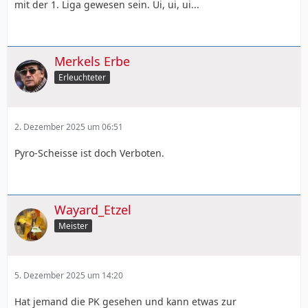
mit der 1. Liga gewesen sein. Ui, ui, ui...
Merkels Erbe
Erleuchteter
2. Dezember 2025 um 06:51
Pyro-Scheisse ist doch Verboten.
Wayard_Etzel
Meister
5. Dezember 2025 um 14:20
Hat jemand die PK gesehen und kann etwas zur