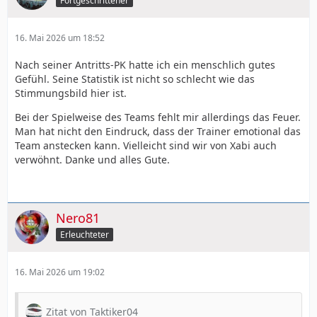
Fortgeschrittener
16. Mai 2026 um 18:52
Nach seiner Antritts-PK hatte ich ein menschlich gutes
Gefühl. Seine Statistik ist nicht so schlecht wie das
Stimmungsbild hier ist.
Bei der Spielweise des Teams fehlt mir allerdings das Feuer.
Man hat nicht den Eindruck, dass der Trainer emotional das
Team anstecken kann. Vielleicht sind wir von Xabi auch
verwöhnt. Danke und alles Gute.
Nero81
Erleuchteter
16. Mai 2026 um 19:02
Zitat von Taktiker04