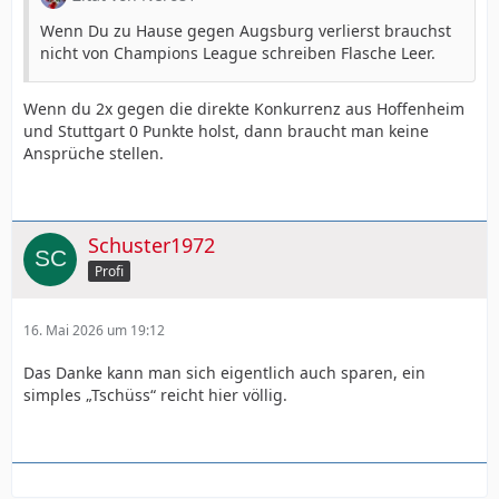
Wenn Du zu Hause gegen Augsburg verlierst brauchst
nicht von Champions League schreiben Flasche Leer.
Wenn du 2x gegen die direkte Konkurrenz aus Hoffenheim
und Stuttgart 0 Punkte holst, dann braucht man keine
Ansprüche stellen.
Schuster1972
Profi
16. Mai 2026 um 19:12
Das Danke kann man sich eigentlich auch sparen, ein
simples „Tschüss“ reicht hier völlig.