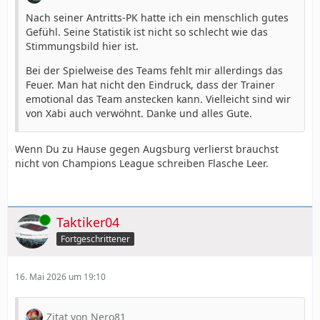
Nach seiner Antritts-PK hatte ich ein menschlich gutes
Gefühl. Seine Statistik ist nicht so schlecht wie das
Stimmungsbild hier ist.
Bei der Spielweise des Teams fehlt mir allerdings das
Feuer. Man hat nicht den Eindruck, dass der Trainer
emotional das Team anstecken kann. Vielleicht sind wir
von Xabi auch verwöhnt. Danke und alles Gute.
Wenn Du zu Hause gegen Augsburg verlierst brauchst
nicht von Champions League schreiben Flasche Leer.
Online
Taktiker04
Fortgeschrittener
16. Mai 2026 um 19:10
Zitat von Nero81