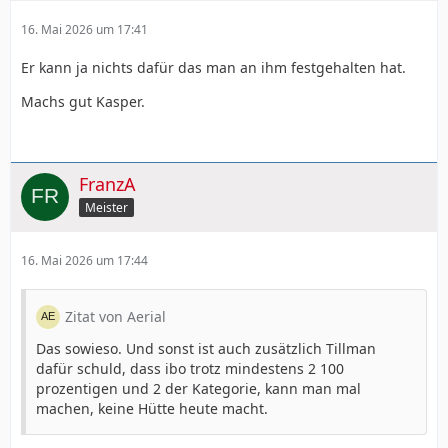
16. Mai 2026 um 17:41
Er kann ja nichts dafür das man an ihm festgehalten hat.
Machs gut Kasper.
FranzA
Meister
16. Mai 2026 um 17:44
Zitat von Aerial
Das sowieso. Und sonst ist auch zusätzlich Tillman
dafür schuld, dass ibo trotz mindestens 2 100
prozentigen und 2 der Kategorie, kann man mal
machen, keine Hütte heute macht.