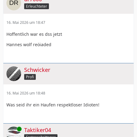
Erleuchteter
16. Mai 2026 um 18:47
Hoffentlich war es dss jetzt
Hannes wolf reöiaded
Schwicker
Profi
16. Mai 2026 um 18:48
Was seid ihr ein Haufen respektloser Idioten!
Online
Taktiker04