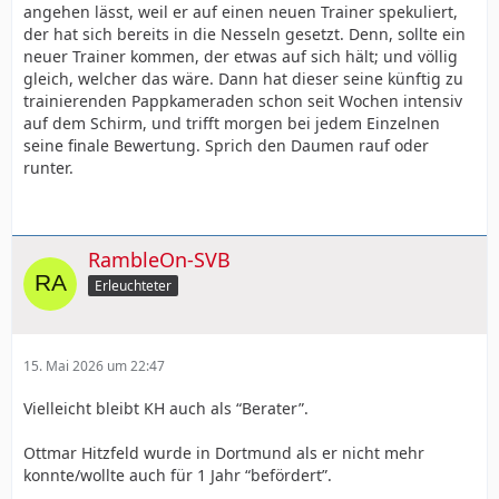
angehen lässt, weil er auf einen neuen Trainer spekuliert,
der hat sich bereits in die Nesseln gesetzt. Denn, sollte ein
neuer Trainer kommen, der etwas auf sich hält; und völlig
gleich, welcher das wäre. Dann hat dieser seine künftig zu
trainierenden Pappkameraden schon seit Wochen intensiv
auf dem Schirm, und trifft morgen bei jedem Einzelnen
seine finale Bewertung. Sprich den Daumen rauf oder
runter.
RambleOn-SVB
Erleuchteter
15. Mai 2026 um 22:47
Vielleicht bleibt KH auch als “Berater”.
Ottmar Hitzfeld wurde in Dortmund als er nicht mehr
konnte/wollte auch für 1 Jahr “befördert”.