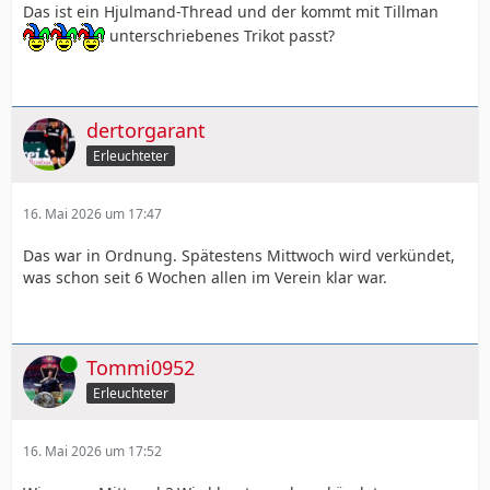
Das ist ein Hjulmand-Thread und der kommt mit Tillman
unterschriebenes Trikot passt?
dertorgarant
Erleuchteter
16. Mai 2026 um 17:47
Das war in Ordnung. Spätestens Mittwoch wird verkündet,
was schon seit 6 Wochen allen im Verein klar war.
Online
Tommi0952
Erleuchteter
16. Mai 2026 um 17:52