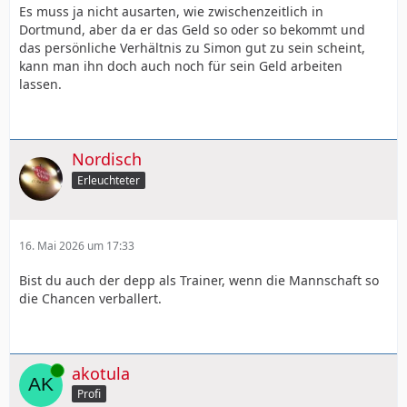
Es muss ja nicht ausarten, wie zwischenzeitlich in
Dortmund, aber da er das Geld so oder so bekommt und
das persönliche Verhältnis zu Simon gut zu sein scheint,
kann man ihn doch auch noch für sein Geld arbeiten
lassen.
Nordisch
Erleuchteter
16. Mai 2026 um 17:33
Bist du auch der depp als Trainer, wenn die Mannschaft so
die Chancen verballert.
Online
akotula
Profi