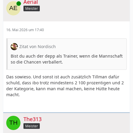
Aerial
Online
Meister
16. Mai 2026 um 17:40
Zitat von Nordisch
Bist du auch der depp als Trainer, wenn die Mannschaft
so die Chancen verballert.
Das sowieso. Und sonst ist auch zusätzlich Tillman dafür
schuld, dass ibo trotz mindestens 2 100 prozentigen und 2
der Kategorie, kann man mal machen, keine Hütte heute
macht.
The313
Meister