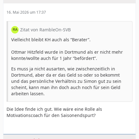
16. Mai 2026 um 17:37
Zitat von RambleOn-SVB
Vielleicht bleibt KH auch als “Berater”.
Ottmar Hitzfeld wurde in Dortmund als er nicht mehr
konnte/wollte auch für 1 Jahr “befördert”.
Es muss ja nicht ausarten, wie zwischenzeitlich in
Dortmund, aber da er das Geld so oder so bekommt
und das persönliche Verhältnis zu Simon gut zu sein
scheint, kann man ihn doch auch noch für sein Geld
arbeiten lassen.
Die Idee finde ich gut. Wie wäre eine Rolle als
Motivationscoach für den Saisonendspurt?