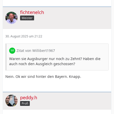
fichtenelch
Meister
30. August 2025 um 21:22
Zitat von Willibert1967
Waren sie Augsburger nur noch zu Zehnt? Haben die
auch noch den Ausgleich geschossen?
Nein. Ok wir sind hinter den Bayern. Knapp.
peddy.h
Profi