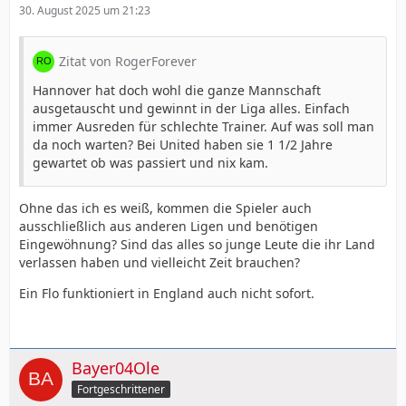
30. August 2025 um 21:23
Zitat von RogerForever
Hannover hat doch wohl die ganze Mannschaft
ausgetauscht und gewinnt in der Liga alles. Einfach
immer Ausreden für schlechte Trainer. Auf was soll man
da noch warten? Bei United haben sie 1 1/2 Jahre
gewartet ob was passiert und nix kam.
Ohne das ich es weiß, kommen die Spieler auch
ausschließlich aus anderen Ligen und benötigen
Eingewöhnung? Sind das alles so junge Leute die ihr Land
verlassen haben und vielleicht Zeit brauchen?
Ein Flo funktioniert in England auch nicht sofort.
Bayer04Ole
Fortgeschrittener