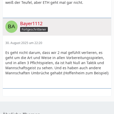
weiß der Teufel, aber ETH geht mal gar nicht.
Bayer1112
Fortgeschrittener
30. August 2025 um 22:20
Es geht nicht darum, dass wir 2 mal gefühlt verlieren, es
geht um die Art und Weise in allen Vorbereitungsspielen,
und in allen 3 Pflichtspielen, da ist halt Null an Taktik und
Mannschaftsgeist zu sehen. Und es haben auch andere
Mannschaften Umbrüche gehabt (Hoffenheim zum Beispiel)