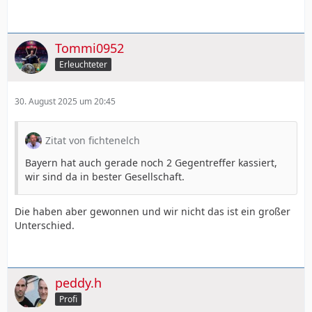
Tommi0952
Erleuchteter
30. August 2025 um 20:45
Zitat von fichtenelch
Bayern hat auch gerade noch 2 Gegentreffer kassiert,
wir sind da in bester Gesellschaft.
Die haben aber gewonnen und wir nicht das ist ein großer
Unterschied.
peddy.h
Profi