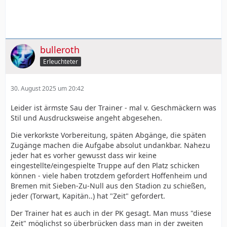
bulleroth
Erleuchteter
30. August 2025 um 20:42
Leider ist ärmste Sau der Trainer - mal v. Geschmäckern was
Stil und Ausdrucksweise angeht abgesehen.
Die verkorkste Vorbereitung, späten Abgänge, die späten
Zugänge machen die Aufgabe absolut undankbar. Nahezu
jeder hat es vorher gewusst dass wir keine
eingestellte/eingespielte Truppe auf den Platz schicken
können - viele haben trotzdem gefordert Hoffenheim und
Bremen mit Sieben-Zu-Null aus den Stadion zu schießen,
jeder (Torwart, Kapitän..) hat "Zeit" gefordert.
Der Trainer hat es auch in der PK gesagt. Man muss "diese
Zeit" möglichst so überbrücken dass man in der zweiten