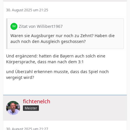
30. August 2025 um 21:25
Zitat von Willibert1967
Waren sie Augsburger nur noch zu Zehnt? Haben die
auch noch den Ausgleich geschossen?
Und ergänzend: hatten die Bayern auch solch eine
Körpersprache, dass man nach dem 3:1
und Überzahl erkennen musste, dass das Spiel noch
vergeigt wird?
fichtenelch
Meister
30. August 2025 um 21:27