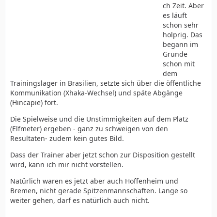
ch Zeit. Aber
es läuft
schon sehr
holprig. Das
begann im
Grunde
schon mit
dem
Trainingslager in Brasilien, setzte sich über die öffentliche
Kommunikation (Xhaka-Wechsel) und späte Abgänge
(Hincapie) fort.
Die Spielweise und die Unstimmigkeiten auf dem Platz
(Elfmeter) ergeben - ganz zu schweigen von den
Resultaten- zudem kein gutes Bild.
Dass der Trainer aber jetzt schon zur Disposition gestellt
wird, kann ich mir nicht vorstellen.
Natürlich waren es jetzt aber auch Hoffenheim und
Bremen, nicht gerade Spitzenmannschaften. Lange so
weiter gehen, darf es natürlich auch nicht.