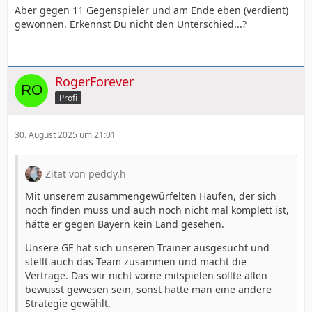
Aber gegen 11 Gegenspieler und am Ende eben (verdient)
gewonnen. Erkennst Du nicht den Unterschied...?
RogerForever
Profi
30. August 2025 um 21:01
Zitat von peddy.h
Mit unserem zusammengewürfelten Haufen, der sich
noch finden muss und auch noch nicht mal komplett ist,
hätte er gegen Bayern kein Land gesehen.
Unsere GF hat sich unseren Trainer ausgesucht und
stellt auch das Team zusammen und macht die
Verträge. Das wir nicht vorne mitspielen sollte allen
bewusst gewesen sein, sonst hätte man eine andere
Strategie gewählt.