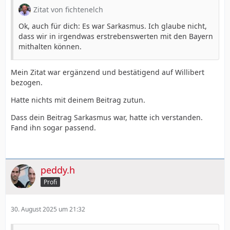
Zitat von fichtenelch
Ok, auch für dich: Es war Sarkasmus. Ich glaube nicht,
dass wir in irgendwas erstrebenswerten mit den Bayern
mithalten können.
Mein Zitat war ergänzend und bestätigend auf Willibert
bezogen.
Hatte nichts mit deinem Beitrag zutun.
Dass dein Beitrag Sarkasmus war, hatte ich verstanden.
Fand ihn sogar passend.
peddy.h
Profi
30. August 2025 um 21:32