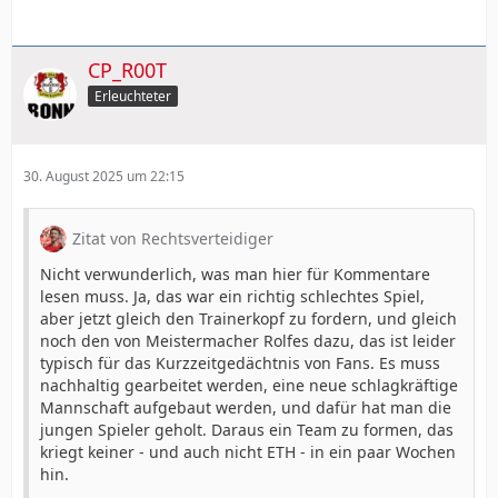
CP_R00T
Erleuchteter
30. August 2025 um 22:15
Zitat von Rechtsverteidiger
Nicht verwunderlich, was man hier für Kommentare
lesen muss. Ja, das war ein richtig schlechtes Spiel,
aber jetzt gleich den Trainerkopf zu fordern, und gleich
noch den von Meistermacher Rolfes dazu, das ist leider
typisch für das Kurzzeitgedächtnis von Fans. Es muss
nachhaltig gearbeitet werden, eine neue schlagkräftige
Mannschaft aufgebaut werden, und dafür hat man die
jungen Spieler geholt. Daraus ein Team zu formen, das
kriegt keiner - und auch nicht ETH - in ein paar Wochen
hin.