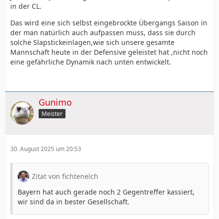
in der CL.
Das wird eine sich selbst eingebrockte Übergangs Saison in
der man natürlich auch aufpassen muss, dass sie durch
solche Slapstickeinlagen,wie sich unsere gesamte
Mannschaft heute in der Defensive geleistet hat ,nicht noch
eine gefährliche Dynamik nach unten entwickelt.
Gunimo
Meister
30. August 2025 um 20:53
Zitat von fichtenelch
Bayern hat auch gerade noch 2 Gegentreffer kassiert,
wir sind da in bester Gesellschaft.