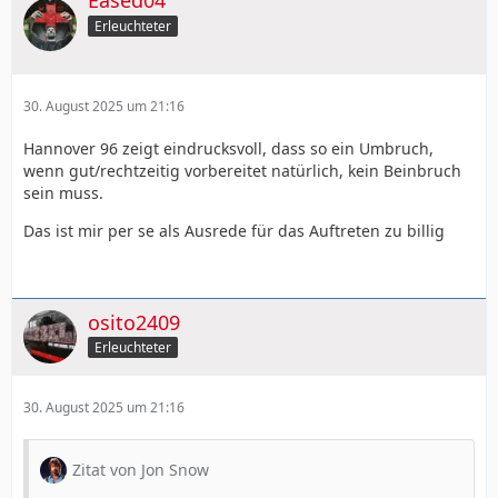
Erleuchteter
30. August 2025 um 21:16
Hannover 96 zeigt eindrucksvoll, dass so ein Umbruch,
wenn gut/rechtzeitig vorbereitet natürlich, kein Beinbruch
sein muss.
Das ist mir per se als Ausrede für das Auftreten zu billig
osito2409
Erleuchteter
30. August 2025 um 21:16
Zitat von Jon Snow