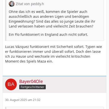
Zitat von peddy.h
Ohne das ich es weiß, kommen die Spieler auch
ausschließlich aus anderen Ligen und benötigen
Eingewöhnung? Sind das alles so junge Leute die ihr
Land verlassen haben und vielleicht Zeit brauchen?
Ein Flo funktioniert in England auch nicht sofort.
Lucas Vázquez funktioniert mit Sicherheit sofort. Typen wie
er funktionieren immer und überall sofort. Doch den lasse
ich zu Hause und wechsele im vielleicht kritischsten
Moment des Spiels Maza ein.
Bayer04Ole
Fortgeschrittener
30. August 2025 um 21:32