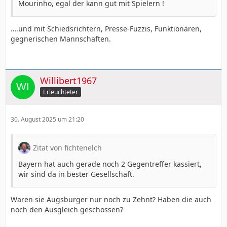
Mourinho, egal der kann gut mit Spielern !
….und mit Schiedsrichtern, Presse-Fuzzis, Funktionären,
gegnerischen Mannschaften.
Willibert1967
Erleuchteter
30. August 2025 um 21:20
Zitat von fichtenelch
Bayern hat auch gerade noch 2 Gegentreffer kassiert,
wir sind da in bester Gesellschaft.
Waren sie Augsburger nur noch zu Zehnt? Haben die auch
noch den Ausgleich geschossen?