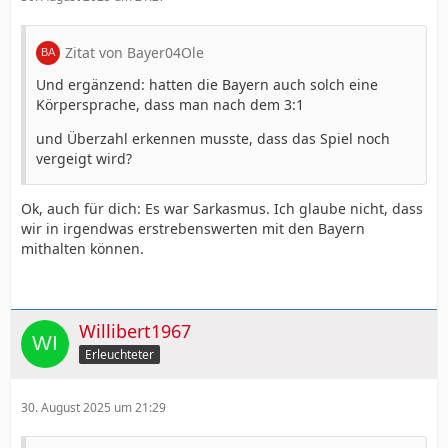
Zitat von Bayer04Ole
Und ergänzend: hatten die Bayern auch solch eine
Körpersprache, dass man nach dem 3:1
und Überzahl erkennen musste, dass das Spiel noch
vergeigt wird?
Ok, auch für dich: Es war Sarkasmus. Ich glaube nicht, dass
wir in irgendwas erstrebenswerten mit den Bayern
mithalten können.
Willibert1967
Erleuchteter
30. August 2025 um 21:29