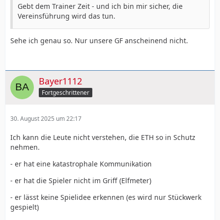
Gebt dem Trainer Zeit - und ich bin mir sicher, die
Vereinsführung wird das tun.
Sehe ich genau so. Nur unsere GF anscheinend nicht.
Bayer1112
Fortgeschrittener
30. August 2025 um 22:17
Ich kann die Leute nicht verstehen, die ETH so in Schutz
nehmen.
- er hat eine katastrophale Kommunikation
- er hat die Spieler nicht im Griff (Elfmeter)
- er lässt keine Spielidee erkennen (es wird nur Stückwerk
gespielt)