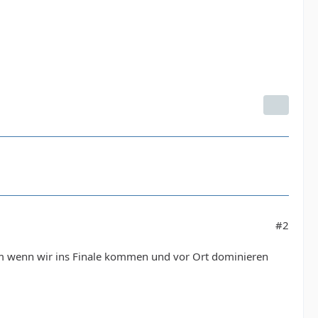
#2
m wenn wir ins Finale kommen und vor Ort dominieren