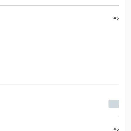
#5
#6