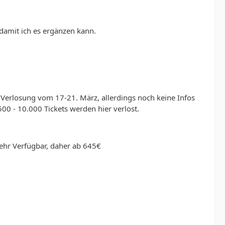
damit ich es ergänzen kann.
 Verlosung vom 17-21. März, allerdings noch keine Infos
00 - 10.000 Tickets werden hier verlost.
mehr Verfügbar, daher ab 645€