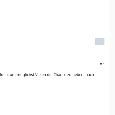
#3
melden, um möglichst Vielen die Chance zu geben, nach