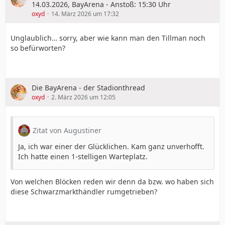
14.03.2026, BayArena - Anstoß: 15:30 Uhr
oxyd
14. März 2026 um 17:32
Unglaublich… sorry, aber wie kann man den Tillman noch
so befürworten?
Die BayArena - der Stadionthread
oxyd
2. März 2026 um 12:05
Zitat von Augustiner
Ja, ich war einer der Glücklichen. Kam ganz unverhofft.
Ich hatte einen 1-stelligen Warteplatz.
Von welchen Blöcken reden wir denn da bzw. wo haben sich
diese Schwarzmarkthändler rumgetrieben?