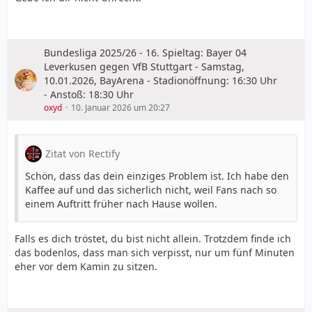
Bundesliga 2025/26 - 16. Spieltag: Bayer 04
Leverkusen gegen VfB Stuttgart - Samstag,
10.01.2026, BayArena - Stadionöffnung: 16:30 Uhr
- Anstoß: 18:30 Uhr
oxyd
10. Januar 2026 um 20:27
Zitat von Rectify
Schön, dass das dein einziges Problem ist. Ich habe den
Kaffee auf und das sicherlich nicht, weil Fans nach so
einem Auftritt früher nach Hause wollen.
Falls es dich tröstet, du bist nicht allein. Trotzdem finde ich
das bodenlos, dass man sich verpisst, nur um fünf Minuten
eher vor dem Kamin zu sitzen.