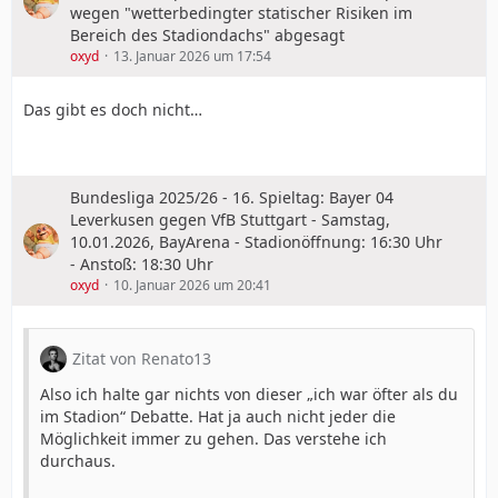
wegen "wetterbedingter statischer Risiken im
Bereich des Stadiondachs" abgesagt
oxyd
13. Januar 2026 um 17:54
Das gibt es doch nicht…
Bundesliga 2025/26 - 16. Spieltag: Bayer 04
Leverkusen gegen VfB Stuttgart - Samstag,
10.01.2026, BayArena - Stadionöffnung: 16:30 Uhr
- Anstoß: 18:30 Uhr
oxyd
10. Januar 2026 um 20:41
Zitat von Renato13
Also ich halte gar nichts von dieser „ich war öfter als du
im Stadion“ Debatte. Hat ja auch nicht jeder die
Möglichkeit immer zu gehen. Das verstehe ich
durchaus.