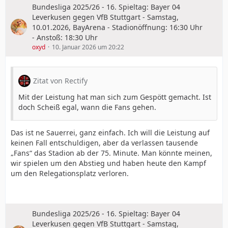
Bundesliga 2025/26 - 16. Spieltag: Bayer 04
Leverkusen gegen VfB Stuttgart - Samstag,
10.01.2026, BayArena - Stadionöffnung: 16:30 Uhr
- Anstoß: 18:30 Uhr
oxyd
10. Januar 2026 um 20:22
Zitat von Rectify
Mit der Leistung hat man sich zum Gespött gemacht. Ist
doch Scheiß egal, wann die Fans gehen.
Das ist ne Sauerrei, ganz einfach. Ich will die Leistung auf
keinen Fall entschuldigen, aber da verlassen tausende
„Fans“ das Stadion ab der 75. Minute. Man könnte meinen,
wir spielen um den Abstieg und haben heute den Kampf
um den Relegationsplatz verloren.
Bundesliga 2025/26 - 16. Spieltag: Bayer 04
Leverkusen gegen VfB Stuttgart - Samstag,