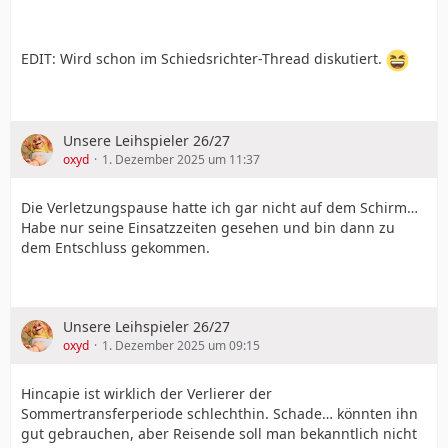
EDIT: Wird schon im Schiedsrichter-Thread diskutiert.
Unsere Leihspieler 26/27
oxyd
1. Dezember 2025 um 11:37
Die Verletzungspause hatte ich gar nicht auf dem Schirm…
Habe nur seine Einsatzzeiten gesehen und bin dann zu
dem Entschluss gekommen.
Unsere Leihspieler 26/27
oxyd
1. Dezember 2025 um 09:15
Hincapie ist wirklich der Verlierer der
Sommertransferperiode schlechthin. Schade… könnten ihn
gut gebrauchen, aber Reisende soll man bekanntlich nicht