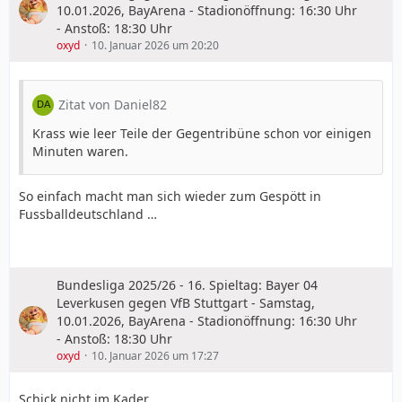
10.01.2026, BayArena - Stadionöffnung: 16:30 Uhr
- Anstoß: 18:30 Uhr
oxyd
10. Januar 2026 um 20:20
Zitat von Daniel82
Krass wie leer Teile der Gegentribüne schon vor einigen
Minuten waren.
So einfach macht man sich wieder zum Gespött in
Fussballdeutschland …
Bundesliga 2025/26 - 16. Spieltag: Bayer 04
Leverkusen gegen VfB Stuttgart - Samstag,
10.01.2026, BayArena - Stadionöffnung: 16:30 Uhr
- Anstoß: 18:30 Uhr
oxyd
10. Januar 2026 um 17:27
Schick nicht im Kader…