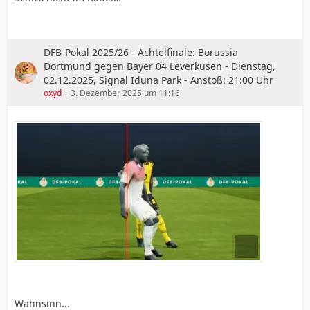
DFB-Pokal 2025/26 - Achtelfinale: Borussia
Dortmund gegen Bayer 04 Leverkusen - Dienstag,
02.12.2025, Signal Iduna Park - Anstoß: 21:00 Uhr
oxyd
3. Dezember 2025 um 11:16
Wahnsinn...