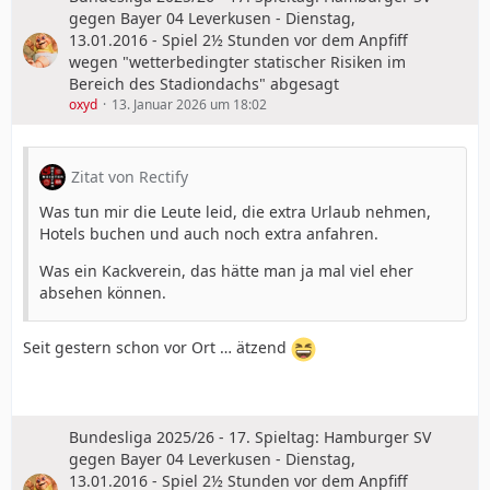
gegen Bayer 04 Leverkusen - Dienstag,
13.01.2016 - Spiel 2½ Stunden vor dem Anpfiff
wegen "wetterbedingter statischer Risiken im
Bereich des Stadiondachs" abgesagt
oxyd
13. Januar 2026 um 18:02
Zitat von Rectify
Was tun mir die Leute leid, die extra Urlaub nehmen,
Hotels buchen und auch noch extra anfahren.
Was ein Kackverein, das hätte man ja mal viel eher
absehen können.
Seit gestern schon vor Ort … ätzend
Bundesliga 2025/26 - 17. Spieltag: Hamburger SV
gegen Bayer 04 Leverkusen - Dienstag,
13.01.2016 - Spiel 2½ Stunden vor dem Anpfiff