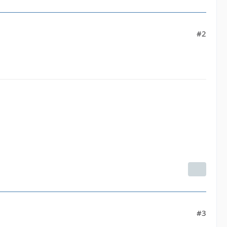
#2
#3