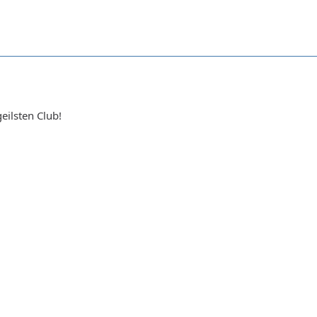
ilsten Club!