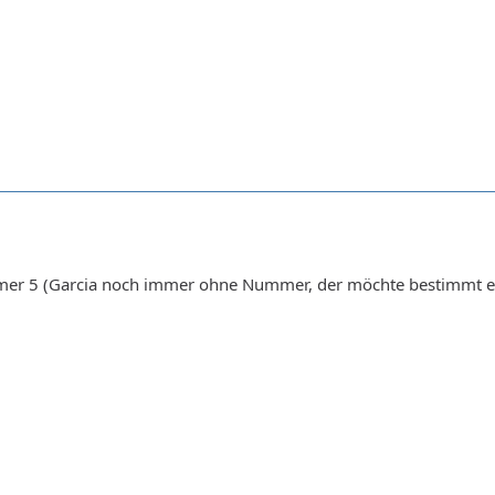
r 5 (Garcia noch immer ohne Nummer, der möchte bestimmt ein