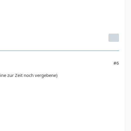
#6
e zur Zeit noch vergebene)