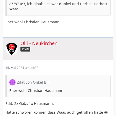
86/87 0:3, ich glaube es war dunkel und Herbst. Herbert
Waas.
Eher wohl Christian Hausmann
Olli - Neukirchen
Profi
15. Mai 2024 um 14:32
Zitat von Onkel Bill
Eher wohl Christian Hausmann
Edit: 2x Götz, 1x Hausmann.
Hätte schwören können dass Waas auch getroffen hatte 😅