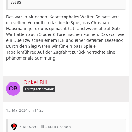
Waas.
Das war in München. Katastrophales Wetter. So nass war
ich selten. Vermutlich das beste Spiel, das Christian
Hausmann je für uns gemacht hat. Und zweimal traf Götz.
Wir hätten auch 5 oder 6 Tore machen können. Das war wie
ein Duell zwischen einem ICE und einer defekten Diesellok.
Durch den Sieg waren wir für ein paar Spiele
Tabellenführer. Auf der Zugfahrt zurück herrschte eine
phänomenale Stimmung.
Onkel Bill
Fortgeschrittener
15. Mai 2024 um 14:28
Zitat von Olli - Neukirchen