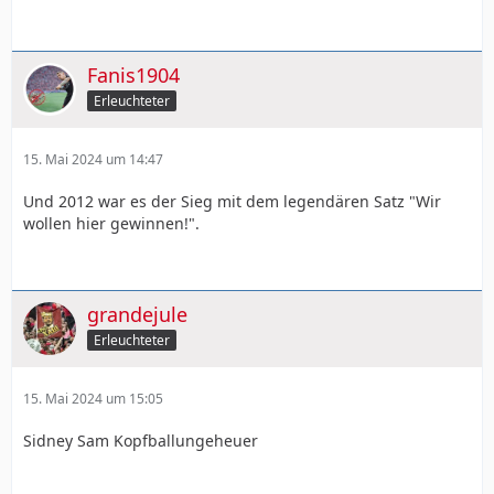
Fanis1904
Erleuchteter
15. Mai 2024 um 14:47
Und 2012 war es der Sieg mit dem legendären Satz "Wir
wollen hier gewinnen!".
grandejule
Erleuchteter
15. Mai 2024 um 15:05
Sidney Sam Kopfballungeheuer