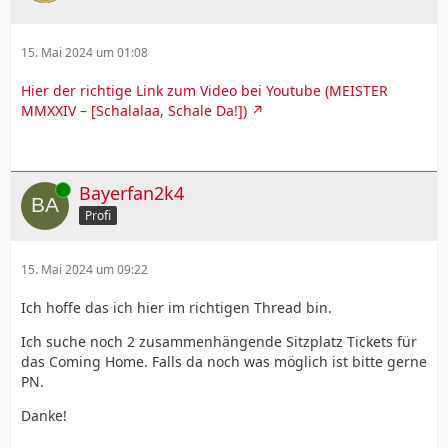
15. Mai 2024 um 01:08
Hier der richtige Link zum Video bei Youtube (MEISTER
MMXXIV – [Schalalaa, Schale Da!])
Online
Bayerfan2k4
Profi
15. Mai 2024 um 09:22
Ich hoffe das ich hier im richtigen Thread bin.
Ich suche noch 2 zusammenhängende Sitzplatz Tickets für
das Coming Home. Falls da noch was möglich ist bitte gerne
PN.
Danke!