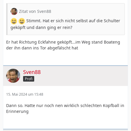
Zitat von Sven88
Stimmt. Hat er sich nicht selbst auf die Schulter
geköpft und dann ging er rein?
Er hat Richtung Eckfahne geköpft...im Weg stand Boateng
der ihn dann ins Tor abgefälscht hat
Sven88
Profi
15. Mai 2024 um 15:48
Dann so. Hatte nur noch nen wirklich schlechten Kopfball in
Erinnerung