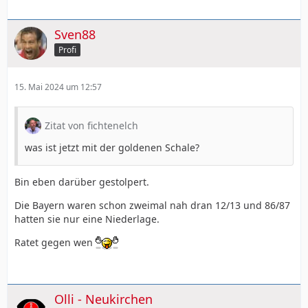
Sven88
Profi
15. Mai 2024 um 12:57
Zitat von fichtenelch
was ist jetzt mit der goldenen Schale?
Bin eben darüber gestolpert.
Die Bayern waren schon zweimal nah dran 12/13 und 86/87
hatten sie nur eine Niederlage.
Ratet gegen wen
Olli - Neukirchen