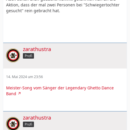
Aktion, dass der mal zwei Personen bei "Schwiegertochter
gesucht" rein gebracht hat.
zarathustra
Profi
14. Mai 2024 um 23:56
Meister-Song vom Sänger der Legendary Ghetto Dance
Band
zarathustra
Profi