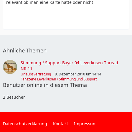
relevant ob man eine Karte hatte oder nicht
Ähnliche Themen
Stimmung / Support Bayer 04 Leverkusen Thread
NR.11
Urlaubsvertretung
8. Dezember 2010 um 14:14
Fanszene Leverkusen / Stimmung und Support
Benutzer online in diesem Thema
2 Besucher
Datenschutzerklärung
Kontakt
Impressum