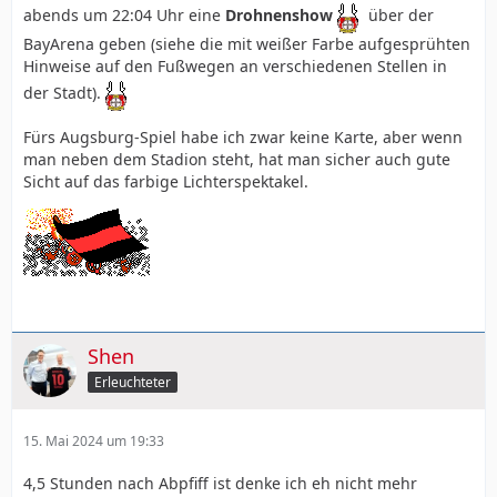
abends um 22:04 Uhr eine
Drohnenshow
über der
BayArena geben (siehe die mit weißer Farbe aufgesprühten
Hinweise auf den Fußwegen an verschiedenen Stellen in
der Stadt).
Fürs Augsburg-Spiel habe ich zwar keine Karte, aber wenn
man neben dem Stadion steht, hat man sicher auch gute
Sicht auf das farbige Lichterspektakel.
Shen
Erleuchteter
15. Mai 2024 um 19:33
4,5 Stunden nach Abpfiff ist denke ich eh nicht mehr