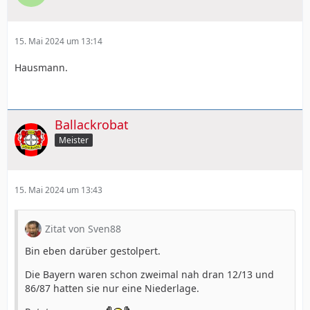
15. Mai 2024 um 13:14
Hausmann.
Ballackrobat
Meister
15. Mai 2024 um 13:43
Zitat von Sven88
Bin eben darüber gestolpert.
Die Bayern waren schon zweimal nah dran 12/13 und
86/87 hatten sie nur eine Niederlage.