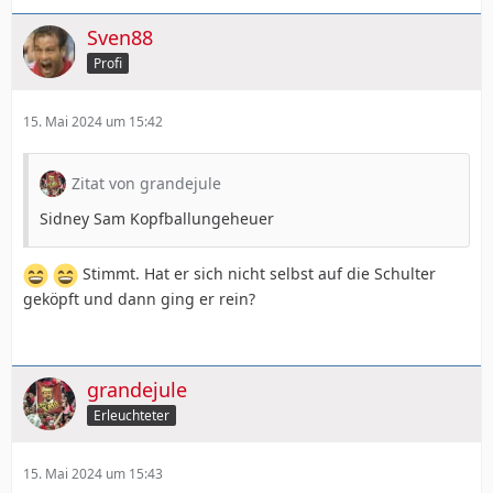
Sven88
Profi
15. Mai 2024 um 15:42
Zitat von grandejule
Sidney Sam Kopfballungeheuer
Stimmt. Hat er sich nicht selbst auf die Schulter
geköpft und dann ging er rein?
grandejule
Erleuchteter
15. Mai 2024 um 15:43