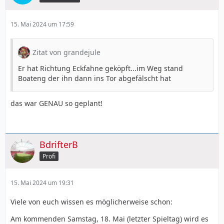
15. Mai 2024 um 17:59
Zitat von grandejule
Er hat Richtung Eckfahne geköpft...im Weg stand
Boateng der ihn dann ins Tor abgefälscht hat
das war GENAU so geplant!
BdrifterB
Profi
15. Mai 2024 um 19:31
Viele von euch wissen es möglicherweise schon:
Am kommenden Samstag, 18. Mai (letzter Spieltag) wird es