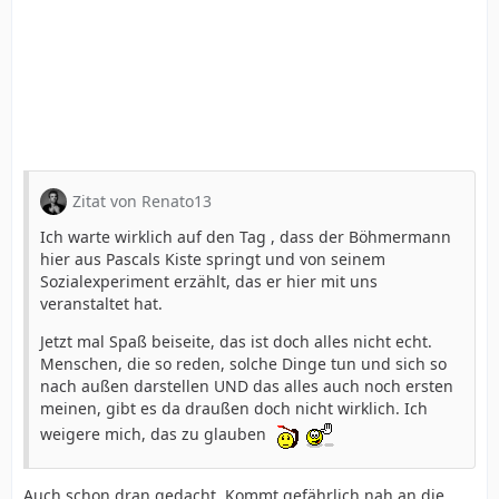
Zitat von Renato13
Ich warte wirklich auf den Tag , dass der Böhmermann
hier aus Pascals Kiste springt und von seinem
Sozialexperiment erzählt, das er hier mit uns
veranstaltet hat.
Jetzt mal Spaß beiseite, das ist doch alles nicht echt.
Menschen, die so reden, solche Dinge tun und sich so
nach außen darstellen UND das alles auch noch ersten
meinen, gibt es da draußen doch nicht wirklich. Ich
weigere mich, das zu glauben
Auch schon dran gedacht. Kommt gefährlich nah an die