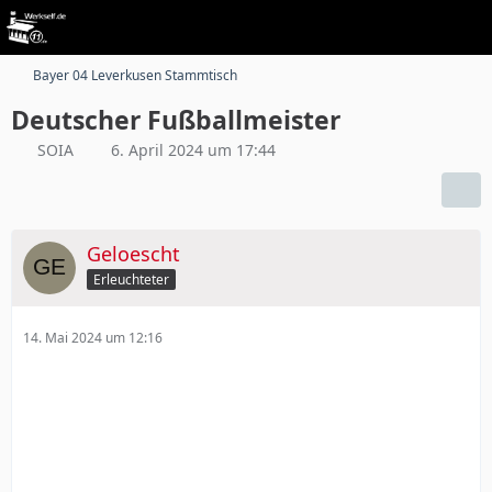
Bayer 04 Leverkusen Stammtisch
Deutscher Fußballmeister
SOIA
6. April 2024 um 17:44
Geloescht
Erleuchteter
14. Mai 2024 um 12:16