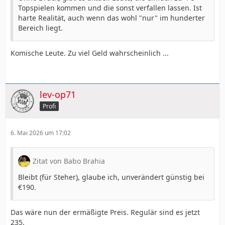
Topspielen kommen und die sonst verfallen lassen. Ist
harte Realität, auch wenn das wohl "nur" im hunderter
Bereich liegt.
Komische Leute. Zu viel Geld wahrscheinlich ...
lev-op71
Profi
6. Mai 2026 um 17:02
Zitat von Babo Brahia
Bleibt (für Steher), glaube ich, unverändert günstig bei
€190.
Das wäre nun der ermäßigte Preis. Regulär sind es jetzt
235.