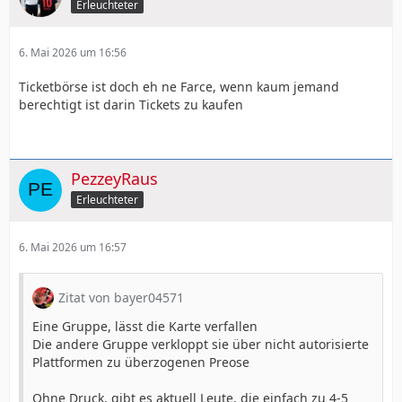
Erleuchteter
6. Mai 2026 um 16:56
Ticketbörse ist doch eh ne Farce, wenn kaum jemand
berechtigt ist darin Tickets zu kaufen
PezzeyRaus
Erleuchteter
6. Mai 2026 um 16:57
Zitat von bayer04571
Eine Gruppe, lässt die Karte verfallen
Die andere Gruppe verkloppt sie über nicht autorisierte
Plattformen zu überzogenen Preose
Ohne Druck, gibt es aktuell Leute, die einfach zu 4-5