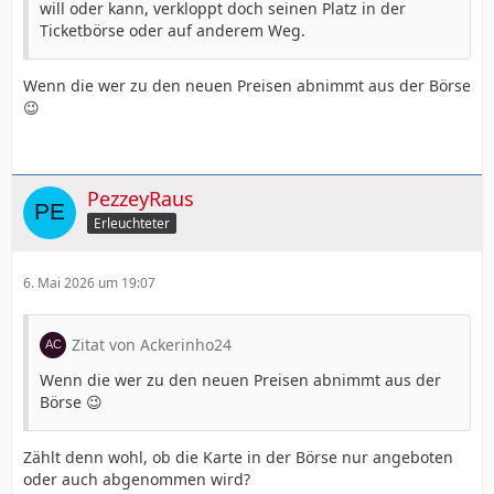
will oder kann, verkloppt doch seinen Platz in der
Ticketbörse oder auf anderem Weg.
Wenn die wer zu den neuen Preisen abnimmt aus der Börse
😉
PezzeyRaus
Erleuchteter
6. Mai 2026 um 19:07
Zitat von Ackerinho24
Wenn die wer zu den neuen Preisen abnimmt aus der
Börse 😉
Zählt denn wohl, ob die Karte in der Börse nur angeboten
oder auch abgenommen wird?