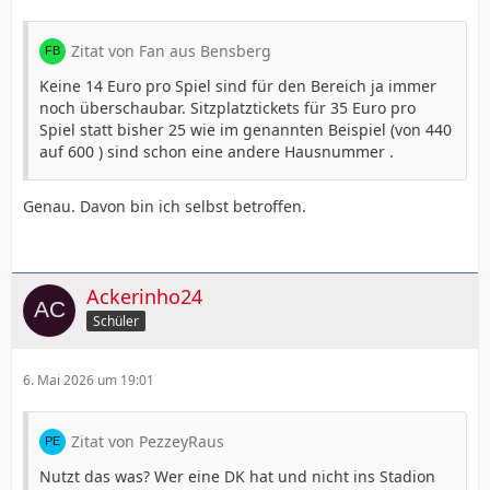
Zitat von Fan aus Bensberg
Keine 14 Euro pro Spiel sind für den Bereich ja immer
noch überschaubar. Sitzplatztickets für 35 Euro pro
Spiel statt bisher 25 wie im genannten Beispiel (von 440
auf 600 ) sind schon eine andere Hausnummer .
Genau. Davon bin ich selbst betroffen.
Ackerinho24
Schüler
6. Mai 2026 um 19:01
Zitat von PezzeyRaus
Nutzt das was? Wer eine DK hat und nicht ins Stadion