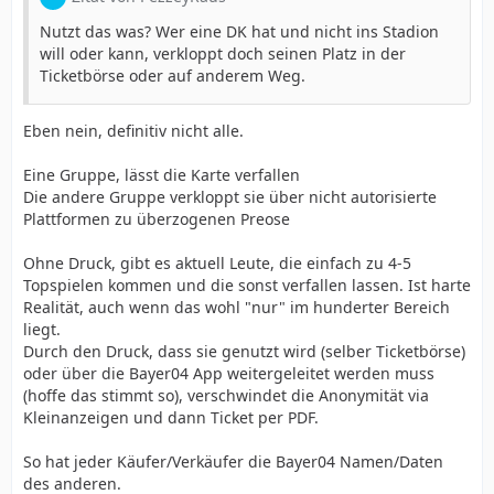
Nutzt das was? Wer eine DK hat und nicht ins Stadion
will oder kann, verkloppt doch seinen Platz in der
Ticketbörse oder auf anderem Weg.
Eben nein, definitiv nicht alle.
Eine Gruppe, lässt die Karte verfallen
Die andere Gruppe verkloppt sie über nicht autorisierte
Plattformen zu überzogenen Preose
Ohne Druck, gibt es aktuell Leute, die einfach zu 4-5
Topspielen kommen und die sonst verfallen lassen. Ist harte
Realität, auch wenn das wohl "nur" im hunderter Bereich
liegt.
Durch den Druck, dass sie genutzt wird (selber Ticketbörse)
oder über die Bayer04 App weitergeleitet werden muss
(hoffe das stimmt so), verschwindet die Anonymität via
Kleinanzeigen und dann Ticket per PDF.
So hat jeder Käufer/Verkäufer die Bayer04 Namen/Daten
des anderen.