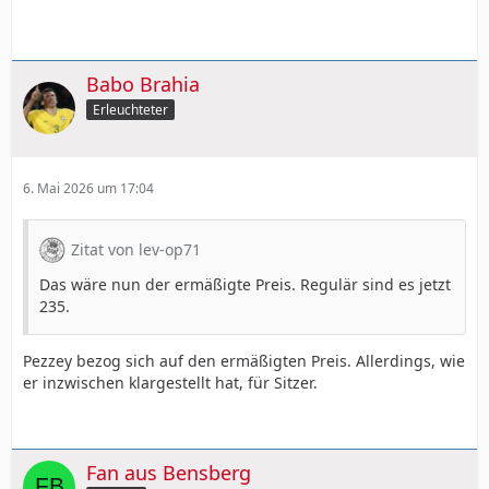
Babo Brahia
Erleuchteter
6. Mai 2026 um 17:04
Zitat von lev-op71
Das wäre nun der ermäßigte Preis. Regulär sind es jetzt
235.
Pezzey bezog sich auf den ermäßigten Preis. Allerdings, wie
er inzwischen klargestellt hat, für Sitzer.
Fan aus Bensberg