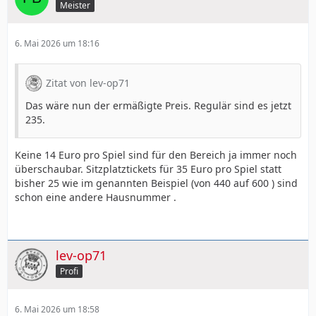
Meister
6. Mai 2026 um 18:16
Zitat von lev-op71
Das wäre nun der ermäßigte Preis. Regulär sind es jetzt
235.
Keine 14 Euro pro Spiel sind für den Bereich ja immer noch
überschaubar. Sitzplatztickets für 35 Euro pro Spiel statt
bisher 25 wie im genannten Beispiel (von 440 auf 600 ) sind
schon eine andere Hausnummer .
lev-op71
Profi
6. Mai 2026 um 18:58