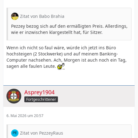
Zitat von Babo Brahia
Pezzey bezog sich auf den ermäßigten Preis. Allerdings,
wie er inzwischen klargestellt hat, für Sitzer.
Wenn ich nicht so faul wäre, würde ich jetzt ins Büro
hochsteigen (2 Stockwerke) und auf meinem Banking-
Computer nachsehen. Ach, Morgen ist auch noch ein Tag,
sagen alle faulen Leute.
Asprey1904
Fortgeschrittener
6. Mai 2026 um 20:57
Zitat von PezzeyRaus