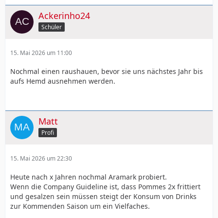
Ackerinho24
Schüler
15. Mai 2026 um 11:00
Nochmal einen raushauen, bevor sie uns nächstes Jahr bis
aufs Hemd ausnehmen werden.
Matt
Profi
15. Mai 2026 um 22:30
Heute nach x Jahren nochmal Aramark probiert.
Wenn die Company Guideline ist, dass Pommes 2x frittiert
und gesalzen sein müssen steigt der Konsum von Drinks
zur Kommenden Saison um ein Vielfaches.