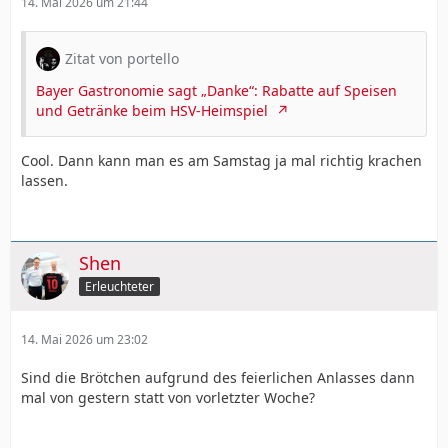
14. Mai 2026 um 21:44
Zitat von portello
Bayer Gastronomie sagt „Danke“: Rabatte auf Speisen
und Getränke beim HSV-Heimspiel
Cool. Dann kann man es am Samstag ja mal richtig krachen
lassen.
Shen
Erleuchteter
14. Mai 2026 um 23:02
Sind die Brötchen aufgrund des feierlichen Anlasses dann
mal von gestern statt von vorletzter Woche?