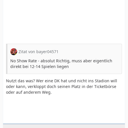
Zitat von bayer04571
No Show Rate - absolut Richtig, muss aber eigentlich
direkt bei 12-14 Spielen liegen
Nutzt das was? Wer eine DK hat und nicht ins Stadion will
oder kann, verkloppt doch seinen Platz in der Ticketbörse
oder auf anderem Weg.