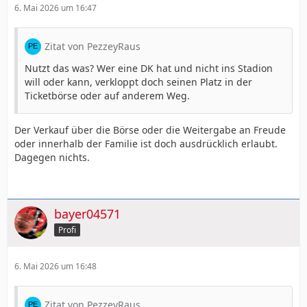
6. Mai 2026 um 16:47
Zitat von PezzeyRaus
Nutzt das was? Wer eine DK hat und nicht ins Stadion
will oder kann, verkloppt doch seinen Platz in der
Ticketbörse oder auf anderem Weg.
Der Verkauf über die Börse oder die Weitergabe an Freude
oder innerhalb der Familie ist doch ausdrücklich erlaubt.
Dagegen nichts.
bayer04571
Profi
6. Mai 2026 um 16:48
Zitat von PezzeyRaus