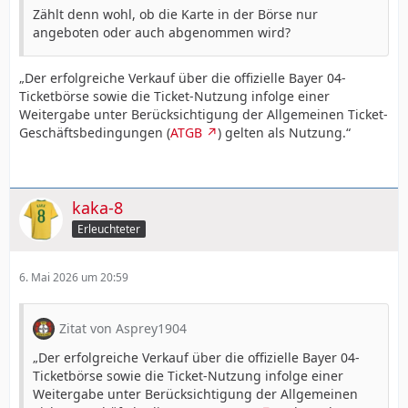
Zählt denn wohl, ob die Karte in der Börse nur
angeboten oder auch abgenommen wird?
„Der erfolgreiche Verkauf über die offizielle Bayer 04-
Ticketbörse sowie die Ticket-Nutzung infolge einer
Weitergabe unter Berücksichtigung der Allgemeinen Ticket-
Geschäftsbedingungen (
ATGB
)
gelten als Nutzung.“
kaka-8
Erleuchteter
6. Mai 2026 um 20:59
Zitat von Asprey1904
„Der erfolgreiche Verkauf über die offizielle Bayer 04-
Ticketbörse sowie die Ticket-Nutzung infolge einer
Weitergabe unter Berücksichtigung der Allgemeinen