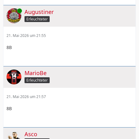
Online
Augustiner
Erleuchteter
21. Mai 2026 um 21:55
8B
MarioBe
Erleuchteter
21. Mai 2026 um 21:57
8B
Asco