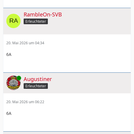
RambleOn-SVB
Erleuchteter
20. Mai 2026 um 04:34
6A
Online
Augustiner
Erleuchteter
20. Mai 2026 um 06:22
6A