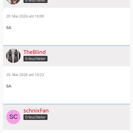
Erleuchteter
20. Mai 2026 um 10:08
6A
TheBlind
Erleuchteter
20. Mai 2026 um 10:23
6A
schnixFan
Erleuchteter