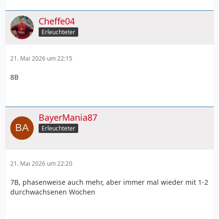
Cheffe04
Erleuchteter
21. Mai 2026 um 22:15
8B
BayerMania87
Erleuchteter
21. Mai 2026 um 22:20
7B, phasenweise auch mehr, aber immer mal wieder mit 1-2
durchwachsenen Wochen