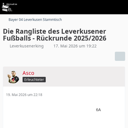
Bayer 04 Leverkusen Stammtisch
Die Rangliste des Leverkusener
Fußballs - Rückrunde 2025/2026
Leverkusenerking
17. Mai 2026 um 19:22
Asco
Erleuchteter
19. Mai 2026 um 22:18
6A