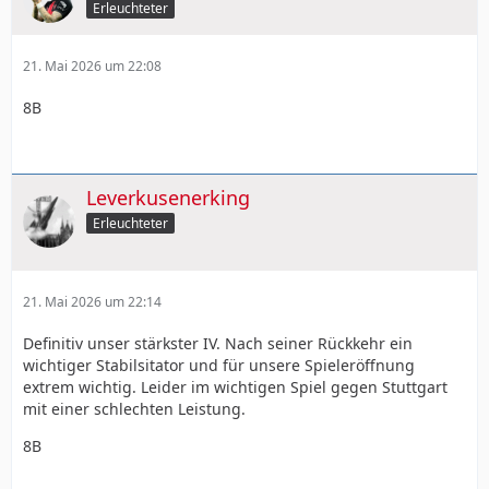
Erleuchteter
21. Mai 2026 um 22:08
8B
Leverkusenerking
Erleuchteter
21. Mai 2026 um 22:14
Definitiv unser stärkster IV. Nach seiner Rückkehr ein
wichtiger Stabilsitator und für unsere Spieleröffnung
extrem wichtig. Leider im wichtigen Spiel gegen Stuttgart
mit einer schlechten Leistung.
8B