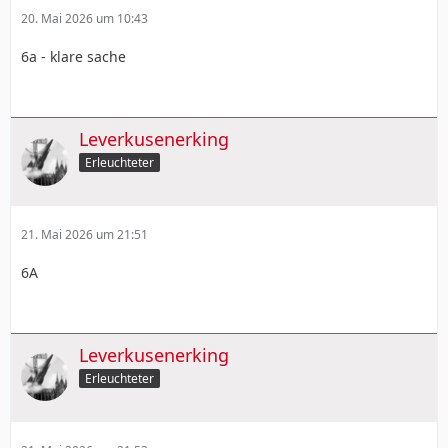
20. Mai 2026 um 10:43
6a - klare sache
Leverkusenerking
Erleuchteter
21. Mai 2026 um 21:51
6A
Leverkusenerking
Erleuchteter